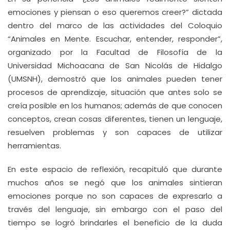
emociones y piensan o eso queremos creer?” dictada
dentro del marco de las actividades del Coloquio
“Animales en Mente. Escuchar, entender, responder”,
organizado por la Facultad de Filosofía de la
Universidad Michoacana de San Nicolás de Hidalgo
(UMSNH), demostró que los animales pueden tener
procesos de aprendizaje, situación que antes solo se
creía posible en los humanos; además de que conocen
conceptos, crean cosas diferentes, tienen un lenguaje,
resuelven problemas y son capaces de utilizar
herramientas.
En este espacio de reflexión, recapituló que durante
muchos años se negó que los animales sintieran
emociones porque no son capaces de expresarlo a
través del lenguaje, sin embargo con el paso del
tiempo se logró brindarles el beneficio de la duda