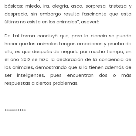
básicas: miedo, ira, alegría, asco, sorpresa, tristeza y
desprecio, sin embargo resulta fascinante que esta
última no existe en los animales”, aseveró.
De tal forma concluyó que, para la ciencia se puede
hacer que los animales tengan emociones y prueba de
ello, es que después de negarlo por mucho tiempo, en
el año 2012 se hizo la declaración de la conciencia de
los animales, demostrando que sí la tienen además de
ser inteligentes, pues encuentran dos o más
respuestas a ciertos problemas.
**********