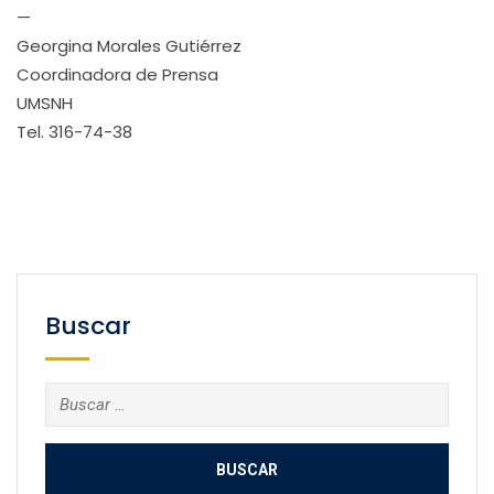
—
Georgina Morales Gutiérrez
Coordinadora de Prensa
UMSNH
Tel. 316-74-38
Buscar
Buscar: