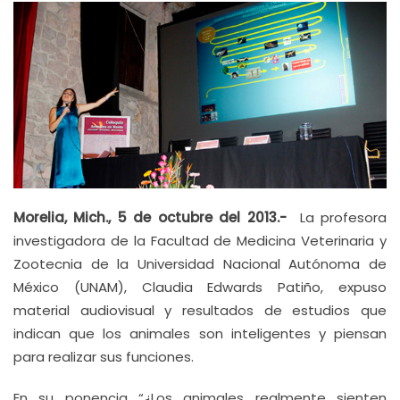
Morelia, Mich., 5 de octubre del 2013.-
La profesora
investigadora de la Facultad de Medicina Veterinaria y
Zootecnia de la Universidad Nacional Autónoma de
México (UNAM), Claudia Edwards Patiño, expuso
material audiovisual y resultados de estudios que
indican que los animales son inteligentes y piensan
para realizar sus funciones.
En su ponencia “¿Los animales realmente sienten