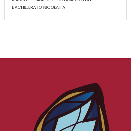
BACHILLERATO NICOLAITA