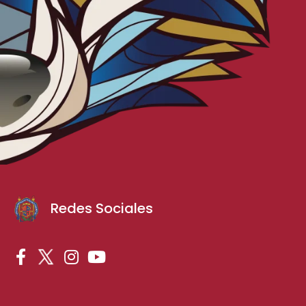
Redes Sociales