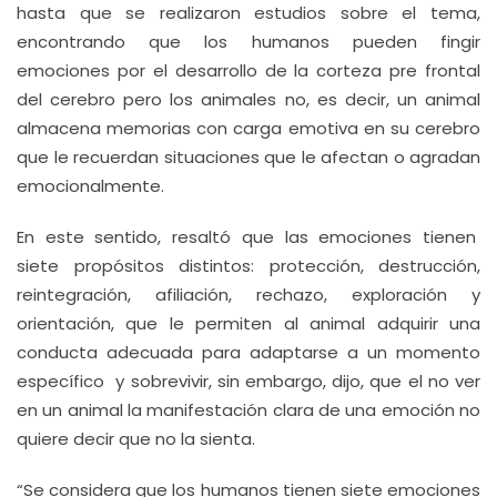
hasta que se realizaron estudios sobre el tema,
encontrando que los humanos pueden fingir
emociones por el desarrollo de la corteza pre frontal
del cerebro pero los animales no, es decir, un animal
almacena memorias con carga emotiva en su cerebro
que le recuerdan situaciones que le afectan o agradan
emocionalmente.
En este sentido, resaltó que las emociones tienen
siete propósitos distintos: protección, destrucción,
reintegración, afiliación, rechazo, exploración y
orientación, que le permiten al animal adquirir una
conducta adecuada para adaptarse a un momento
específico y sobrevivir, sin embargo, dijo, que el no ver
en un animal la manifestación clara de una emoción no
quiere decir que no la sienta.
“Se considera que los humanos tienen siete emociones