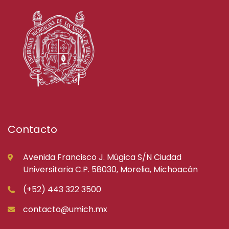
Contacto
Avenida Francisco J. Múgica S/N Ciudad
Universitaria C.P. 58030, Morelia, Michoacán
(+52) 443 322 3500
contacto@umich.mx