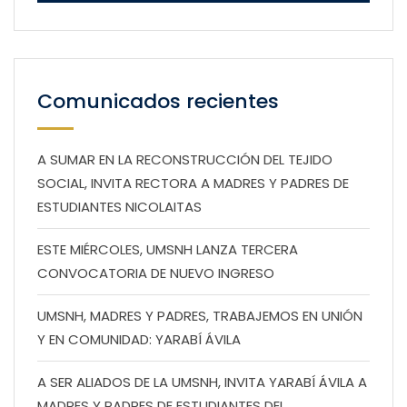
Comunicados recientes
A SUMAR EN LA RECONSTRUCCIÓN DEL TEJIDO
SOCIAL, INVITA RECTORA A MADRES Y PADRES DE
ESTUDIANTES NICOLAITAS
ESTE MIÉRCOLES, UMSNH LANZA TERCERA
CONVOCATORIA DE NUEVO INGRESO
UMSNH, MADRES Y PADRES, TRABAJEMOS EN UNIÓN
Y EN COMUNIDAD: YARABÍ ÁVILA
A SER ALIADOS DE LA UMSNH, INVITA YARABÍ ÁVILA A
MADRES Y PADRES DE ESTUDIANTES DEL