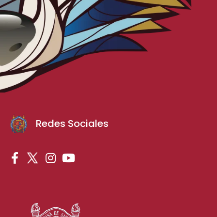
Redes Sociales