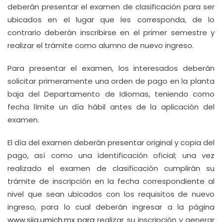
deberán presentar el examen de clasificación para ser
ubicados en el lugar que les corresponda, de lo
contrario deberán inscribirse en el primer semestre y
realizar el trámite como alumno de nuevo ingreso.
Para presentar el examen, los interesados deberán
solicitar primeramente una orden de pago en la planta
baja del Departamento de Idiomas, teniendo como
fecha límite un día hábil antes de la aplicación del
examen.
El día del examen deberán presentar original y copia del
pago, así como una identificación oficial; una vez
realizado el examen de clasificación cumplirán su
trámite de inscripción en la fecha correspondiente al
nivel que sean ubicados con los requisitos de nuevo
ingreso, para lo cual deberán ingresar a la página
www.siia.umich.mx
para
realizar su inscripción y generar