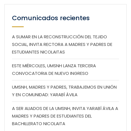
Comunicados recientes
A SUMAR EN LA RECONSTRUCCIÓN DEL TEJIDO
SOCIAL, INVITA RECTORA A MADRES Y PADRES DE
ESTUDIANTES NICOLAITAS
ESTE MIÉRCOLES, UMSNH LANZA TERCERA
CONVOCATORIA DE NUEVO INGRESO
UMSNH, MADRES Y PADRES, TRABAJEMOS EN UNIÓN
Y EN COMUNIDAD: YARABÍ ÁVILA
A SER ALIADOS DE LA UMSNH, INVITA YARABÍ ÁVILA A
MADRES Y PADRES DE ESTUDIANTES DEL
BACHILLERATO NICOLAITA