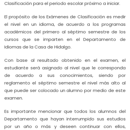
Clasificación para el periodo escolar próximo a iniciar.
El propósito de los Exámenes de Clasificación es medir
el nivel en un idioma, de acuerdo a los programas
académicos del primero al séptimo semestre de los
cursos que se imparten en el Departamento de
Idiomas de la Casa de Hidalgo.
Con base al resultado obtenido en el examen, el
estudiante será asignado al nivel que le corresponda
de acuerdo a sus conocimientos, siendo por
reglamento el séptimo semestre el nivel más alto al
que puede ser colocado un alumno por medio de este
examen.
Es importante mencionar que todos los alumnos del
Departamento que hayan interrumpido sus estudios
por un año o más y deseen continuar con ellos,