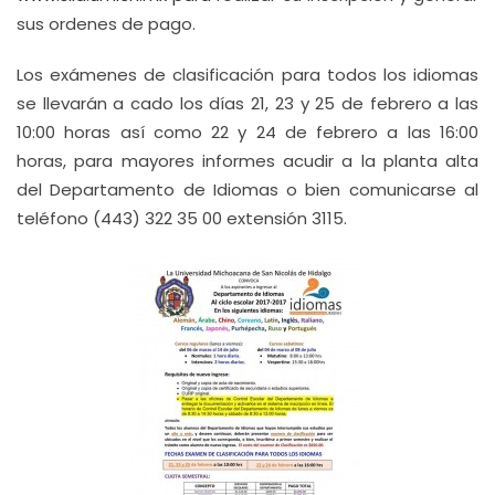
sus ordenes de pago.
Los exámenes de clasificación para todos los idiomas
se llevarán a cado los días 21, 23 y 25 de febrero a las
10:00 horas así como 22 y 24 de febrero a las 16:00
horas, para mayores informes acudir a la planta alta
del Departamento de Idiomas o bien comunicarse al
teléfono (443) 322 35 00 extensión 3115.