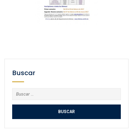
Buscar
Buscar: