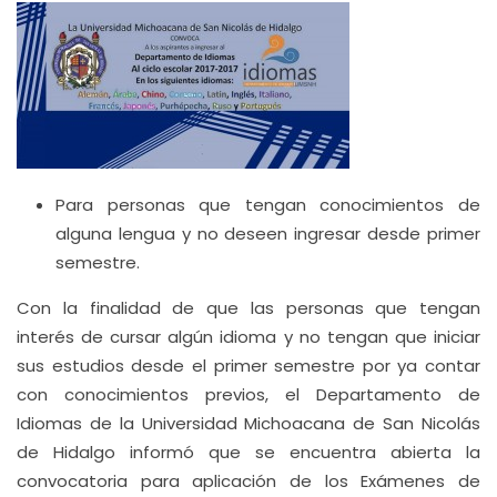
Para personas que tengan conocimientos de
alguna lengua y no deseen ingresar desde primer
semestre.
Con la finalidad de que las personas que tengan
interés de cursar algún idioma y no tengan que iniciar
sus estudios desde el primer semestre por ya contar
con conocimientos previos, el Departamento de
Idiomas de la Universidad Michoacana de San Nicolás
de Hidalgo informó que se encuentra abierta la
convocatoria para aplicación de los Exámenes de