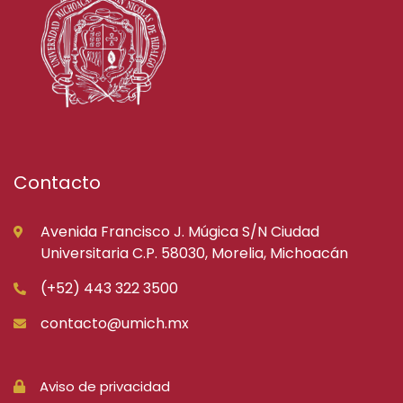
Contacto
Avenida Francisco J. Múgica S/N Ciudad
Universitaria C.P. 58030, Morelia, Michoacán
(+52) 443 322 3500
contacto@umich.mx
Aviso de privacidad