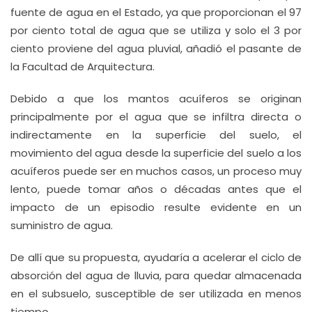
fuente de agua en el Estado, ya que proporcionan el 97
por ciento total de agua que se utiliza y solo el 3 por
ciento proviene del agua pluvial, añadió el pasante de
la Facultad de Arquitectura.
Debido a que los mantos acuíferos se originan
principalmente por el agua que se infiltra directa o
indirectamente en la superficie del suelo, el
movimiento del agua desde la superficie del suelo a los
acuíferos puede ser en muchos casos, un proceso muy
lento, puede tomar años o décadas antes que el
impacto de un episodio resulte evidente en un
suministro de agua.
De allí que su propuesta, ayudaría a acelerar el ciclo de
absorción del agua de lluvia, para quedar almacenada
en el subsuelo, susceptible de ser utilizada en menos
tiempo.