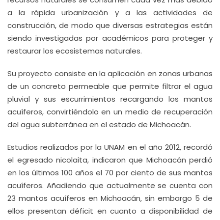
a la rápida urbanización y a las actividades de
construcción, de modo que diversas estrategias están
siendo investigadas por académicos para proteger y
restaurar los ecosistemas naturales.
Su proyecto consiste en la aplicación en zonas urbanas
de un concreto permeable que permite filtrar el agua
pluvial y sus escurrimientos recargando los mantos
acuíferos, convirtiéndolo en un medio de recuperación
del agua subterránea en el estado de Michoacán.
Estudios realizados por la UNAM en el año 2012, recordó
el egresado nicolaita, indicaron que Michoacán perdió
en los últimos 100 años el 70 por ciento de sus mantos
acuíferos. Añadiendo que actualmente se cuenta con
23 mantos acuíferos en Michoacán, sin embargo 5 de
ellos presentan déficit en cuanto a disponibilidad de