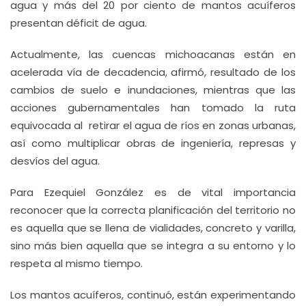
agua y más del 20 por ciento de mantos acuíferos
presentan déficit de agua.
Actualmente, las cuencas michoacanas están en
acelerada vía de decadencia, afirmó, resultado de los
cambios de suelo e inundaciones, mientras que las
acciones gubernamentales han tomado la ruta
equivocada al retirar el agua de ríos en zonas urbanas,
así como multiplicar obras de ingeniería, represas y
desvíos del agua.
Para Ezequiel González es de vital importancia
reconocer que la correcta planificación del territorio no
es aquella que se llena de vialidades, concreto y varilla,
sino más bien aquella que se integra a su entorno y lo
respeta al mismo tiempo.
Los mantos acuíferos, continuó, están experimentando