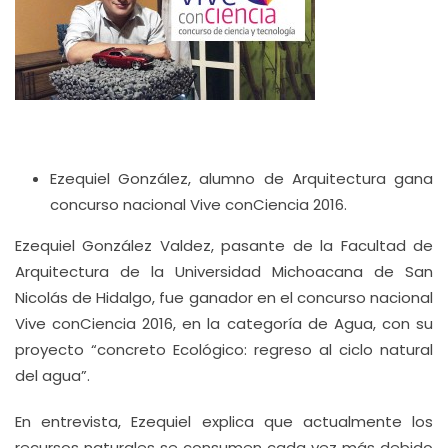
Ezequiel González, alumno de Arquitectura gana
concurso nacional Vive conCiencia 2016.
Ezequiel González Valdez, pasante de la Facultad de
Arquitectura de la Universidad Michoacana de San
Nicolás de Hidalgo, fue ganador en el concurso nacional
Vive conCiencia 2016, en la categoría de Agua, con su
proyecto “concreto Ecológico: regreso al ciclo natural
del agua”.
En entrevista, Ezequiel explica que actualmente los
recursos naturales se consumen cada vez más debido