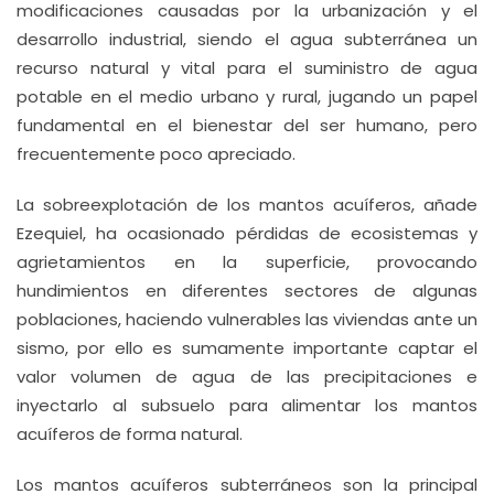
modificaciones causadas por la urbanización y el
desarrollo industrial, siendo el agua subterránea un
recurso natural y vital para el suministro de agua
potable en el medio urbano y rural, jugando un papel
fundamental en el bienestar del ser humano, pero
frecuentemente poco apreciado.
La sobreexplotación de los mantos acuíferos, añade
Ezequiel, ha ocasionado pérdidas de ecosistemas y
agrietamientos en la superficie, provocando
hundimientos en diferentes sectores de algunas
poblaciones, haciendo vulnerables las viviendas ante un
sismo, por ello es sumamente importante captar el
valor volumen de agua de las precipitaciones e
inyectarlo al subsuelo para alimentar los mantos
acuíferos de forma natural.
Los mantos acuíferos subterráneos son la principal