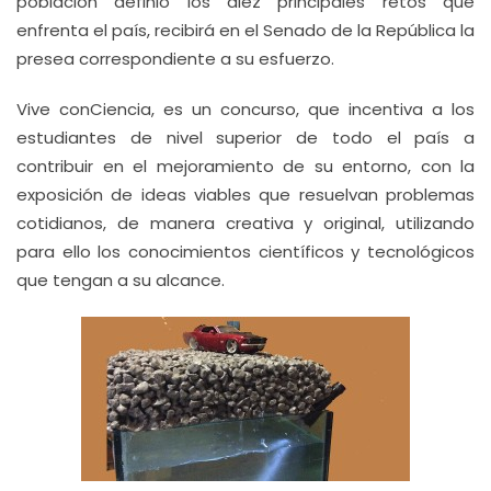
población definió los diez principales retos que
enfrenta el país, recibirá en el Senado de la República la
presea correspondiente a su esfuerzo.
Vive conCiencia, es un concurso, que incentiva a los
estudiantes de nivel superior de todo el país a
contribuir en el mejoramiento de su entorno, con la
exposición de ideas viables que resuelvan problemas
cotidianos, de manera creativa y original, utilizando
para ello los conocimientos científicos y tecnológicos
que tengan a su alcance.