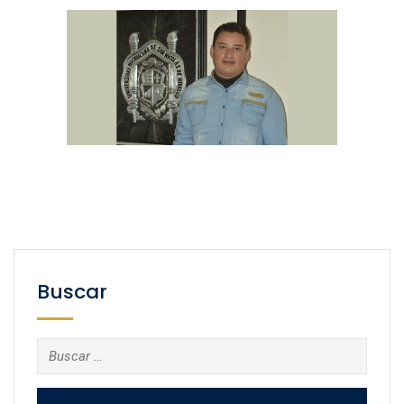
Buscar
Buscar: