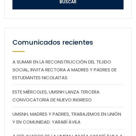
Comunicados recientes
A SUMAR EN LA RECONSTRUCCIÓN DEL TEJIDO
SOCIAL, INVITA RECTORA A MADRES Y PADRES DE
ESTUDIANTES NICOLAITAS
ESTE MIÉRCOLES, UMSNH LANZA TERCERA
CONVOCATORIA DE NUEVO INGRESO
UMSNH, MADRES Y PADRES, TRABAJEMOS EN UNIÓN
Y EN COMUNIDAD: YARABÍ ÁVILA