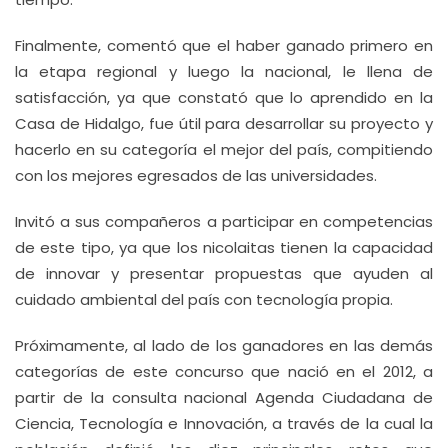
Finalmente, comentó que el haber ganado primero en
la etapa regional y luego la nacional, le llena de
satisfacción, ya que constató que lo aprendido en la
Casa de Hidalgo, fue útil para desarrollar su proyecto y
hacerlo en su categoría el mejor del país, compitiendo
con los mejores egresados de las universidades.
Invitó a sus compañeros a participar en competencias
de este tipo, ya que los nicolaitas tienen la capacidad
de innovar y presentar propuestas que ayuden al
cuidado ambiental del país con tecnología propia.
Próximamente, al lado de los ganadores en las demás
categorías de este concurso que nació en el 2012, a
partir de la consulta nacional Agenda Ciudadana de
Ciencia, Tecnología e Innovación, a través de la cual la