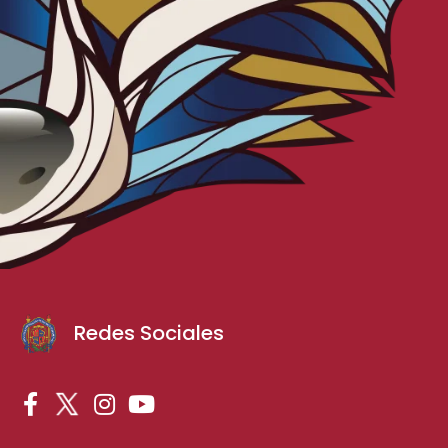
Redes Sociales