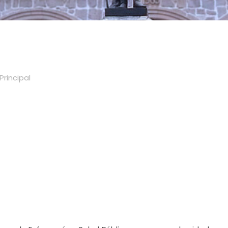
Principal