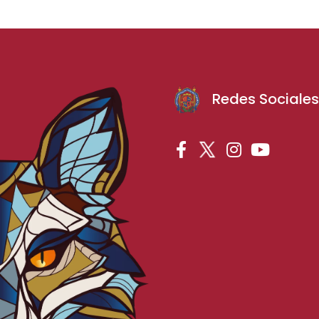
Redes Sociale