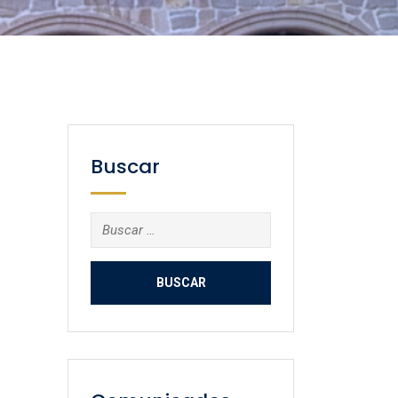
Buscar
Buscar: