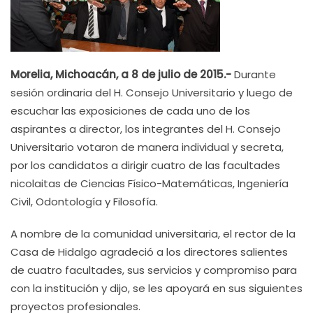
Morelia, Michoacán, a 8 de julio de 2015.-
Durante
sesión ordinaria del H. Consejo Universitario y luego de
escuchar las exposiciones de cada uno de los
aspirantes a director, los integrantes del H. Consejo
Universitario votaron de manera individual y secreta,
por los candidatos a dirigir cuatro de las facultades
nicolaitas de Ciencias Físico-Matemáticas, Ingeniería
Civil, Odontología y Filosofía.
A nombre de la comunidad universitaria, el rector de la
Casa de Hidalgo agradeció a los directores salientes
de cuatro facultades, sus servicios y compromiso para
con la institución y dijo, se les apoyará en sus siguientes
proyectos profesionales.