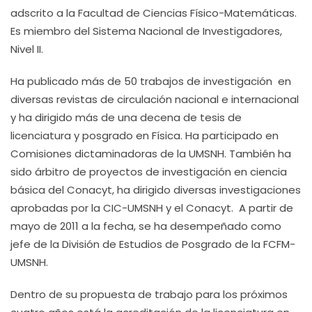
adscrito a la Facultad de Ciencias Físico-Matemáticas.
Es miembro del Sistema Nacional de Investigadores,
Nivel II.
Ha publicado más de 50 trabajos de investigación en
diversas revistas de circulación nacional e internacional
y ha dirigido más de una decena de tesis de
licenciatura y posgrado en Física. Ha participado en
Comisiones dictaminadoras de la UMSNH. También ha
sido árbitro de proyectos de investigación en ciencia
básica del Conacyt, ha dirigido diversas investigaciones
aprobadas por la CIC-UMSNH y el Conacyt. A partir de
mayo de 2011 a la fecha, se ha desempeñado como
jefe de la División de Estudios de Posgrado de la FCFM-
UMSNH.
Dentro de su propuesta de trabajo para los próximos