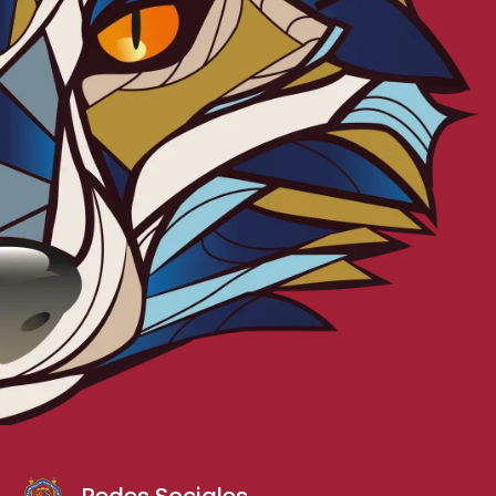
Redes Sociales