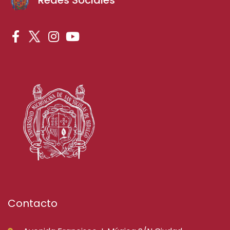
Contacto