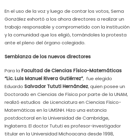
En el uso de la voz y luego de contar los votos, Serna
González exhortó a los ahora directores a realizar un
trabajo responsable y comprometido con la institución
y la comunidad que los eligió, tomándoles la protesta
ante el pleno del órgano colegiado.
Semblanza de los nuevos directores
Para la
Facultad de Ciencias Físico-Matemáticas
“Lic. Luis Manuel Rivera Gutiérrez”
,
fue elegido
Eduardo
Salvador Tututi Hernández
, quien posee un
Doctorado en Ciencias de Física por parte de la UNAM,
realizó estudios de Licenciatura en Ciencias Físico-
Matemáticas en la UMSNH. Hizo una estancia
postdoctoral en la Universidad de Cambridge,
Inglaterra. El doctor Tututi es profesor-investigador
titular en la Universidad Michoacana desde 1998,