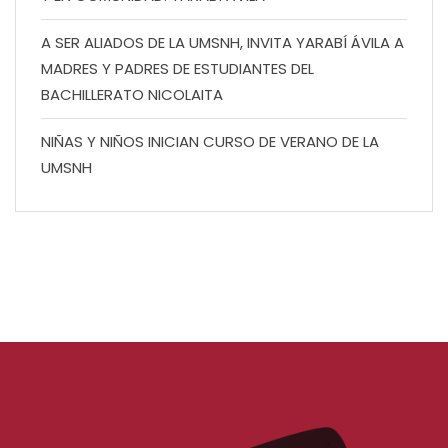
A SER ALIADOS DE LA UMSNH, INVITA YARABÍ ÁVILA A
MADRES Y PADRES DE ESTUDIANTES DEL
BACHILLERATO NICOLAITA
NIÑAS Y NIÑOS INICIAN CURSO DE VERANO DE LA
UMSNH