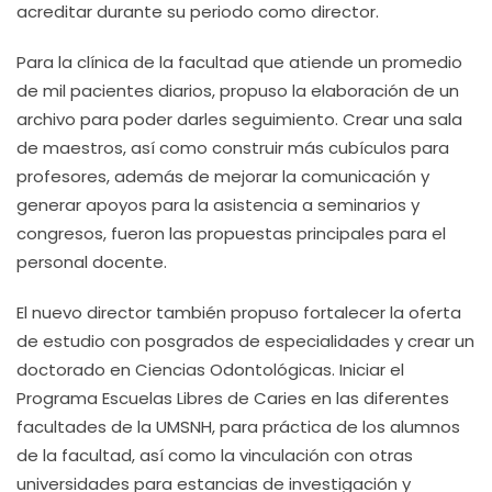
acreditar durante su periodo como director.
Para la clínica de la facultad que atiende un promedio
de mil pacientes diarios, propuso la elaboración de un
archivo para poder darles seguimiento. Crear una sala
de maestros, así como construir más cubículos para
profesores, además de mejorar la comunicación y
generar apoyos para la asistencia a seminarios y
congresos, fueron las propuestas principales para el
personal docente.
El nuevo director también propuso fortalecer la oferta
de estudio con posgrados de especialidades y crear un
doctorado en Ciencias Odontológicas. Iniciar el
Programa Escuelas Libres de Caries en las diferentes
facultades de la UMSNH, para práctica de los alumnos
de la facultad, así como la vinculación con otras
universidades para estancias de investigación y