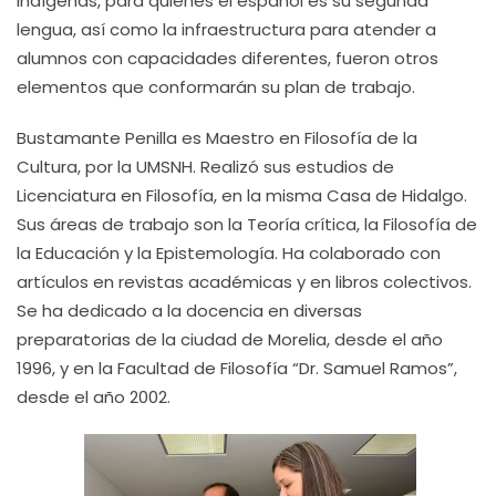
indígenas, para quienes el español es su segunda
lengua, así como la infraestructura para atender a
alumnos con capacidades diferentes, fueron otros
elementos que conformarán su plan de trabajo.
Bustamante Penilla es Maestro en Filosofía de la
Cultura, por la UMSNH. Realizó sus estudios de
Licenciatura en Filosofía, en la misma Casa de Hidalgo.
Sus áreas de trabajo son la Teoría crítica, la Filosofía de
la Educación y la Epistemología. Ha colaborado con
artículos en revistas académicas y en libros colectivos.
Se ha dedicado a la docencia en diversas
preparatorias de la ciudad de Morelia, desde el año
1996, y en la Facultad de Filosofía “Dr. Samuel Ramos”,
desde el año 2002.