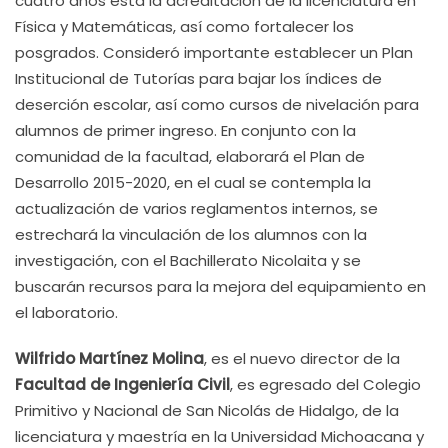
cuatro años está la acreditación de la licenciatura en
Física y Matemáticas, así como fortalecer los
posgrados. Consideró importante establecer un Plan
Institucional de Tutorías para bajar los índices de
deserción escolar, así como cursos de nivelación para
alumnos de primer ingreso. En conjunto con la
comunidad de la facultad, elaborará el Plan de
Desarrollo 2015-2020, en el cual se contempla la
actualización de varios reglamentos internos, se
estrechará la vinculación de los alumnos con la
investigación, con el Bachillerato Nicolaita y se
buscarán recursos para la mejora del equipamiento en
el laboratorio.
Wilfrido Martínez Molina
, es el nuevo director de la
Facultad de Ingeniería Civil
, es egresado del Colegio
Primitivo y Nacional de San Nicolás de Hidalgo, de la
licenciatura y maestría en la Universidad Michoacana y