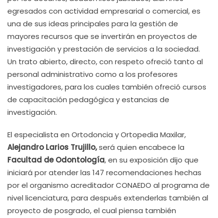
egresados con actividad empresarial o comercial, es
una de sus ideas principales para la gestión de
mayores recursos que se invertirán en proyectos de
investigación y prestación de servicios a la sociedad.
Un trato abierto, directo, con respeto ofreció tanto al
personal administrativo como a los profesores
investigadores, para los cuales también ofreció cursos
de capacitación pedagógica y estancias de
investigación.
El especialista en Ortodoncia y Ortopedia Maxilar,
Alejandro Larios Trujillo,
será quien encabece la
Facultad de Odontología
, en su exposición dijo que
iniciará por atender las 147 recomendaciones hechas
por el organismo acreditador CONAEDO al programa de
nivel licenciatura, para después extenderlas también al
proyecto de posgrado, el cual piensa también