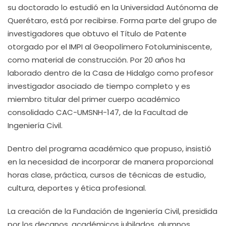
su doctorado lo estudió en la Universidad Autónoma de
Querétaro, está por recibirse. Forma parte del grupo de
investigadores que obtuvo el Título de Patente
otorgado por el IMPI al Geopolímero Fotoluminiscente,
como material de construcción. Por 20 años ha
laborado dentro de la Casa de Hidalgo como profesor
investigador asociado de tiempo completo y es
miembro titular del primer cuerpo académico
consolidado CAC-UMSNH-147, de la Facultad de
Ingeniería Civil.
Dentro del programa académico que propuso, insistió
en la necesidad de incorporar de manera proporcional
horas clase, práctica, cursos de técnicas de estudio,
cultura, deportes y ética profesional.
La creación de la Fundación de Ingeniería Civil, presidida
por los decanos, académicos jubilados, alumnos