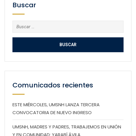
Buscar
Buscar:
Comunicados recientes
ESTE MIÉRCOLES, UMSNH LANZA TERCERA
CONVOCATORIA DE NUEVO INGRESO
UMSNH, MADRES Y PADRES, TRABAJEMOS EN UNIÓN
Y EN COMUNIDAD: YARABÍ ÁVILA