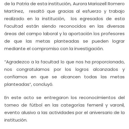
de la Patria de esta institución, Aurora Mariazell Romero
Martínez, resaltó que gracias al esfuerzo y trabajo
realizado en la institución, los egresados de esta
Facultad están siendo reconocidos en las diversas
áreas del campo laboral y la aportación los profesores
de que las metas planteadas se pueden lograr
mediante el compromiso con la investigación.
“Agradezco a la facultad lo que nos ha proporcionado,
nos congratulamos por los logros alcanzados y
confiamos en que se alcancen todas las metas
planteadas”, concluyó.
En este acto se entregaron los reconocimientos del
torneo de fútbol en las categorías femenil y varonil,
evento alusivo a las actividades por el aniversario de la
institución.