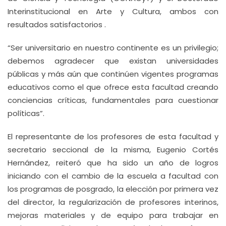
Interinstitucional en Arte y Cultura, ambos con
resultados satisfactorios .
“Ser universitario en nuestro continente es un privilegio;
debemos agradecer que existan universidades
públicas y más aún que continúen vigentes programas
educativos como el que ofrece esta facultad creando
conciencias críticas, fundamentales para cuestionar
políticas”.
El representante de los profesores de esta facultad y
secretario seccional de la misma, Eugenio Cortés
Hernández, reiteró que ha sido un año de logros
iniciando con el cambio de la escuela a facultad con
los programas de posgrado, la elección por primera vez
del director, la regularización de profesores interinos,
mejoras materiales y de equipo para trabajar en