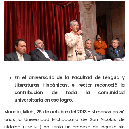
En el aniversario de la Facultad de Lengua y
Literaturas Hispánicas, el rector reconoció la
contribución de toda la comunidad
universitaria en ese logro.
Morelia, Mich., 25 de octubre del 2013.-
Al menos en 40
años la Universidad Michoacana de San Nicolás de
Hidalgo (UMSNH) no tenía un proceso de ingreso sin