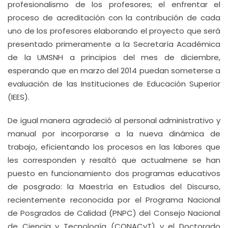
profesionalismo de los profesores; el enfrentar el
proceso de acreditación con la contribución de cada
uno de los profesores elaborando el proyecto que será
presentado primeramente a la Secretaría Académica
de la UMSNH a principios del mes de diciembre,
esperando que en marzo del 2014 puedan someterse a
evaluación de las Instituciones de Educación Superior
(IEES).
De igual manera agradeció al personal administrativo y
manual por incorporarse a la nueva dinámica de
trabajo, eficientando los procesos en las labores que
les corresponden y resaltó que actualmene se han
puesto en funcionamiento dos programas educativos
de posgrado: la Maestría en Estudios del Discurso,
recientemente reconocida por el Programa Nacional
de Posgrados de Calidad (PNPC) del Consejo Nacional
de Ciencia y Tecnología (CONACyT) y el Doctorado