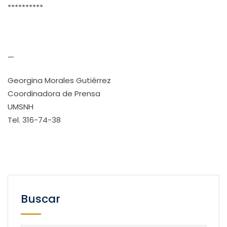
**********
—
Georgina Morales Gutiérrez
Coordinadora de Prensa
UMSNH
Tel. 316-74-38
Buscar