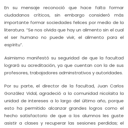
En su mensaje reconoció que hace falta formar
ciudadanos críticos, sin embargo consideró más
importante formar sociedades felices por medio de la
literatura. “Se nos olvida que hay un alimento sin el cual
el ser humano no puede vivir, el alimento para el
espíritu”.
Asimismo manifestó su seguridad de que la facultad
logrará su acreditación, ya que cuentan con la de sus
profesores, trabajadores adminstrativos y autoridades.
Por su parte, el director de la facultad, Juan Carlos
González Vidal, agradeció a la comunidad nicolaita la
unidad de intereses a lo largo del último año, porque
esto ha permitido alcanzar grandes logros como el
hecho satisfactorio de que a los alumnos les guste
asistir a clases y recuperar las sesiones perdidas; el