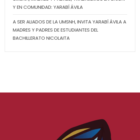
Y EN COMUNIDAD: YARABÍ ÁVILA
A SER ALIADOS DE LA UMSNH, INVITA YARABÍ ÁVILA A
MADRES Y PADRES DE ESTUDIANTES DEL
BACHILLERATO NICOLAITA