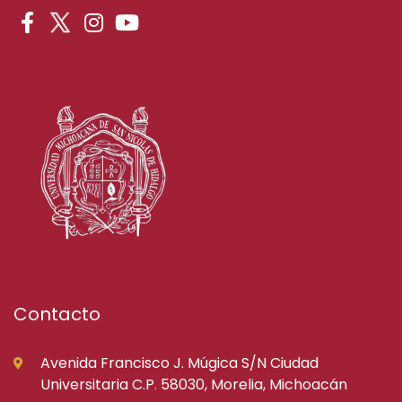
Contacto
Avenida Francisco J. Múgica S/N Ciudad
Universitaria C.P. 58030, Morelia, Michoacán