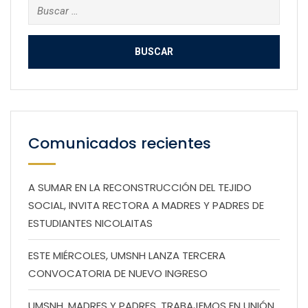
Buscar:
Comunicados recientes
A SUMAR EN LA RECONSTRUCCIÓN DEL TEJIDO
SOCIAL, INVITA RECTORA A MADRES Y PADRES DE
ESTUDIANTES NICOLAITAS
ESTE MIÉRCOLES, UMSNH LANZA TERCERA
CONVOCATORIA DE NUEVO INGRESO
UMSNH, MADRES Y PADRES, TRABAJEMOS EN UNIÓN