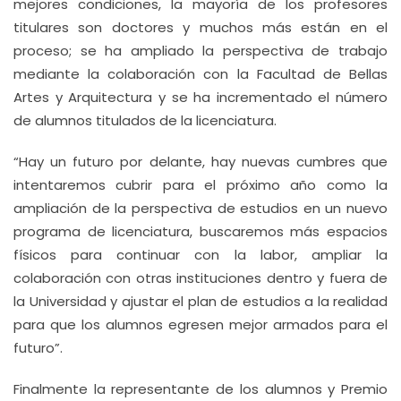
mejores condiciones, la mayoría de los profesores
titulares son doctores y muchos más están en el
proceso; se ha ampliado la perspectiva de trabajo
mediante la colaboración con la Facultad de Bellas
Artes y Arquitectura y se ha incrementado el número
de alumnos titulados de la licenciatura.
“Hay un futuro por delante, hay nuevas cumbres que
intentaremos cubrir para el próximo año como la
ampliación de la perspectiva de estudios en un nuevo
programa de licenciatura, buscaremos más espacios
físicos para continuar con la labor, ampliar la
colaboración con otras instituciones dentro y fuera de
la Universidad y ajustar el plan de estudios a la realidad
para que los alumnos egresen mejor armados para el
futuro”.
Finalmente la representante de los alumnos y Premio