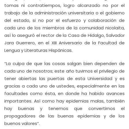
tomas ni contratiempos, logro alcanzado no por el
trabajo de la administración universitaria o el gobierno
del estado, si no por el esfuerzo y colaboración de
cada uno de los miembros de la comunidad nicolaita,
así lo aseguró el rector de la Casa de Hidalgo, Salvador
Jara Guerrero, en el XIII Aniversario de la Facultad de
Lengua y Literaturas Hispánicas.
“La culpa de que las cosas salgan bien dependen de
cada uno de nosotros; este año tuvimos el privilegio de
tener abiertas las puertas de esta Universidad y es
gracias a cada uno de ustedes, especialmente en las
facultades como ésta, en donde ha habido avances
importantes. Así como hay epidemias malas, también
hay buenas y tenemos que convertirnos el
propagadores de las buenas epidemias y de los
buenos valores”.