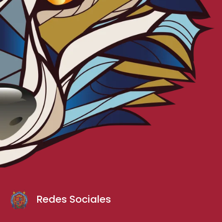
Redes Sociales