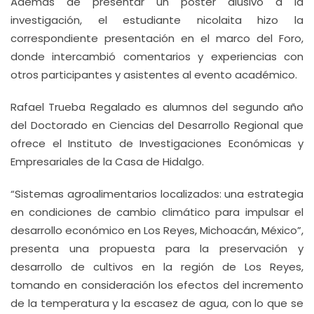
Además de presentar un poster alusivo a la
investigación, el estudiante nicolaita hizo la
correspondiente presentación en el marco del Foro,
donde intercambió comentarios y experiencias con
otros participantes y asistentes al evento académico.
Rafael Trueba Regalado es alumnos del segundo año
del Doctorado en Ciencias del Desarrollo Regional que
ofrece el Instituto de Investigaciones Económicas y
Empresariales de la Casa de Hidalgo.
“Sistemas agroalimentarios localizados: una estrategia
en condiciones de cambio climático para impulsar el
desarrollo económico en Los Reyes, Michoacán, México”,
presenta una propuesta para la preservación y
desarrollo de cultivos en la región de Los Reyes,
tomando en consideración los efectos del incremento
de la temperatura y la escasez de agua, con lo que se