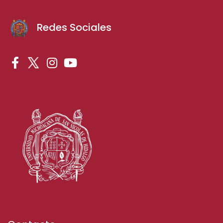
Redes Sociales