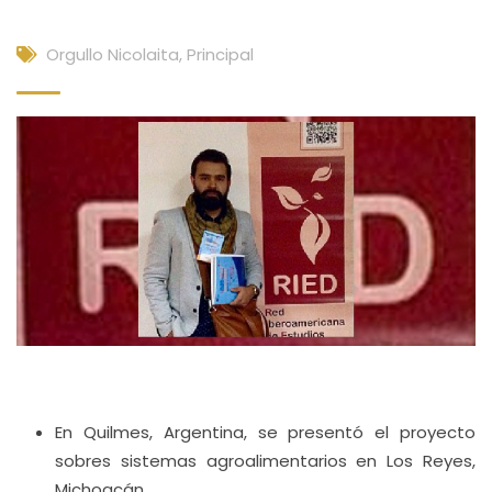
Orgullo Nicolaita
,
Principal
En Quilmes, Argentina, se presentó el proyecto
sobres sistemas agroalimentarios en Los Reyes,
Michoacán.