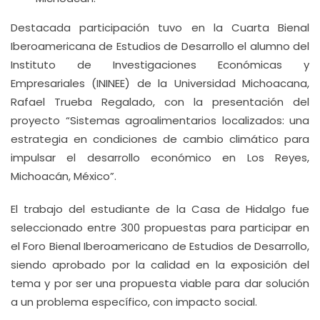
Destacada participación tuvo en la Cuarta Bienal
Iberoamericana de Estudios de Desarrollo el alumno del
Instituto de Investigaciones Económicas y
Empresariales (ININEE) de la Universidad Michoacana,
Rafael Trueba Regalado, con la presentación del
proyecto “Sistemas agroalimentarios localizados: una
estrategia en condiciones de cambio climático para
impulsar el desarrollo económico en Los Reyes,
Michoacán, México”.
El trabajo del estudiante de la Casa de Hidalgo fue
seleccionado entre 300 propuestas para participar en
el Foro Bienal Iberoamericano de Estudios de Desarrollo,
siendo aprobado por la calidad en la exposición del
tema y por ser una propuesta viable para dar solución
a un problema específico, con impacto social.