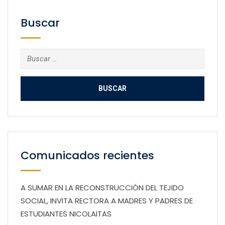
Buscar
Buscar:
Comunicados recientes
A SUMAR EN LA RECONSTRUCCIÓN DEL TEJIDO
SOCIAL, INVITA RECTORA A MADRES Y PADRES DE
ESTUDIANTES NICOLAITAS