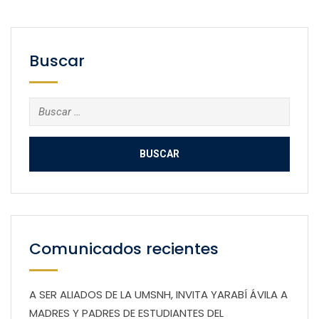
Buscar
Buscar:
Comunicados recientes
A SER ALIADOS DE LA UMSNH, INVITA YARABÍ ÁVILA A
MADRES Y PADRES DE ESTUDIANTES DEL