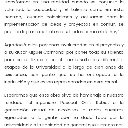
transformar en una realidad cuando se conjunta la
voluntad, la capacidad y el talento como en esta
ocasión, “cuando coincidimos y actuamos para la
implementación de ideas y proyectos en común, se
pueden lograr excelentes resultados como el de hoy”.
Agradeció a las personas involucradas en el proyecto y
a su autor Miguel Carmona, por poner todo su talento
para su realización, en el que resalta las diferentes
etapas de la Universidad a lo largo de cien años de
existencia, con gente que se ha entregado a la
institución y que están representadas en este mural.
Esperamos que esta obra sirva de homenaje a nuestro
fundador el ingeniero Pascual Ortíz Rubio, a la
generación actual de nicolaitas, a todos nuestros
egresados, a la gente que ha dado todo por la
universidad y a la sociedad en general que siempre nos