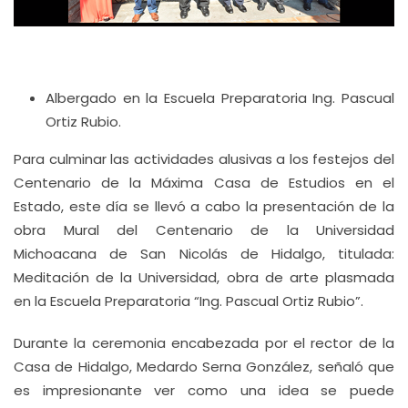
Albergado en la Escuela Preparatoria Ing. Pascual
Ortiz Rubio.
Para culminar las actividades alusivas a los festejos del
Centenario de la Máxima Casa de Estudios en el
Estado, este día se llevó a cabo la presentación de la
obra Mural del Centenario de la Universidad
Michoacana de San Nicolás de Hidalgo, titulada:
Meditación de la Universidad, obra de arte plasmada
en la Escuela Preparatoria “Ing. Pascual Ortiz Rubio”.
Durante la ceremonia encabezada por el rector de la
Casa de Hidalgo, Medardo Serna González, señaló que
es impresionante ver como una idea se puede