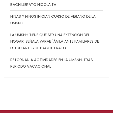
BACHILLERATO NICOLAITA
NIÑAS Y NIÑOS INICIAN CURSO DE VERANO DE LA
UMSNH
LA UMSNH TIENE QUE SER UNA EXTENSIÓN DEL
HOGAR, SEÑALA YARABÍ ÁVILA ANTE FAMILIARES DE
ESTUDIANTES DE BACHILLERATO
RETORNAN A ACTIVIDADES EN LA UMSNH, TRAS
PERIODO VACACIONAL