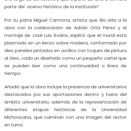
parte del acervo histórico de la institución”.
Por su parte Miguel Carmona, artista que dio vida a la
obra con la colaboración de Adrián Ortiz Pérez y el
montaje de José Luis Ávalos, explicó que el mural está
plasmado en un lienzo sobre madera, conformado por
diez paneles pintados en acrílico con toques de pintura
al óleo, cada un diseñado como un pequeño cartel que
se pueden leer como una continuaidad o línea de
tiempo.
Añadió que la obra incluye la presencia de universitarios
destacados por sus aportaciones dentro y fuera del
ámbito universitario, además de la representación de
diferentes etapas históricas de la Universidad
Michoacana, que culminan con una imagen del rector
en turno.