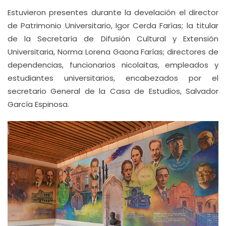
Estuvieron presentes durante la develación el director
de Patrimonio Universitario, Igor Cerda Farías; la titular
de la Secretaría de Difusión Cultural y Extensión
Universitaria, Norma Lorena Gaona Farías; directores de
dependencias, funcionarios nicolaitas, empleados y
estudiantes universitarios, encabezados por el
secretario General de la Casa de Estudios, Salvador
García Espinosa.