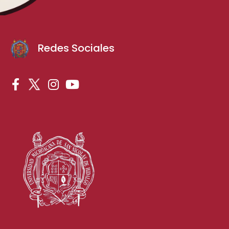
Redes Sociales