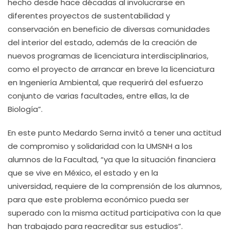
hecho desde hace décadas al involucrarse en
diferentes proyectos de sustentabilidad y
conservación en beneficio de diversas comunidades
del interior del estado, además de la creación de
nuevos programas de licenciatura interdisciplinarios,
como el proyecto de arrancar en breve la licenciatura
en Ingeniería Ambiental, que requerirá del esfuerzo
conjunto de varias facultades, entre ellas, la de
Biología”.
En este punto Medardo Serna invitó a tener una actitud
de compromiso y solidaridad con la UMSNH a los
alumnos de la Facultad, “ya que la situación financiera
que se vive en México, el estado y en la
universidad, requiere de la comprensión de los alumnos,
para que este problema económico pueda ser
superado con la misma actitud participativa con la que
han trabajado para reacreditar sus estudios”.