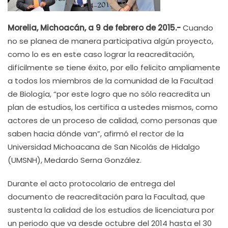
Morelia, Michoacán, a 9 de febrero de 2015.-
Cuando
no se planea de manera participativa algún proyecto,
como lo es en este caso lograr la reacreditación,
difícilmente se tiene éxito, por ello felicito ampliamente
a todos los miembros de la comunidad de la Facultad
de Biología, “por este logro que no sólo reacredita un
plan de estudios, los certifica a ustedes mismos, como
actores de un proceso de calidad, como personas que
saben hacia dónde van”, afirmó el rector de la
Universidad Michoacana de San Nicolás de Hidalgo
(UMSNH), Medardo Serna González.
Durante el acto protocolario de entrega del
documento de reacreditación para la Facultad, que
sustenta la calidad de los estudios de licenciatura por
un periodo que va desde octubre del 2014 hasta el 30