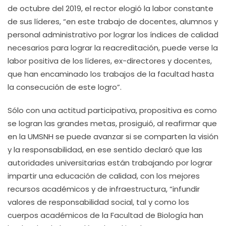
de octubre del 2019, el rector elogió la labor constante
de sus líderes, “en este trabajo de docentes, alumnos y
personal administrativo por lograr los índices de calidad
necesarios para lograr la reacreditación, puede verse la
labor positiva de los líderes, ex-directores y docentes,
que han encaminado los trabajos de la facultad hasta
la consecución de este logro”.
Sólo con una actitud participativa, propositiva es como
se logran las grandes metas, prosiguió, al reafirmar que
en la UMSNH se puede avanzar si se comparten la visión
y la responsabilidad, en ese sentido declaró que las
autoridades universitarias están trabajando por lograr
impartir una educación de calidad, con los mejores
recursos académicos y de infraestructura, “infundir
valores de responsabilidad social, tal y como los
cuerpos académicos de la Facultad de Biología han