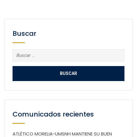
Buscar
Buscar:
Comunicados recientes
ATLÉTICO MORELIA-UMSNH MANTIENE SU BUEN