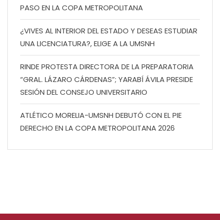
PASO EN LA COPA METROPOLITANA
¿VIVES AL INTERIOR DEL ESTADO Y DESEAS ESTUDIAR
UNA LICENCIATURA?, ELIGE A LA UMSNH
RINDE PROTESTA DIRECTORA DE LA PREPARATORIA
“GRAL. LÁZARO CÁRDENAS”; YARABÍ ÁVILA PRESIDE
SESIÓN DEL CONSEJO UNIVERSITARIO
ATLÉTICO MORELIA-UMSNH DEBUTÓ CON EL PIE
DERECHO EN LA COPA METROPOLITANA 2026