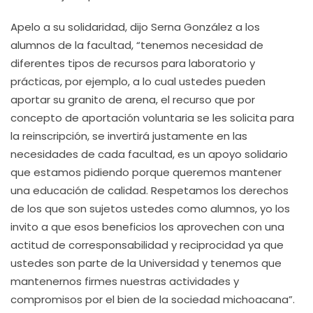
Apelo a su solidaridad, dijo Serna González a los
alumnos de la facultad, “tenemos necesidad de
diferentes tipos de recursos para laboratorio y
prácticas, por ejemplo, a lo cual ustedes pueden
aportar su granito de arena, el recurso que por
concepto de aportación voluntaria se les solicita para
la reinscripción, se invertirá justamente en las
necesidades de cada facultad, es un apoyo solidario
que estamos pidiendo porque queremos mantener
una educación de calidad. Respetamos los derechos
de los que son sujetos ustedes como alumnos, yo los
invito a que esos beneficios los aprovechen con una
actitud de corresponsabilidad y reciprocidad ya que
ustedes son parte de la Universidad y tenemos que
mantenernos firmes nuestras actividades y
compromisos por el bien de la sociedad michoacana”.