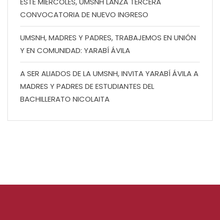
ESTE MIÉRCOLES, UMSNH LANZA TERCERA
CONVOCATORIA DE NUEVO INGRESO
UMSNH, MADRES Y PADRES, TRABAJEMOS EN UNIÓN
Y EN COMUNIDAD: YARABÍ ÁVILA
A SER ALIADOS DE LA UMSNH, INVITA YARABÍ ÁVILA A
MADRES Y PADRES DE ESTUDIANTES DEL
BACHILLERATO NICOLAITA