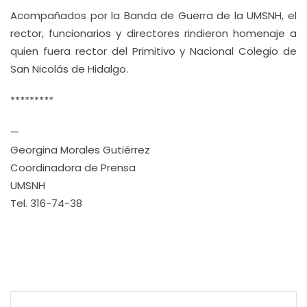
Acompañados por la Banda de Guerra de la UMSNH, el
rector, funcionarios y directores rindieron homenaje a
quien fuera rector del Primitivo y Nacional Colegio de
San Nicolás de Hidalgo.
*********
—
Georgina Morales Gutiérrez
Coordinadora de Prensa
UMSNH
Tel. 316-74-38