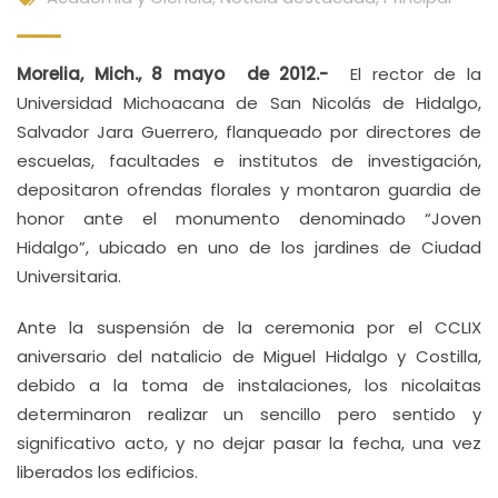
Morelia, Mich., 8 mayo de 2012.-
El rector de la
Universidad Michoacana de San Nicolás de Hidalgo,
Salvador Jara Guerrero, flanqueado por directores de
escuelas, facultades e institutos de investigación,
depositaron ofrendas florales y montaron guardia de
honor ante el monumento denominado “Joven
Hidalgo”, ubicado en uno de los jardines de Ciudad
Universitaria.
Ante la suspensión de la ceremonia por el CCLIX
aniversario del natalicio de Miguel Hidalgo y Costilla,
debido a la toma de instalaciones, los nicolaitas
determinaron realizar un sencillo pero sentido y
significativo acto, y no dejar pasar la fecha, una vez
liberados los edificios.