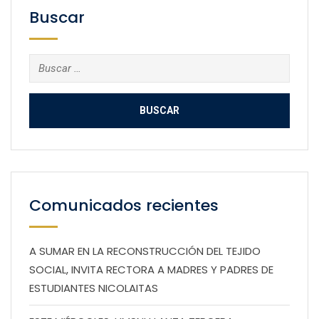
Buscar
Buscar:
Comunicados recientes
A SUMAR EN LA RECONSTRUCCIÓN DEL TEJIDO
SOCIAL, INVITA RECTORA A MADRES Y PADRES DE
ESTUDIANTES NICOLAITAS