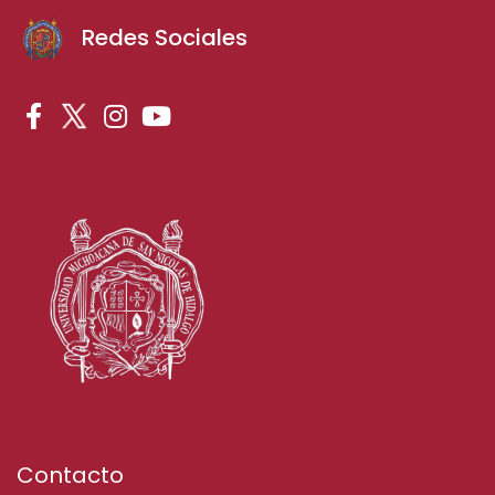
Redes Sociales
Contacto