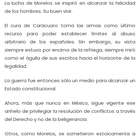
La lucha de Morelos se inspiró en alcanzar la felicidad
de los hombres. Su buen vivir.
El cura de Carácuaro toma las armas como último
recurso para poder establecer límites al abuso
arbitrario de los españoles. Sin embargo, su vista
siempre estuvo por encima de la refriega, siempre miró
como el águila de sus escritos hacia el horizonte de la
legalidad.
La guerra fue entonces sólo un medio para alcanzar un
Estado constitucional.
Ahora, más que nunca en México, sigue vigente ese
anhelo de privilegiar la resolución de conflictos a través
del Derecho y no de la beligerancia.
Otros, como Morelos, se sometieron estoicamente a