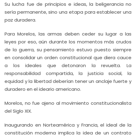
Su lucha fue de principios e ideas, la beligerancia no
sería permanente, sino una etapa para establecer una
paz duradera.
Para Morelos, las armas deben ceder su lugar a las
leyes por eso, aún durante los momentos más crudos
de la guerra, su pensamiento estuvo puesto siempre
en consolidar un orden constitucional que diera cauce
a los ideales que detonaron la revuelta. La
responsabilidad compartida, la justicia social, la
equidad y la libertad deberían tener un anclaje fuerte y
duradero en el ideario americano.
Morelos, no fue ajeno al movimiento constitucionalista
del Siglo XIX.
Inaugurando en Norteamérica y Francia, el ideal de la
constitución moderna implica la idea de un contrato