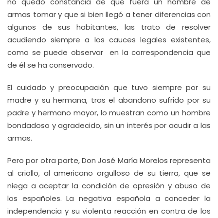
no quedó constancia de que fuera un hombre de
armas tomar y que si bien llegó a tener diferencias con
algunos de sus habitantes, las trato de resolver
acudiendo siempre a los cauces legales existentes,
como se puede observar en la correspondencia que
de él se ha conservado.
El cuidado y preocupación que tuvo siempre por su
madre y su hermana, tras el abandono sufrido por su
padre y hermano mayor, lo muestran como un hombre
bondadoso y agradecido, sin un interés por acudir a las
armas.
Pero por otra parte, Don José María Morelos representa
al criollo, al americano orgulloso de su tierra, que se
niega a aceptar la condición de opresión y abuso de
los españoles. La negativa española a conceder la
independencia y su violenta reacción en contra de los