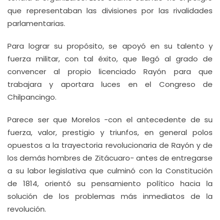
que representaban las divisiones por las rivalidades
parlamentarias.
Para lograr su propósito, se apoyó en su talento y
fuerza militar, con tal éxito, que llegó al grado de
convencer al propio licenciado Rayón para que
trabajara y aportara luces en el Congreso de
Chilpancingo.
Parece ser que Morelos -con el antecedente de su
fuerza, valor, prestigio y triunfos, en general polos
opuestos a la trayectoria revolucionaria de Rayón y de
los demás hombres de Zitácuaro- antes de entregarse
a su labor legislativa que culminó con la Constitución
de 1814, orientó su pensamiento político hacia la
solución de los problemas más inmediatos de la
revolución.