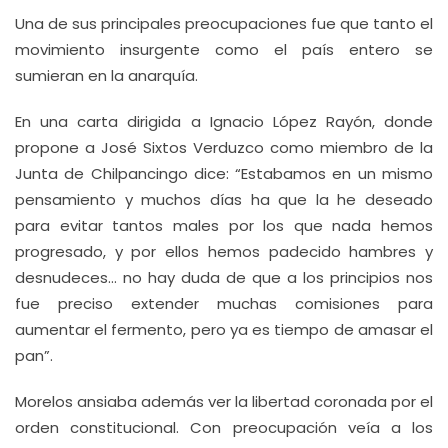
Una de sus principales preocupaciones fue que tanto el
movimiento insurgente como el país entero se
sumieran en la anarquía.
En una carta dirigida a Ignacio López Rayón, donde
propone a José Sixtos Verduzco como miembro de la
Junta de Chilpancingo dice: “Estabamos en un mismo
pensamiento y muchos días ha que la he deseado
para evitar tantos males por los que nada hemos
progresado, y por ellos hemos padecido hambres y
desnudeces… no hay duda de que a los principios nos
fue preciso extender muchas comisiones para
aumentar el fermento, pero ya es tiempo de amasar el
pan”.
Morelos ansiaba además ver la libertad coronada por el
orden constitucional. Con preocupación veía a los