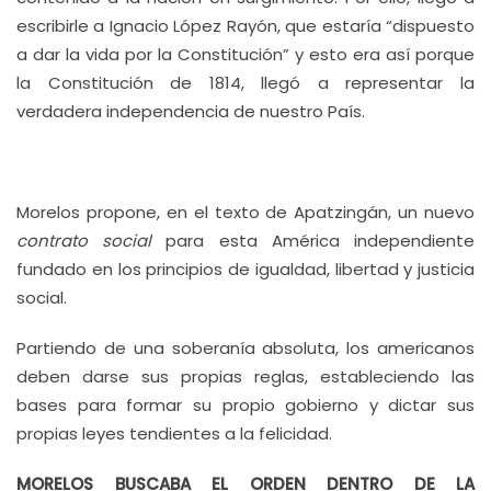
escribirle a Ignacio López Rayón, que estaría “dispuesto
a dar la vida por la Constitución” y esto era así porque
la Constitución de 1814, llegó a representar la
verdadera independencia de nuestro País.
Morelos propone, en el texto de Apatzingán, un nuevo
contrato social
para esta América independiente
fundado en los principios de igualdad, libertad y justicia
social.
Partiendo de una soberanía absoluta, los americanos
deben darse sus propias reglas, estableciendo las
bases para formar su propio gobierno y dictar sus
propias leyes tendientes a la felicidad.
MORELOS BUSCABA EL ORDEN DENTRO DE LA