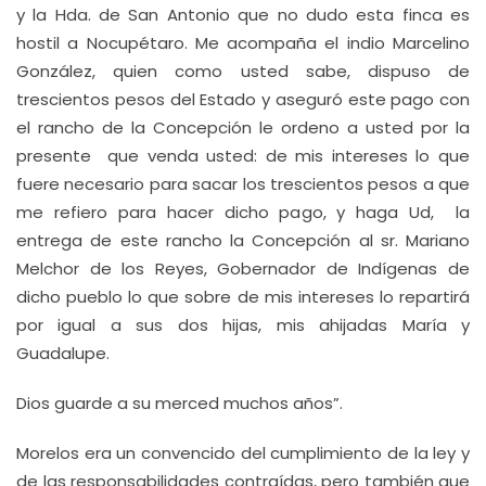
y la Hda. de San Antonio que no dudo esta finca es
hostil a Nocupétaro. Me acompaña el indio Marcelino
González, quien como usted sabe, dispuso de
trescientos pesos del Estado y aseguró este pago con
el rancho de la Concepción le ordeno a usted por la
presente que venda usted: de mis intereses lo que
fuere necesario para sacar los trescientos pesos a que
me refiero para hacer dicho pago, y haga Ud, la
entrega de este rancho la Concepción al sr. Mariano
Melchor de los Reyes, Gobernador de Indígenas de
dicho pueblo lo que sobre de mis intereses lo repartirá
por igual a sus dos hijas, mis ahijadas María y
Guadalupe.
Dios guarde a su merced muchos años”.
Morelos era un convencido del cumplimiento de la ley y
de las responsabilidades contraídas, pero también que