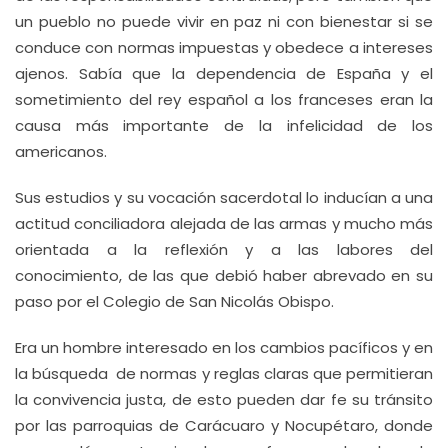
un pueblo no puede vivir en paz ni con bienestar si se
conduce con normas impuestas y obedece a intereses
ajenos. Sabía que la dependencia de España y el
sometimiento del rey español a los franceses eran la
causa más importante de la infelicidad de los
americanos.
Sus estudios y su vocación sacerdotal lo inducían a una
actitud conciliadora alejada de las armas y mucho más
orientada a la reflexión y a las labores del
conocimiento, de las que debió haber abrevado en su
paso por el Colegio de San Nicolás Obispo.
Era un hombre interesado en los cambios pacíficos y en
la búsqueda de normas y reglas claras que permitieran
la convivencia justa, de esto pueden dar fe su tránsito
por las parroquias de Carácuaro y Nocupétaro, donde