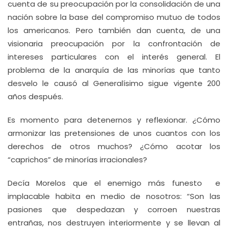
cuenta de su preocupación por la consolidación de una
nación sobre la base del compromiso mutuo de todos
los americanos. Pero también dan cuenta, de una
visionaria preocupación por la confrontación de
intereses particulares con el interés general. El
problema de la anarquía de las minorías que tanto
desvelo le causó al Generalísimo sigue vigente 200
años después.
Es momento para detenernos y reflexionar. ¿Cómo
armonizar las pretensiones de unos cuantos con los
derechos de otros muchos? ¿Cómo acotar los
“caprichos” de minorías irracionales?
Decía Morelos que el enemigo más funesto e
implacable habita en medio de nosotros: “Son las
pasiones que despedazan y corroen nuestras
entrañas, nos destruyen interiormente y se llevan al