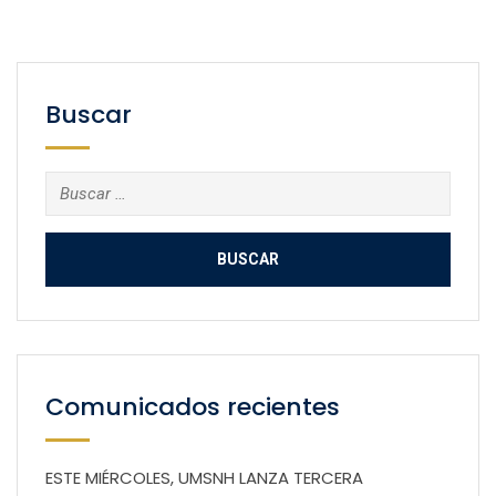
Buscar
Buscar:
Comunicados recientes
ESTE MIÉRCOLES, UMSNH LANZA TERCERA