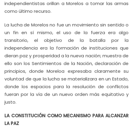
independientistas orillan a Morelos a tomar las armas
como último recurso.
La lucha de Morelos no fue un movimiento sin sentido o
un fin en sí mismo, el uso de la fuerza era algo
transitorio, el objetivo de la batalla por la
independencia era la formación de instituciones que
dieran paz y prosperidad a la nueva nación; muestra de
ello son los Sentimientos de la Nación, declaración de
principios, donde Moreloa expresaba claramente su
voluntad de que la lucha se materializara en un Estado,
donde los espacios para la resolución de conflictos
fueran por la vía de un nuevo orden más equitativo y
justo.
LA CONSTITUCIÓN COMO MECANISMO PARA ALCANZAR
LA PAZ