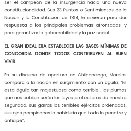
ser el campeón de la insurgencia hacia una nueva
constitucionalidad. Sus 23 Puntos o Sentimientos de la
Nación y la Constitución de 1814, le sirvieron para dar
respuesta a los principales problemas afrontados, y
para garantizar la gobernabilidad y la paz social.
EL GRAN IDEAL ERA ESTABLECER LAS BASES MÍNIMAS DE
CONCORDIA DONDE TODOS CONTRIBUYEN AL BUEN
VIVIR
En su discurso de apertura en Chilpancingo, Morelos
compara a la nación en surgimiento con un águila: “Es
esta águila tan majestuosa como terrible… las plumas
que nos cobijan serán las leyes protectoras de nuestra
seguridad, sus garras los terribles ejércitos ordenados,
sus ojos perspicaces la sabiduría que todo lo penetre y
anticipe”.