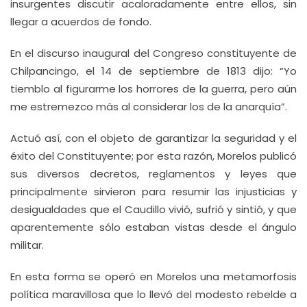
insurgentes discutir acaloradamente entre ellos, sin
llegar a acuerdos de fondo.
En el discurso inaugural del Congreso constituyente de
Chilpancingo, el 14 de septiembre de 1813 dijo: “Yo
tiemblo al figurarme los horrores de la guerra, pero aún
me estremezco más al considerar los de la anarquía”.
Actuó así, con el objeto de garantizar la seguridad y el
éxito del Constituyente; por esta razón, Morelos publicó
sus diversos decretos, reglamentos y leyes que
principalmente sirvieron para resumir las injusticias y
desigualdades que el Caudillo vivió, sufrió y sintió, y que
aparentemente sólo estaban vistas desde el ángulo
militar.
En esta forma se operó en Morelos una metamorfosis
política maravillosa que lo llevó del modesto rebelde a