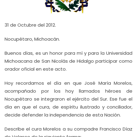
31 de Octubre del 2012.
Nocupétaro, Michoacán.
Buenos días, es un honor para mí y para la Universidad
Michoacana de San Nicolás de Hidalgo participar como
orador oficial en este acto.
Hoy recordamos el día en que José María Morelos,
acompañado por los hoy llamados héroes de
Nocupétaro se integraron el ejército del Sur. Ese fue el
día en que el cura, de espíritu ilustrado y conciliador,
decide defender la independencia de esta Nación.
Describe el cura Morelos a su compadre Francisco Díaz
de Velasco de la siguiente forma: