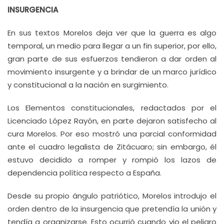
INSURGENCIA
En sus textos Morelos deja ver que la guerra es algo
temporal, un medio para llegar a un fin superior, por ello,
gran parte de sus esfuerzos tendieron a dar orden al
movimiento insurgente y a brindar de un marco jurídico
y constitucional a la nación en surgimiento.
Los Elementos constitucionales, redactados por el
Licenciado López Rayón, en parte dejaron satisfecho al
cura Morelos. Por eso mostró una parcial conformidad
ante el cuadro legalista de Zitácuaro; sin embargo, él
estuvo decidido a romper y rompió los lazos de
dependencia política respecto a España.
Desde su propio ángulo patriótico, Morelos introdujo el
orden dentro de la insurgencia que pretendía la unión y
tendía a organizarse. Esto ocurrió cuando vio el peligro