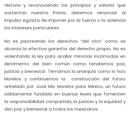
Historia y reconociendo los principios y valores que
sustentan nuestra Patria, debemos renunciar al
impulso egoísta de imponer por la fuerza o la violencia
los intereses particulares.
No es pisoteando los derechos “del otro” como se
alcanza la efectiva garantía del derecho propio. No es
violentando la ley para acallar minorías incómodas en
detrimento del bien común como tendremos paz,
justicia y bienestar. Temamos la anarquía como lo hizo
Morelos y continuemos la construcción del futuro
anhelado por José Ma. Morelos para México, un futuro
sólidamente fundado en buenas leyes que fomenten
la responsabilidad compartida, la justicia y la equidad y
den paz y bienestar a todos los mexicanos.