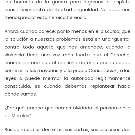
los horrores de la guerra para legarnos el espíritu
constitucionalista de libertad e igualdad. No debemos
menospreciar esta heroica herencia.
Ahora, cuando parece, por lo menos en el discurso, que
la solución a nuestros problemas está en una “guerra”
contra todo aquello que nos amenace, cuando la
violencia tiene una voz más fuerte que el Derecho,
cuando parece que el capricho de unos pocos puede
someter a las mayorías y a la propia Constitución, a las
leyes o puede mermar la autoridad legítimamente
constituida, es cuando debemos replantear hacia
dónde vamos.
¿Por qué parece que hemos olvidado el pensamiento
de Morelos?
Sus bandos, sus decretos, sus cartas, sus discursos dan