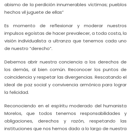
abismo de la perdición innumerables víctimas; pueblos
hechos vil juguete de ellas”
Es momento de reflexionar y moderar nuestros
impulsos egoístas de hacer prevalecer, a toda costa, la
visión individualista a ultranza que tenemos cada uno
de nuestro “derecho”.
Debemos abrir nuestra conciencia a los derechos de
los demás, al bien común. Reconocer los puntos de
coincidencia y respetar las divergencias. Rescatando el
ideal de paz social y convivencia armónica para lograr
la felicidad.
Reconociendo en el espíritu moderado del humanista
Morelos, que todos tenemos responsabilidades y
obligaciones, derechos y razón, respetando las
instituciones que nos hemos dado a lo largo de nuestra