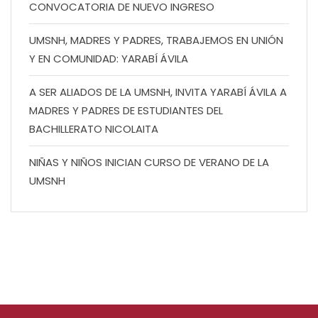
CONVOCATORIA DE NUEVO INGRESO
UMSNH, MADRES Y PADRES, TRABAJEMOS EN UNIÓN
Y EN COMUNIDAD: YARABÍ ÁVILA
A SER ALIADOS DE LA UMSNH, INVITA YARABÍ ÁVILA A
MADRES Y PADRES DE ESTUDIANTES DEL
BACHILLERATO NICOLAITA
NIÑAS Y NIÑOS INICIAN CURSO DE VERANO DE LA
UMSNH