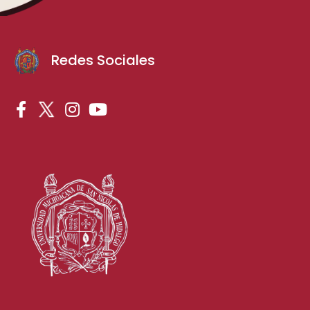
Redes Sociales