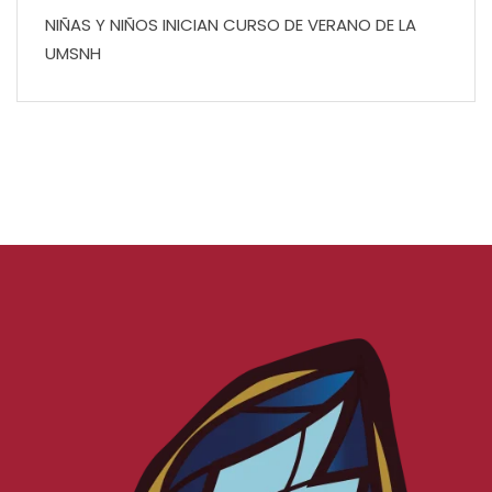
NIÑAS Y NIÑOS INICIAN CURSO DE VERANO DE LA
UMSNH