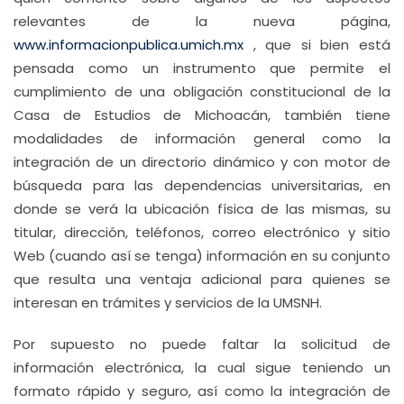
relevantes de la nueva página,
www.informacionpublica.umich.mx
, que si bien está
pensada como un instrumento que permite el
cumplimiento de una obligación constitucional de la
Casa de Estudios de Michoacán, también tiene
modalidades de información general como la
integración de un directorio dinámico y con motor de
búsqueda para las dependencias universitarias, en
donde se verá la ubicación física de las mismas, su
titular, dirección, teléfonos, correo electrónico y sitio
Web (cuando así se tenga) información en su conjunto
que resulta una ventaja adicional para quienes se
interesan en trámites y servicios de la UMSNH.
Por supuesto no puede faltar la solicitud de
información electrónica, la cual sigue teniendo un
formato rápido y seguro, así como la integración de