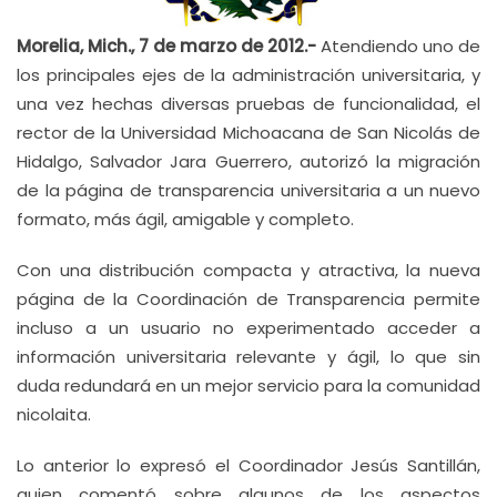
Morelia, Mich., 7 de marzo de 2012.-
Atendiendo uno de
los principales ejes de la administración universitaria, y
una vez hechas diversas pruebas de funcionalidad, el
rector de la Universidad Michoacana de San Nicolás de
Hidalgo, Salvador Jara Guerrero, autorizó la migración
de la página de transparencia universitaria a un nuevo
formato, más ágil, amigable y completo.
Con una distribución compacta y atractiva, la nueva
página de la Coordinación de Transparencia permite
incluso a un usuario no experimentado acceder a
información universitaria relevante y ágil, lo que sin
duda redundará en un mejor servicio para la comunidad
nicolaita.
Lo anterior lo expresó el Coordinador Jesús Santillán,
quien comentó sobre algunos de los aspectos