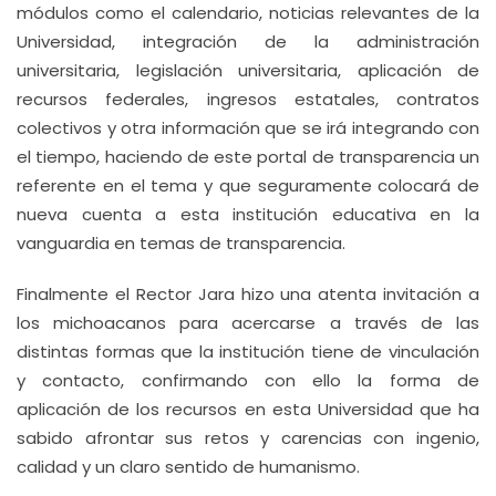
módulos como el calendario, noticias relevantes de la
Universidad, integración de la administración
universitaria, legislación universitaria, aplicación de
recursos federales, ingresos estatales, contratos
colectivos y otra información que se irá integrando con
el tiempo, haciendo de este portal de transparencia un
referente en el tema y que seguramente colocará de
nueva cuenta a esta institución educativa en la
vanguardia en temas de transparencia.
Finalmente el Rector Jara hizo una atenta invitación a
los michoacanos para acercarse a través de las
distintas formas que la institución tiene de vinculación
y contacto, confirmando con ello la forma de
aplicación de los recursos en esta Universidad que ha
sabido afrontar sus retos y carencias con ingenio,
calidad y un claro sentido de humanismo.