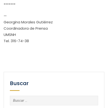
*******
—
Georgina Morales Gutiérrez
Coordinadora de Prensa
UMSNH
Tel. 316-74-38
Buscar
Buscar: