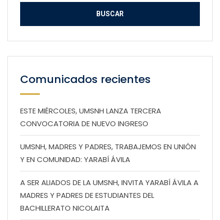
Comunicados recientes
ESTE MIÉRCOLES, UMSNH LANZA TERCERA
CONVOCATORIA DE NUEVO INGRESO
UMSNH, MADRES Y PADRES, TRABAJEMOS EN UNIÓN
Y EN COMUNIDAD: YARABÍ ÁVILA
A SER ALIADOS DE LA UMSNH, INVITA YARABÍ ÁVILA A
MADRES Y PADRES DE ESTUDIANTES DEL
BACHILLERATO NICOLAITA