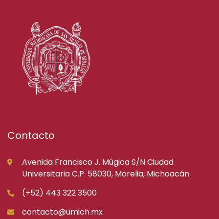
Contacto
Avenida Francisco J. Múgica S/N Ciudad
Universitaria C.P. 58030, Morelia, Michoacán
(+52) 443 322 3500
contacto@umich.mx