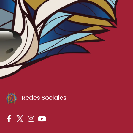
Redes Sociales