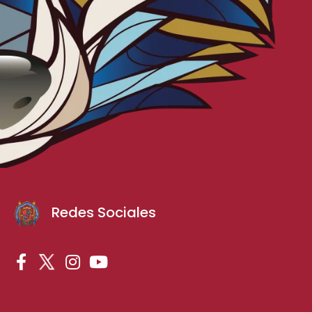
Redes Sociales