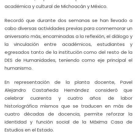
académica y cultural de Michoacán y México.
Recordó que durante dos semanas se han llevado a
cabo diversas actividades previas para conmemorar un
aniversario más, encaminadas a la reflexión, el diálogo y
la vinculación entre académicos, estudiantes y
egresados tanto de la institución como del resto de la
DES de Humanidades, teniendo como eje principal el
humanismo.
En representación de la planta docente, Pavel
Alejandro Castañeda Hernández consideró que
celebrar cuarenta y cuatro años de labor
historiográfica mismos que se traducen en más de
cuatro décadas de docencia, permite reforzar la
identidad y función social de la Máxima Casa de
Estudios en el Estado.