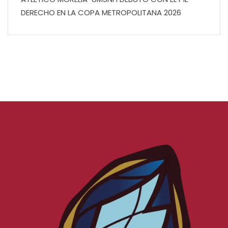
DERECHO EN LA COPA METROPOLITANA 2026