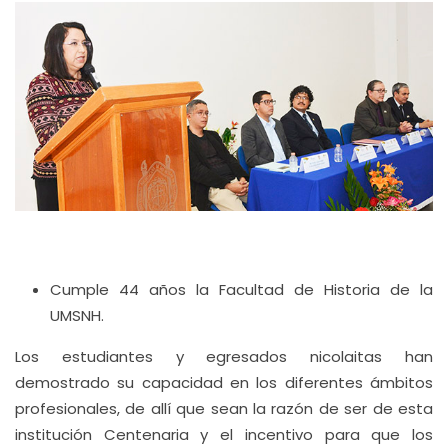
Cumple 44 años la Facultad de Historia de la
UMSNH.
Los estudiantes y egresados nicolaitas han
demostrado su capacidad en los diferentes ámbitos
profesionales, de allí que sean la razón de ser de esta
institución Centenaria y el incentivo para que los