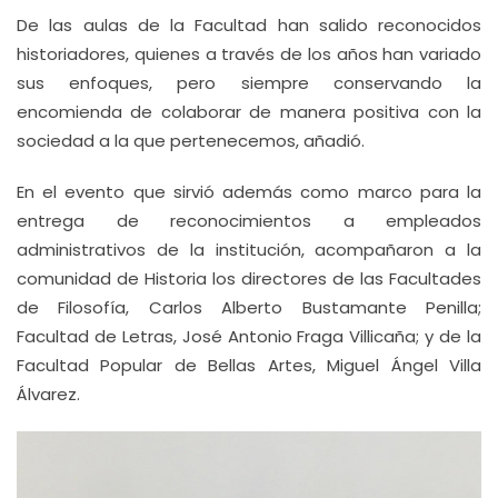
De las aulas de la Facultad han salido reconocidos
historiadores, quienes a través de los años han variado
sus enfoques, pero siempre conservando la
encomienda de colaborar de manera positiva con la
sociedad a la que pertenecemos, añadió.
En el evento que sirvió además como marco para la
entrega de reconocimientos a empleados
administrativos de la institución, acompañaron a la
comunidad de Historia los directores de las Facultades
de Filosofía, Carlos Alberto Bustamante Penilla;
Facultad de Letras, José Antonio Fraga Villicaña; y de la
Facultad Popular de Bellas Artes, Miguel Ángel Villa
Álvarez.