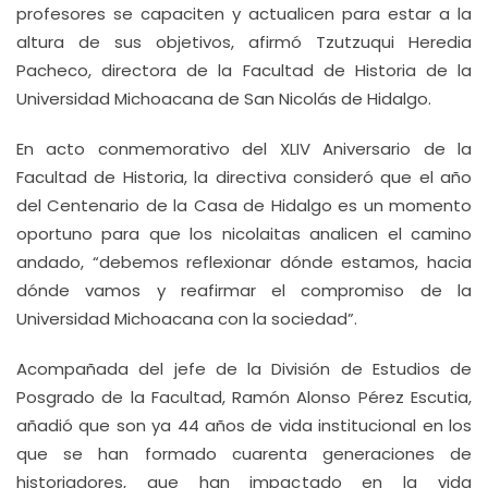
profesores se capaciten y actualicen para estar a la
altura de sus objetivos, afirmó Tzutzuqui Heredia
Pacheco, directora de la Facultad de Historia de la
Universidad Michoacana de San Nicolás de Hidalgo.
En acto conmemorativo del XLIV Aniversario de la
Facultad de Historia, la directiva consideró que el año
del Centenario de la Casa de Hidalgo es un momento
oportuno para que los nicolaitas analicen el camino
andado, “debemos reflexionar dónde estamos, hacia
dónde vamos y reafirmar el compromiso de la
Universidad Michoacana con la sociedad”.
Acompañada del jefe de la División de Estudios de
Posgrado de la Facultad, Ramón Alonso Pérez Escutia,
añadió que son ya 44 años de vida institucional en los
que se han formado cuarenta generaciones de
historiadores, que han impactado en la vida