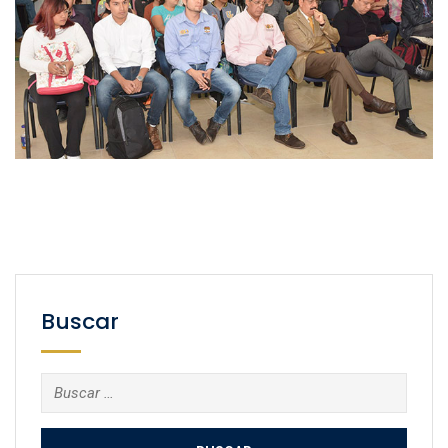
Buscar
Buscar: