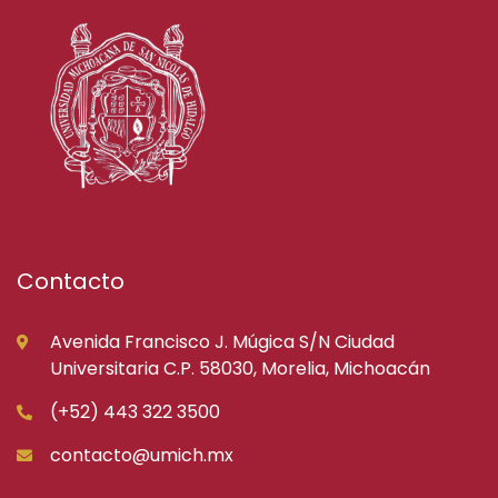
Contacto
Avenida Francisco J. Múgica S/N Ciudad
Universitaria C.P. 58030, Morelia, Michoacán
(+52) 443 322 3500
contacto@umich.mx