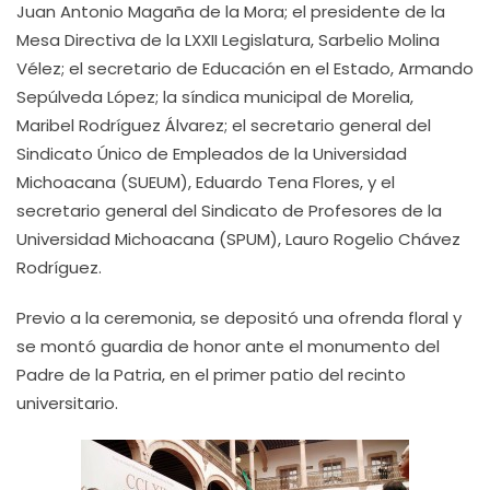
Juan Antonio Magaña de la Mora; el presidente de la
Mesa Directiva de la LXXII Legislatura, Sarbelio Molina
Vélez; el secretario de Educación en el Estado, Armando
Sepúlveda López; la síndica municipal de Morelia,
Maribel Rodríguez Álvarez; el secretario general del
Sindicato Único de Empleados de la Universidad
Michoacana (SUEUM), Eduardo Tena Flores, y el
secretario general del Sindicato de Profesores de la
Universidad Michoacana (SPUM), Lauro Rogelio Chávez
Rodríguez.
Previo a la ceremonia, se depositó una ofrenda floral y
se montó guardia de honor ante el monumento del
Padre de la Patria, en el primer patio del recinto
universitario.