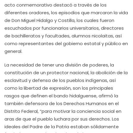
acto conmemorativo destacó a través de los
diferentes oradores, los episodios que marcaron la vida
de Don Miguel Hidalgo y Costilla, los cuales fueron
escuchados por funcionarios universitarios, directores
de bachilleratos y facultades, alumnos nicolaitas, así
como representantes del gobierno estatal y público en
general.
La necesidad de tener una división de poderes, la
constitución de un protector nacional, la abolición de la
esclavitud y defensa de los pueblos indígenas, así
como la libertad de expresión, son los principales
rasgos que definen el bando hidalguense, afirmó la
también defensora de los Derechos Humanos en el
Distrito Federal, “para motivar la conciencia social en
aras de que el pueblo luchara por sus derechos. Los
ideales del Padre de la Patria estaban sólidamente