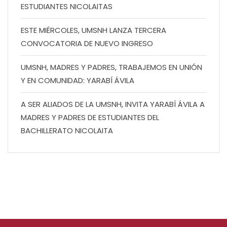
ESTUDIANTES NICOLAITAS
ESTE MIÉRCOLES, UMSNH LANZA TERCERA
CONVOCATORIA DE NUEVO INGRESO
UMSNH, MADRES Y PADRES, TRABAJEMOS EN UNIÓN
Y EN COMUNIDAD: YARABÍ ÁVILA
A SER ALIADOS DE LA UMSNH, INVITA YARABÍ ÁVILA A
MADRES Y PADRES DE ESTUDIANTES DEL
BACHILLERATO NICOLAITA