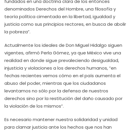
fundados en una doctrina clara de los entonces
denominados Derechos del Hombre, una filosofía y
teoría política cimentada en la libertad, igualdad y
justicia como sus principios rectores, en busca de abolir
la pobreza”.
Actualmente los ideales de Don Miguel Hidalgo siguen
vigentes, afirmó Perla Gómez, ya que México vive una
realidad en donde sigue prevaleciendo desigualdad,
injusticia y violaciones a los derechos humanos, “en
fechas recientes vemos cómo en el país aumenta el
abuso del poder, mientras que los ciudadanos
levantamos no sólo por la defensa de nuestros
derechos sino por la restitución del daño causado por
la violación de los mismos”.
Es necesario mantener nuestra solidaridad y unidad
para clamar justicia ante los hechos que nos han