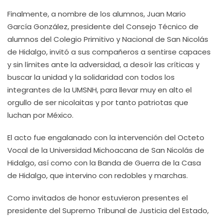
Finalmente, a nombre de los alumnos, Juan Mario
García González, presidente del Consejo Técnico de
alumnos del Colegio Primitivo y Nacional de San Nicolás
de Hidalgo, invitó a sus compañeros a sentirse capaces
y sin límites ante la adversidad, a desoír las críticas y
buscar la unidad y la solidaridad con todos los
integrantes de la UMSNH, para llevar muy en alto el
orgullo de ser nicolaitas y por tanto patriotas que
luchan por México.
El acto fue engalanado con la intervención del Octeto
Vocal de la Universidad Michoacana de San Nicolás de
Hidalgo, así como con la Banda de Guerra de la Casa
de Hidalgo, que intervino con redobles y marchas.
Como invitados de honor estuvieron presentes el
presidente del Supremo Tribunal de Justicia del Estado,