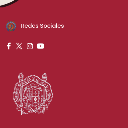
Redes Sociales