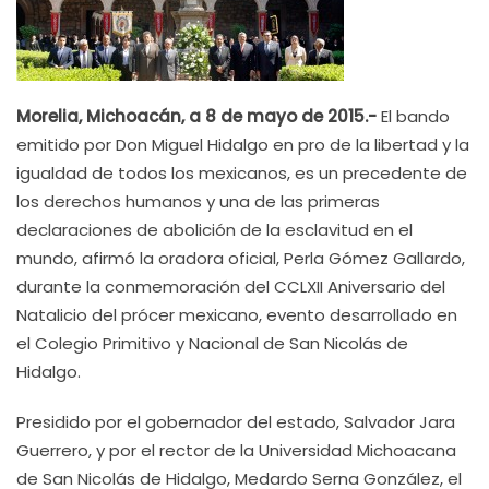
Morelia, Michoacán, a 8 de mayo de 2015.-
El bando
emitido por Don Miguel Hidalgo en pro de la libertad y la
igualdad de todos los mexicanos, es un precedente de
los derechos humanos y una de las primeras
declaraciones de abolición de la esclavitud en el
mundo, afirmó la oradora oficial, Perla Gómez Gallardo,
durante la conmemoración del CCLXII Aniversario del
Natalicio del prócer mexicano, evento desarrollado en
el Colegio Primitivo y Nacional de San Nicolás de
Hidalgo.
Presidido por el gobernador del estado, Salvador Jara
Guerrero, y por el rector de la Universidad Michoacana
de San Nicolás de Hidalgo, Medardo Serna González, el