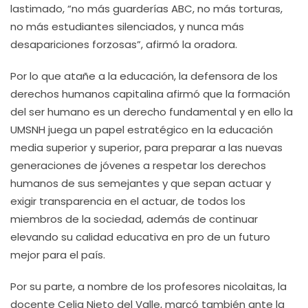
lastimado, “no más guarderías ABC, no más torturas,
no más estudiantes silenciados, y nunca más
desapariciones forzosas”, afirmó la oradora.
Por lo que atañe a la educación, la defensora de los
derechos humanos capitalina afirmó que la formación
del ser humano es un derecho fundamental y en ello la
UMSNH juega un papel estratégico en la educación
media superior y superior, para preparar a las nuevas
generaciones de jóvenes a respetar los derechos
humanos de sus semejantes y que sepan actuar y
exigir transparencia en el actuar, de todos los
miembros de la sociedad, además de continuar
elevando su calidad educativa en pro de un futuro
mejor para el país.
Por su parte, a nombre de los profesores nicolaitas, la
docente Celia Nieto del Valle, marcó también ante la