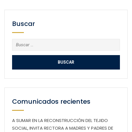
Buscar
Buscar:
Comunicados recientes
A SUMAR EN LA RECONSTRUCCIÓN DEL TEJIDO
SOCIAL, INVITA RECTORA A MADRES Y PADRES DE