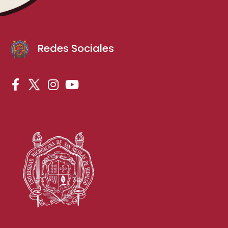
Redes Sociales