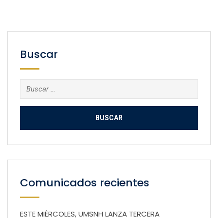
Buscar
Buscar:
Comunicados recientes
ESTE MIÉRCOLES, UMSNH LANZA TERCERA