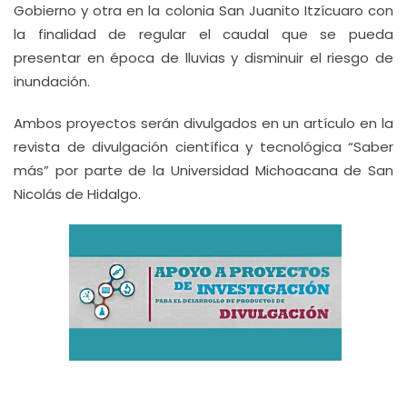
Gobierno y otra en la colonia San Juanito Itzícuaro con
la finalidad de regular el caudal que se pueda
presentar en época de lluvias y disminuir el riesgo de
inundación.
Ambos proyectos serán divulgados en un artículo en la
revista de divulgación científica y tecnológica “Saber
más” por parte de la Universidad Michoacana de San
Nicolás de Hidalgo.