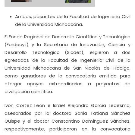
Ambos, pasantes de la Facultad de Ingeniería Civil
de la Universidad Michoacana.
El Fondo Regional de Desarrollo Científico y Tecnológico
(Fordecyt) y la Secretaría de Innovación, Ciencia y
Desarrollo Tecnológico (Sicdet), eligieron a dos
egresados de la Facultad de Ingeniería Civil de la
Universidad Michoacana de San Nicolás de Hidalgo,
como ganadores de la convocatoria emitida para
otorgar apoyos extraordinarios a proyectos de
divulgación científica.
Ivón Cortez León e Israel Alejandro García Ledesma,
asesorados por la doctora Sonia Tatiana Sánchez
Quispe y el doctor Constantino Domínguez Sánchez,
respectivamente, participaron en la convocatoria