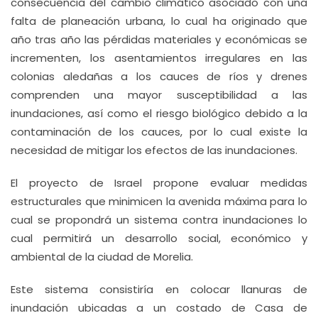
consecuencia del cambio climático asociado con una
falta de planeación urbana, lo cual ha originado que
año tras año las pérdidas materiales y económicas se
incrementen, los asentamientos irregulares en las
colonias aledañas a los cauces de ríos y drenes
comprenden una mayor susceptibilidad a las
inundaciones, así como el riesgo biológico debido a la
contaminación de los cauces, por lo cual existe la
necesidad de mitigar los efectos de las inundaciones.
El proyecto de Israel propone evaluar medidas
estructurales que minimicen la avenida máxima para lo
cual se propondrá un sistema contra inundaciones lo
cual permitirá un desarrollo social, económico y
ambiental de la ciudad de Morelia.
Este sistema consistiría en colocar llanuras de
inundación ubicadas a un costado de Casa de