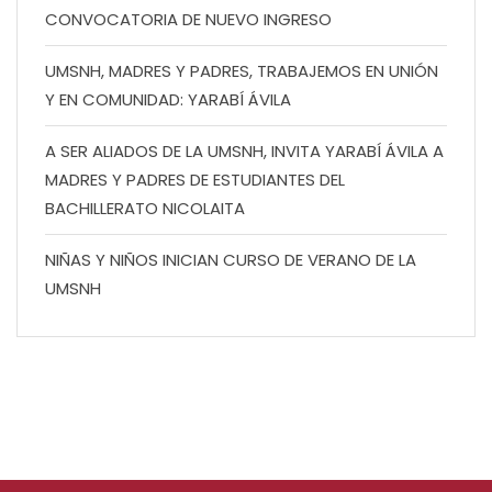
CONVOCATORIA DE NUEVO INGRESO
UMSNH, MADRES Y PADRES, TRABAJEMOS EN UNIÓN
Y EN COMUNIDAD: YARABÍ ÁVILA
A SER ALIADOS DE LA UMSNH, INVITA YARABÍ ÁVILA A
MADRES Y PADRES DE ESTUDIANTES DEL
BACHILLERATO NICOLAITA
NIÑAS Y NIÑOS INICIAN CURSO DE VERANO DE LA
UMSNH