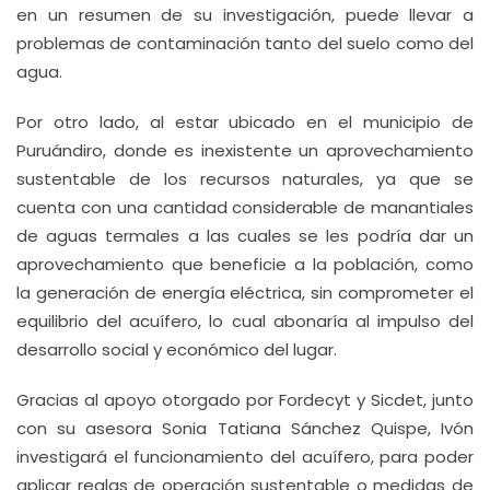
en un resumen de su investigación, puede llevar a
problemas de contaminación tanto del suelo como del
agua.
Por otro lado, al estar ubicado en el municipio de
Puruándiro, donde es inexistente un aprovechamiento
sustentable de los recursos naturales, ya que se
cuenta con una cantidad considerable de manantiales
de aguas termales a las cuales se les podría dar un
aprovechamiento que beneficie a la población, como
la generación de energía eléctrica, sin comprometer el
equilibrio del acuífero, lo cual abonaría al impulso del
desarrollo social y económico del lugar.
Gracias al apoyo otorgado por Fordecyt y Sicdet, junto
con su asesora Sonia Tatiana Sánchez Quispe, Ivón
investigará el funcionamiento del acuífero, para poder
aplicar reglas de operación sustentable o medidas de