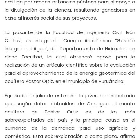
emitida por ambas instancias públicas para el apoyo a
la divulgación de la ciencia, resultando ganadores en
base al interés social de sus proyectos.
La pasante de la Facultad de Ingeniería Civil, Ivón
Cortez, es integrante Cuerpo Académico “Gestión
Integral del Agua”, del Departamento de Hidráulica en
dicha Facultad, la cual obtendrá apoyo para la
realización de un artículo científico sobre la evaluación
para el aprovechamiento de la energía geotérmica del
acuífero Pastor Ortiz, en el municipio de Puruándiro.
Egresada en julio de este año, la joven ha encontrado
que según datos obtenidos de Conagua, el manto
acuífero de Pastor Ortiz es de los más
sobreexplotados del país y la principal causa es el
aumento de la demanda para uso agrícola y
doméstico. Esta sobrexplotación a corto plazo, afirma