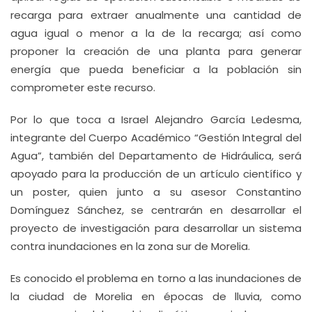
recarga para extraer anualmente una cantidad de
agua igual o menor a la de la recarga; así como
proponer la creación de una planta para generar
energía que pueda beneficiar a la población sin
comprometer este recurso.
Por lo que toca a Israel Alejandro García Ledesma,
integrante del Cuerpo Académico “Gestión Integral del
Agua”, también del Departamento de Hidráulica, será
apoyado para la producción de un artículo científico y
un poster, quien junto a su asesor Constantino
Domínguez Sánchez, se centrarán en desarrollar el
proyecto de investigación para desarrollar un sistema
contra inundaciones en la zona sur de Morelia.
Es conocido el problema en torno a las inundaciones de
la ciudad de Morelia en épocas de lluvia, como