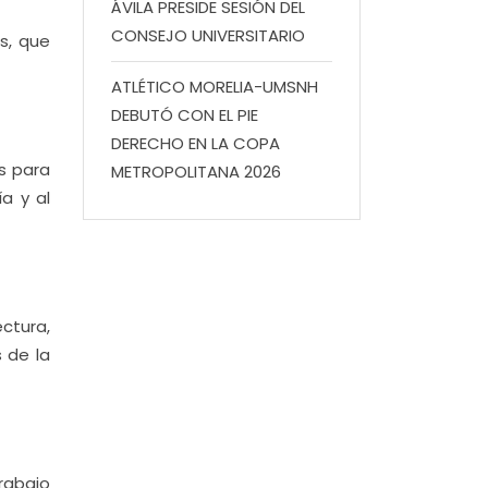
ÁVILA PRESIDE SESIÓN DEL
CONSEJO UNIVERSITARIO
s, que
ATLÉTICO MORELIA-UMSNH
DEBUTÓ CON EL PIE
DERECHO EN LA COPA
s para
METROPOLITANA 2026
a y al
ectura,
 de la
trabajo