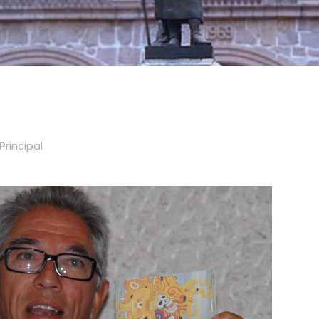
Principal