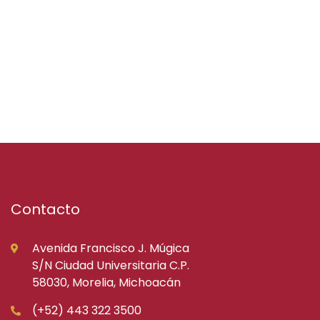
Contacto
Avenida Francisco J. Múgica
S/N Ciudad Universitaria C.P.
58030, Morelia, Michoacán
(+52) 443 322 3500