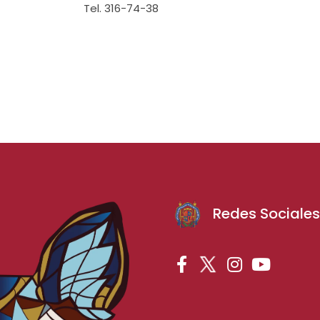
Tel. 316-74-38
Redes Sociale