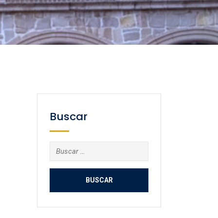
Buscar
Buscar: