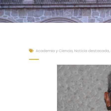
Academia y Ciencia
,
Noticia destacada
,