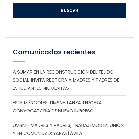
Comunicados recientes
A SUMAR EN LA RECONSTRUCCIÓN DEL TEJIDO
SOCIAL, INVITA RECTORA A MADRES Y PADRES DE
ESTUDIANTES NICOLAITAS
ESTE MIÉRCOLES, UMSNH LANZA TERCERA
CONVOCATORIA DE NUEVO INGRESO
UMSNH, MADRES Y PADRES, TRABAJEMOS EN UNIÓN
Y EN COMUNIDAD: YARABÍ ÁVILA