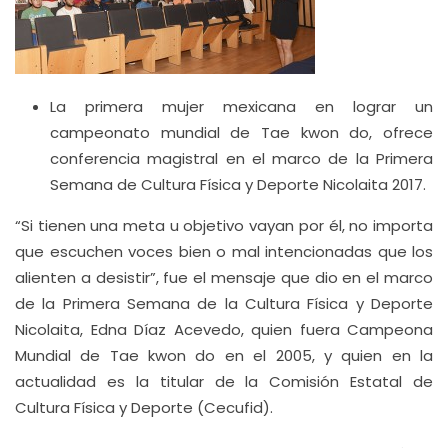
La primera mujer mexicana en lograr un
campeonato mundial de Tae kwon do, ofrece
conferencia magistral en el marco de la Primera
Semana de Cultura Física y Deporte Nicolaita 2017.
“Si tienen una meta u objetivo vayan por él, no importa
que escuchen voces bien o mal intencionadas que los
alienten a desistir”, fue el mensaje que dio en el marco
de la Primera Semana de la Cultura Física y Deporte
Nicolaita, Edna Díaz Acevedo, quien fuera Campeona
Mundial de Tae kwon do en el 2005, y quien en la
actualidad es la titular de la Comisión Estatal de
Cultura Física y Deporte (Cecufid).