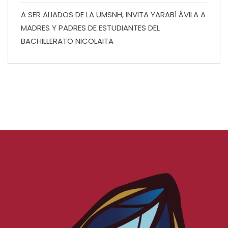
A SER ALIADOS DE LA UMSNH, INVITA YARABÍ ÁVILA A
MADRES Y PADRES DE ESTUDIANTES DEL
BACHILLERATO NICOLAITA