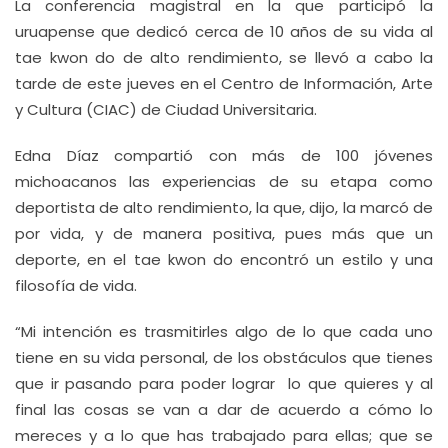
La conferencia magistral en la que participó la
uruapense que dedicó cerca de 10 años de su vida al
tae kwon do de alto rendimiento, se llevó a cabo la
tarde de este jueves en el Centro de Información, Arte
y Cultura (CIAC) de Ciudad Universitaria.
Edna Díaz compartió con más de 100 jóvenes
michoacanos las experiencias de su etapa como
deportista de alto rendimiento, la que, dijo, la marcó de
por vida, y de manera positiva, pues más que un
deporte, en el tae kwon do encontró un estilo y una
filosofía de vida.
“Mi intención es trasmitirles algo de lo que cada uno
tiene en su vida personal, de los obstáculos que tienes
que ir pasando para poder lograr lo que quieres y al
final las cosas se van a dar de acuerdo a cómo lo
mereces y a lo que has trabajado para ellas; que se