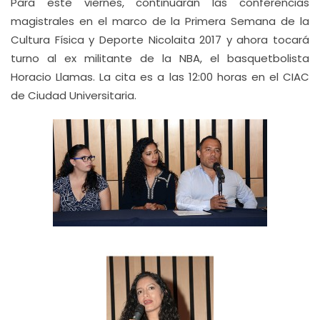
Para este viernes, continuarán las conferencias
magistrales en el marco de la Primera Semana de la
Cultura Física y Deporte Nicolaita 2017 y ahora tocará
turno al ex militante de la NBA, el basquetbolista
Horacio Llamas. La cita es a las 12:00 horas en el CIAC
de Ciudad Universitaria.