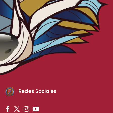
Redes Sociales