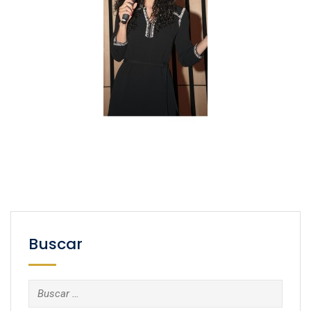
Buscar
Buscar: