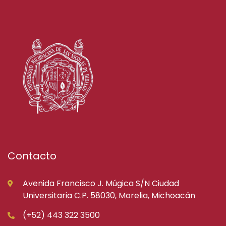
Contacto
Avenida Francisco J. Múgica S/N Ciudad
Universitaria C.P. 58030, Morelia, Michoacán
(+52) 443 322 3500