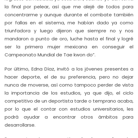
la final por pelear, así que me alejé de todos para
concentrarme y aunque durante el combate también
por fallas en el sistema, me habían dado ya como
triunfadora y luego dijeron que siempre no y nos
mandaron a punto de oro, luche hasta el final y logré
ser la primera mujer mexicana en conseguir el
Campeonato Mundial de Tae kwon do”.
Por último, Edna Díaz, invitó a los jóvenes presentes a
hacer deporte, el de su preferencia, pero no dejar
nunca de moverse, así como tampoco perder de vista
la importancia de los estudios, ya que dijo, el ciclo
competitivo de un deportista tarde o temprano acaba,
por lo que el contar con estudios universitarios, les
podrá ayudar a encontrar otros ámbitos para
desarrollarse.