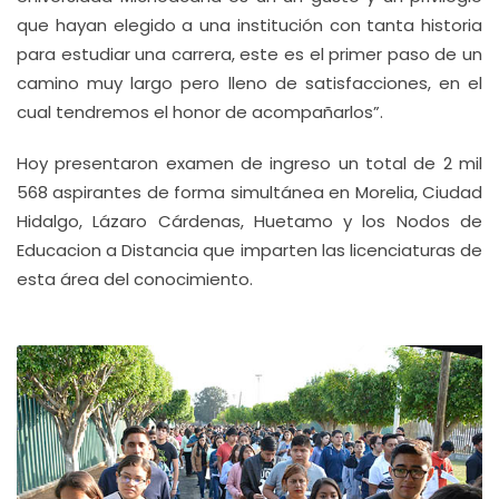
que hayan elegido a una institución con tanta historia
para estudiar una carrera, este es el primer paso de un
camino muy largo pero lleno de satisfacciones, en el
cual tendremos el honor de acompañarlos”.
Hoy presentaron examen de ingreso un total de 2 mil
568 aspirantes de forma simultánea en Morelia, Ciudad
Hidalgo, Lázaro Cárdenas, Huetamo y los Nodos de
Educacion a Distancia que imparten las licenciaturas de
esta área del conocimiento.