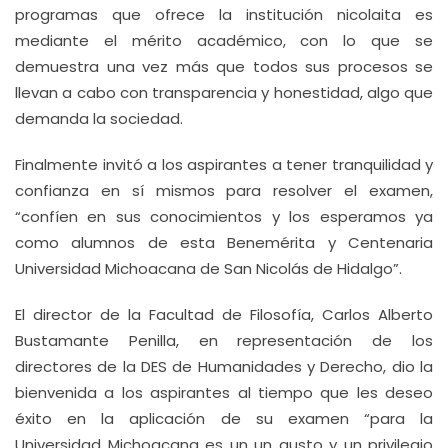
programas que ofrece la institución nicolaita es
mediante el mérito académico, con lo que se
demuestra una vez más que todos sus procesos se
llevan a cabo con transparencia y honestidad, algo que
demanda la sociedad.
Finalmente invitó a los aspirantes a tener tranquilidad y
confianza en sí mismos para resolver el examen,
“confíen en sus conocimientos y los esperamos ya
como alumnos de esta Benemérita y Centenaria
Universidad Michoacana de San Nicolás de Hidalgo”.
El director de la Facultad de Filosofía, Carlos Alberto
Bustamante Penilla, en representación de los
directores de la DES de Humanidades y Derecho, dio la
bienvenida a los aspirantes al tiempo que les deseo
éxito en la aplicación de su examen “para la
Universidad Michoacana es un un gusto y un privilegio