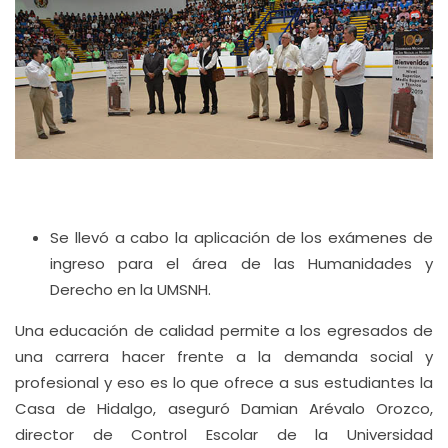
Se llevó a cabo la aplicación de los exámenes de
ingreso para el área de las Humanidades y
Derecho en la UMSNH.
Una educación de calidad permite a los egresados de
una carrera hacer frente a la demanda social y
profesional y eso es lo que ofrece a sus estudiantes la
Casa de Hidalgo, aseguró Damian Arévalo Orozco,
director de Control Escolar de la Universidad