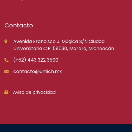
Contacto
Avenida Francisco J. Múgica S/N Ciudad
Universitaria C.P. 58030, Morelia, Michoacán
(+52) 443 322 3500
contacto@umich.mx
Aviso de privacidad