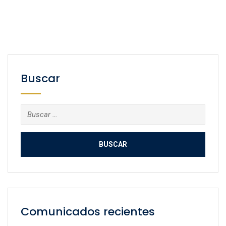
Buscar
Buscar:
Comunicados recientes