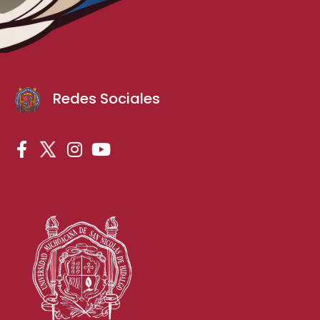
Redes Sociales