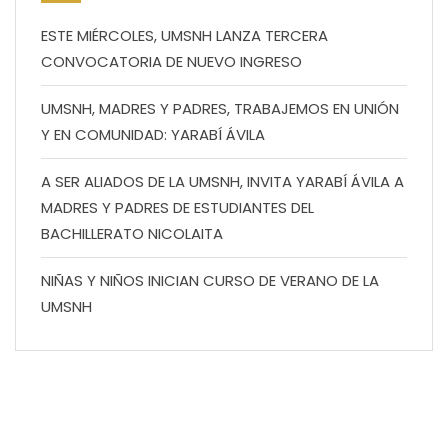
ESTE MIÉRCOLES, UMSNH LANZA TERCERA
CONVOCATORIA DE NUEVO INGRESO
UMSNH, MADRES Y PADRES, TRABAJEMOS EN UNIÓN
Y EN COMUNIDAD: YARABÍ ÁVILA
A SER ALIADOS DE LA UMSNH, INVITA YARABÍ ÁVILA A
MADRES Y PADRES DE ESTUDIANTES DEL
BACHILLERATO NICOLAITA
NIÑAS Y NIÑOS INICIAN CURSO DE VERANO DE LA
UMSNH