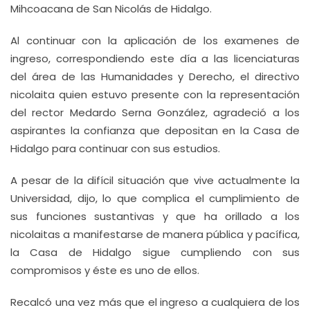
Mihcoacana de San Nicolás de Hidalgo.
Al continuar con la aplicación de los examenes de
ingreso, correspondiendo este día a las licenciaturas
del área de las Humanidades y Derecho, el directivo
nicolaita quien estuvo presente con la representación
del rector Medardo Serna González, agradeció a los
aspirantes la confianza que depositan en la Casa de
Hidalgo para continuar con sus estudios.
A pesar de la difícil situación que vive actualmente la
Universidad, dijo, lo que complica el cumplimiento de
sus funciones sustantivas y que ha orillado a los
nicolaitas a manifestarse de manera pública y pacífica,
la Casa de Hidalgo sigue cumpliendo con sus
compromisos y éste es uno de ellos.
Recalcó una vez más que el ingreso a cualquiera de los