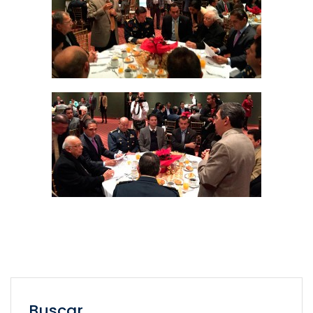
Buscar