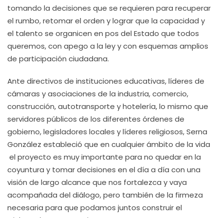
tomando la decisiones que se requieren para recuperar
el rumbo, retomar el orden y lograr que la capacidad y
el talento se organicen en pos del Estado que todos
queremos, con apego a la ley y con esquemas amplios
de participación ciudadana.
Ante directivos de instituciones educativas, líderes de
cámaras y asociaciones de la industria, comercio,
construcción, autotransporte y hotelería, lo mismo que
servidores públicos de los diferentes órdenes de
gobierno, legisladores locales y líderes religiosos, Serna
González estableció que en cualquier ámbito de la vida
el proyecto es muy importante para no quedar en la
coyuntura y tomar decisiones en el día a día con una
visión de largo alcance que nos fortalezca y vaya
acompañada del diálogo, pero también de la firmeza
necesaria para que podamos juntos construir el