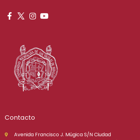
Contacto
Avenida Francisco J. Múgica S/N Ciudad