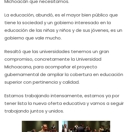
Michoacán que necesitamos.
La educación, abundó, es el mayor bien público que
tiene la sociedad y un gobierno interesado en la
educación de las niñas y niños y de sus jóvenes, es un
gobierno que vale mucho.
Resaltó que las universidades tenemos un gran
compromiso, concretamente la Universidad
Michoacana, para acompañar el proyecto
gubernamental de ampliar la cobertura en educación
superior con pertinencia y calidad.
Estamos trabajando intensamente, estamos ya por
tener lista la nueva oferta educativa y vamos a seguir
trabajando juntos y unidos.