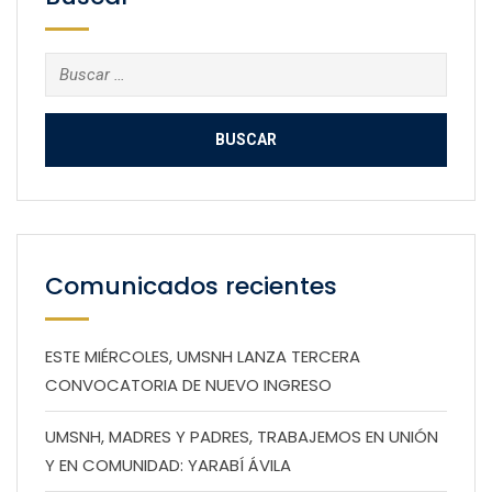
Buscar:
Comunicados recientes
ESTE MIÉRCOLES, UMSNH LANZA TERCERA
CONVOCATORIA DE NUEVO INGRESO
UMSNH, MADRES Y PADRES, TRABAJEMOS EN UNIÓN
Y EN COMUNIDAD: YARABÍ ÁVILA