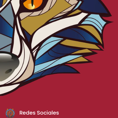
Redes Sociales