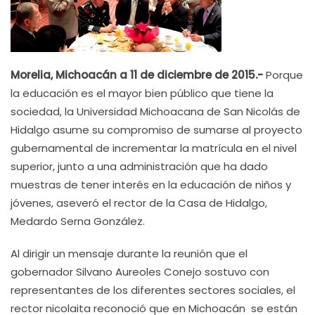
Morelia, Michoacán a 11 de diciembre de 2015.-
Porque
la educación es el mayor bien público que tiene la
sociedad, la Universidad Michoacana de San Nicolás de
Hidalgo asume su compromiso de sumarse al proyecto
gubernamental de incrementar la matrícula en el nivel
superior, junto a una administración que ha dado
muestras de tener interés en la educación de niños y
jóvenes, aseveró el rector de la Casa de Hidalgo,
Medardo Serna González.
Al dirigir un mensaje durante la reunión que el
gobernador Silvano Aureoles Conejo sostuvo con
representantes de los diferentes sectores sociales, el
rector nicolaita reconoció que en Michoacán se están