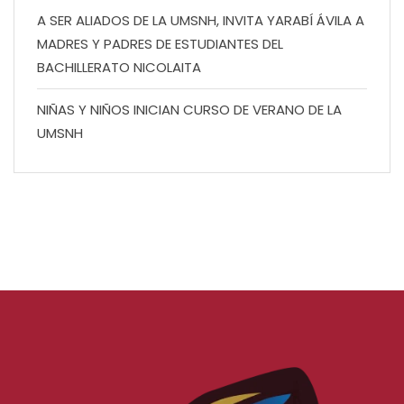
A SER ALIADOS DE LA UMSNH, INVITA YARABÍ ÁVILA A
MADRES Y PADRES DE ESTUDIANTES DEL
BACHILLERATO NICOLAITA
NIÑAS Y NIÑOS INICIAN CURSO DE VERANO DE LA
UMSNH