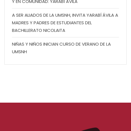
Y EN COMUNIDAD: YARABÍ ÁVILA
A SER ALIADOS DE LA UMSNH, INVITA YARABÍ ÁVILA A
MADRES Y PADRES DE ESTUDIANTES DEL
BACHILLERATO NICOLAITA
NIÑAS Y NIÑOS INICIAN CURSO DE VERANO DE LA
UMSNH