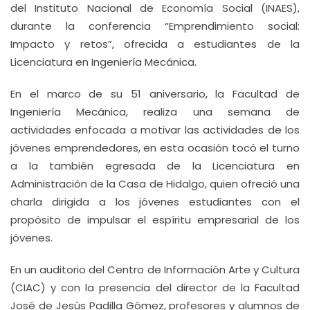
del Instituto Nacional de Economía Social (INAES),
durante la conferencia “Emprendimiento social:
Impacto y retos”, ofrecida a estudiantes de la
Licenciatura en Ingeniería Mecánica.
En el marco de su 51 aniversario, la Facultad de
Ingeniería Mecánica, realiza una semana de
actividades enfocada a motivar las actividades de los
jóvenes emprendedores, en esta ocasión tocó el turno
a la también egresada de la Licenciatura en
Administración de la Casa de Hidalgo, quien ofreció una
charla dirigida a los jóvenes estudiantes con el
propósito de impulsar el espíritu empresarial de los
jóvenes.
En un auditorio del Centro de Información Arte y Cultura
(CIAC) y con la presencia del director de la Facultad
José de Jesús Padilla Gómez, profesores y alumnos de