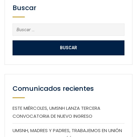
Buscar
Buscar:
Comunicados recientes
ESTE MIÉRCOLES, UMSNH LANZA TERCERA
CONVOCATORIA DE NUEVO INGRESO
UMSNH, MADRES Y PADRES, TRABAJEMOS EN UNIÓN