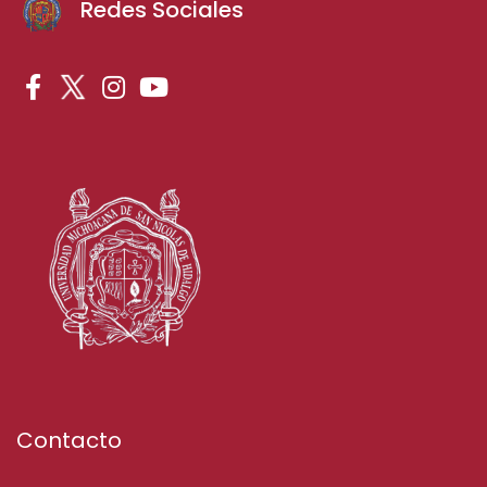
Redes Sociales
Contacto