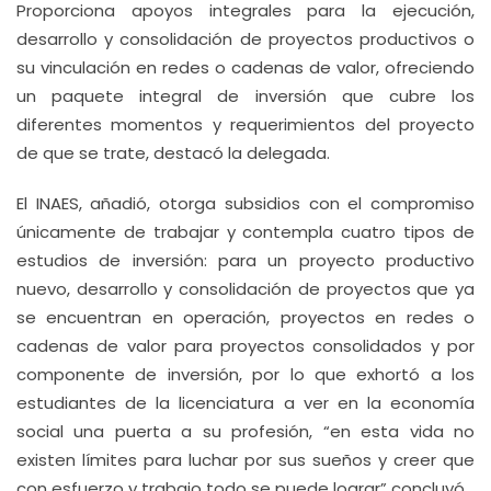
Proporciona apoyos integrales para la ejecución,
desarrollo y consolidación de proyectos productivos o
su vinculación en redes o cadenas de valor, ofreciendo
un paquete integral de inversión que cubre los
diferentes momentos y requerimientos del proyecto
de que se trate, destacó la delegada.
El INAES, añadió, otorga subsidios con el compromiso
únicamente de trabajar y contempla cuatro tipos de
estudios de inversión: para un proyecto productivo
nuevo, desarrollo y consolidación de proyectos que ya
se encuentran en operación, proyectos en redes o
cadenas de valor para proyectos consolidados y por
componente de inversión, por lo que exhortó a los
estudiantes de la licenciatura a ver en la economía
social una puerta a su profesión, “en esta vida no
existen límites para luchar por sus sueños y creer que
con esfuerzo y trabajo todo se puede lograr” concluyó.