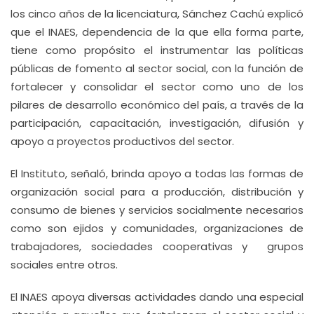
los cinco años de la licenciatura, Sánchez Cachú explicó
que el INAES, dependencia de la que ella forma parte,
tiene como propósito el instrumentar las políticas
públicas de fomento al sector social, con la función de
fortalecer y consolidar el sector como uno de los
pilares de desarrollo económico del país, a través de la
participación, capacitación, investigación, difusión y
apoyo a proyectos productivos del sector.
El Instituto, señaló, brinda apoyo a todas las formas de
organización social para a producción, distribución y
consumo de bienes y servicios socialmente necesarios
como son ejidos y comunidades, organizaciones de
trabajadores, sociedades cooperativas y grupos
sociales entre otros.
El INAES apoya diversas actividades dando una especial