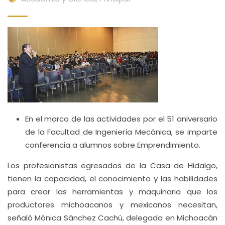
En el marco de las actividades por el 51 aniversario
de la Facultad de Ingeniería Mecánica, se imparte
conferencia a alumnos sobre Emprendimiento.
Los profesionistas egresados de la Casa de Hidalgo,
tienen la capacidad, el conocimiento y las habilidades
para crear las herramientas y maquinaria que los
productores michoacanos y mexicanos necesitan,
señaló Mónica Sánchez Cachú, delegada en Michoacán