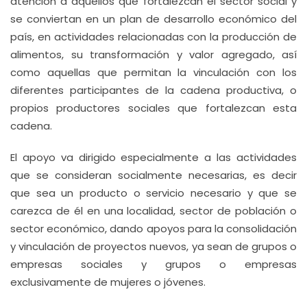
atención a aquellos que fortalezcan el sector social y
se conviertan en un plan de desarrollo económico del
país, en actividades relacionadas con la producción de
alimentos, su transformación y valor agregado, así
como aquellas que permitan la vinculación con los
diferentes participantes de la cadena productiva, o
propios productores sociales que fortalezcan esta
cadena.
El apoyo va dirigido especialmente a las actividades
que se consideran socialmente necesarias, es decir
que sea un producto o servicio necesario y que se
carezca de él en una localidad, sector de población o
sector económico, dando apoyos para la consolidación
y vinculación de proyectos nuevos, ya sean de grupos o
empresas sociales y grupos o empresas
exclusivamente de mujeres o jóvenes.