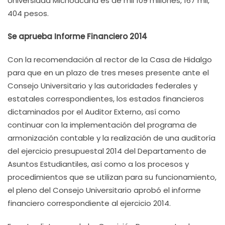
Universidad Michoacana es de mil 109 millones, 167 mil,
404 pesos.
Se aprueba Informe Financiero 2014
Con la recomendación al rector de la Casa de Hidalgo
para que en un plazo de tres meses presente ante el
Consejo Universitario y las autoridades federales y
estatales correspondientes, los estados financieros
dictaminados por el Auditor Externo, así como
continuar con la implementación del programa de
armonización contable y la realización de una auditoría
del ejercicio presupuestal 2014 del Departamento de
Asuntos Estudiantiles, así como a los procesos y
procedimientos que se utilizan para su funcionamiento,
el pleno del Consejo Universitario aprobó el informe
financiero correspondiente al ejercicio 2014.