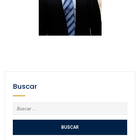
Buscar
Buscar: