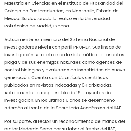
Maestría en Ciencias en el Instituto de Fitosanidad del
Colegio de Postgraduados, en Montecillo, Estado de
México. Su doctorado lo realizó en la Universidad
Politécnica de Madrid, España.
Actualmente es miembro del Sistema Nacional de
Investigadores Nivel II con perfil PROMEP. Sus líneas de
investigación se centran en la sistemática de insectos
plaga y de sus enemigos naturales como agentes de
control biológico y evaluación de insecticidas de nueva
generación. Cuenta con 52 artículos científicos
publicados en revistas indexadas y 64 arbitradas.
Actualmente es responsable de 16 proyectos de
investigación. En los últimos 6 años se desempeñó
además al frente de la Secretaría Académica del IIAF.
Por su parte, al recibir un reconocimiento de manos del
rector Medardo Serna por su labor al frente del IIAF,