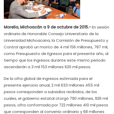
Morelia, Michoacán a 9 de octubre de 2015.-
En sesión
ordinaria de Honorable Consejo Universitario de la
Universidad Michoacana, la Comisión de Presupuesto y
Control aprobó un monto de 4 mil 156 millones, 787 mil,
como Presupuesto de Egresos para el presente año, al
tiempo que los ingresos durante este mismo periodo
ascenderán a 3 mil 153 millones 620 mil pesos.
De la cifra global de ingresos estimada para el
presente ejercicio anual, 2 mil 633 millones 455 mil
pesos corresponden a subsidios recibidos, de los
cuales, el gobierno estatal otorgó 790 millones, 926 mil
pesos, cifra conformada por 722 millones 410 mil pesos
que corresponden al convenio ordinario y 68 millones