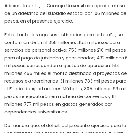
Adicionalmente, el Consejo Universitario aprobó el uso
de un adelanto del subsidio estatal por 106 millones de
pesos, en el presente ejercicio.
Entre tanto, los egresos estimados para este año, se
conforman de 2 mil 358 millones 454 mil pesos para
servicios de personal activo; 753 millones 210 mil pesos
para el pago de jubilados y pensionados; 432 millones 6
mil pesos corresponden a gastos de operación; 164
millones 465 mil es el monto destinado a proyectos de
recursos extraordinarios; 31 millones 783 mil pesos para
el Fondo de Aportaciones Múltiples; 305 millones 99 mil
pesos se ejecutarán en materia de convenios y 111
millones 777 mil pesos en gastos generados por
dependencias universitarias.
De manera que, el déficit del presente ejercicio para la