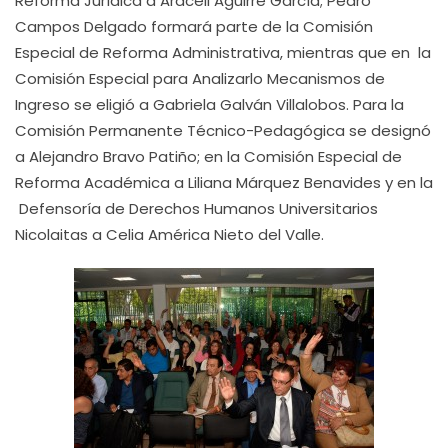
Reforma Jurídica a Araceli Aguirre García; Pedro
Campos Delgado formará parte de la Comisión
Especial de Reforma Administrativa, mientras que en la
Comisión Especial para Analizarlo Mecanismos de
Ingreso se eligió a Gabriela Galván Villalobos. Para la
Comisión Permanente Técnico-Pedagógica se designó
a Alejandro Bravo Patiño; en la Comisión Especial de
Reforma Académica a Liliana Márquez Benavides y en la
Defensoría de Derechos Humanos Universitarios
Nicolaitas a Celia América Nieto del Valle.