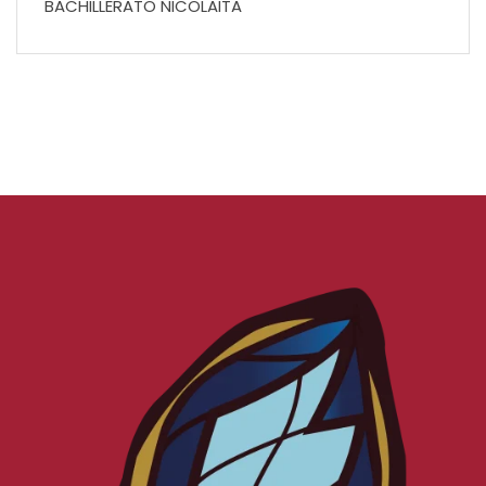
BACHILLERATO NICOLAITA