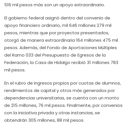
516 mil pesos más son un apoyo extraordinario.
El gobierno federal asignó dentro del convenio de
apoyo financiero ordinario, mil 646 millones 279 mil
pesos, mientras que por proyectos presentados,
otorgó de manera extraordinaria 164 millones 475 mil
pesos. Además, del Fondo de Aportaciones Múltiples
del Ramo 033 del Presupuesto de Egresos de la
Federación, la Casa de Hidalgo recibió 31 millones 783
mil pesos.
En el rubro de ingresos propios por cuotas de alumnos,
rendimientos de capital y otros más generados por
dependencias universitarias, se cuenta con un monto
de 215 millones, 76 mil pesos. Finalmente, por convenios
con la iniciativa privada y otras instancias, se
obtendrán 305 millones, 88 mil pesos.