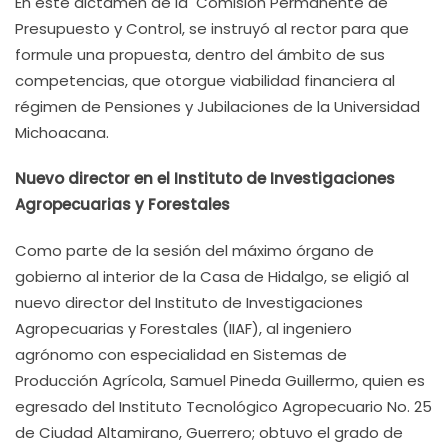
En este dictamen de la Comisión Permanente de
Presupuesto y Control, se instruyó al rector para que
formule una propuesta, dentro del ámbito de sus
competencias, que otorgue viabilidad financiera al
régimen de Pensiones y Jubilaciones de la Universidad
Michoacana.
Nuevo director en el Instituto de Investigaciones
Agropecuarias y Forestales
Como parte de la sesión del máximo órgano de
gobierno al interior de la Casa de Hidalgo, se eligió al
nuevo director del Instituto de Investigaciones
Agropecuarias y Forestales (IIAF), al ingeniero
agrónomo con especialidad en Sistemas de
Producción Agrícola, Samuel Pineda Guillermo, quien es
egresado del Instituto Tecnológico Agropecuario No. 25
de Ciudad Altamirano, Guerrero; obtuvo el grado de