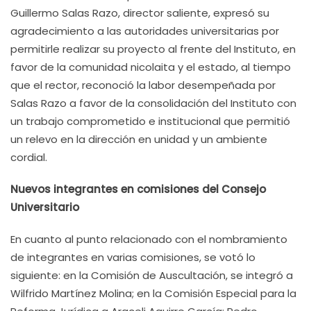
Guillermo Salas Razo, director saliente, expresó su
agradecimiento a las autoridades universitarias por
permitirle realizar su proyecto al frente del Instituto, en
favor de la comunidad nicolaita y el estado, al tiempo
que el rector, reconoció la labor desempeñada por
Salas Razo a favor de la consolidación del Instituto con
un trabajo comprometido e institucional que permitió
un relevo en la dirección en unidad y un ambiente
cordial.
Nuevos integrantes en comisiones del Consejo
Universitario
En cuanto al punto relacionado con el nombramiento
de integrantes en varias comisiones, se votó lo
siguiente: en la Comisión de Auscultación, se integró a
Wilfrido Martínez Molina; en la Comisión Especial para la