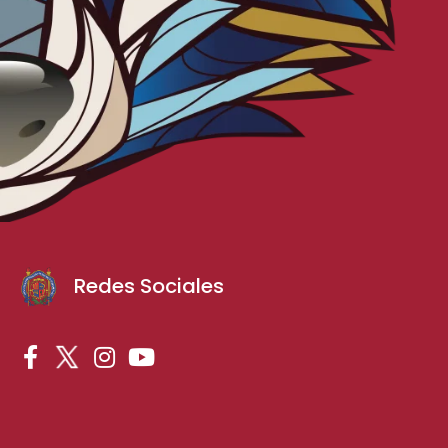
Redes Sociales