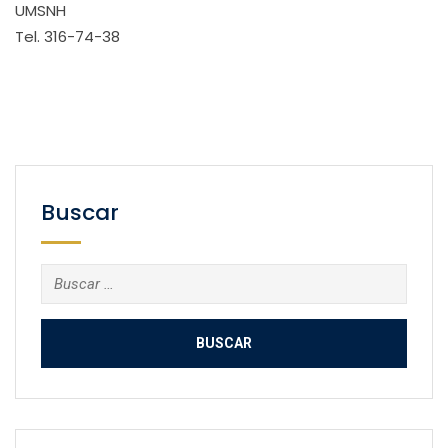
UMSNH
Tel. 316-74-38
Buscar
Buscar: