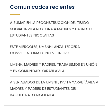
Comunicados recientes
A SUMAR EN LA RECONSTRUCCIÓN DEL TEJIDO
SOCIAL, INVITA RECTORA A MADRES Y PADRES DE
ESTUDIANTES NICOLAITAS
ESTE MIÉRCOLES, UMSNH LANZA TERCERA
CONVOCATORIA DE NUEVO INGRESO
UMSNH, MADRES Y PADRES, TRABAJEMOS EN UNIÓN
Y EN COMUNIDAD: YARABÍ ÁVILA
A SER ALIADOS DE LA UMSNH, INVITA YARABÍ ÁVILA A
MADRES Y PADRES DE ESTUDIANTES DEL
BACHILLERATO NICOLAITA