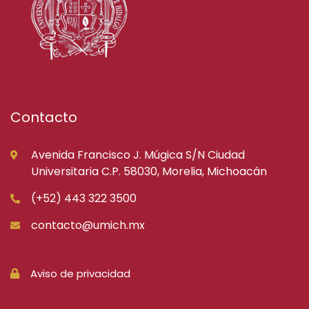
Contacto
Avenida Francisco J. Múgica S/N Ciudad
Universitaria C.P. 58030, Morelia, Michoacán
(+52) 443 322 3500
contacto@umich.mx
Aviso de privacidad