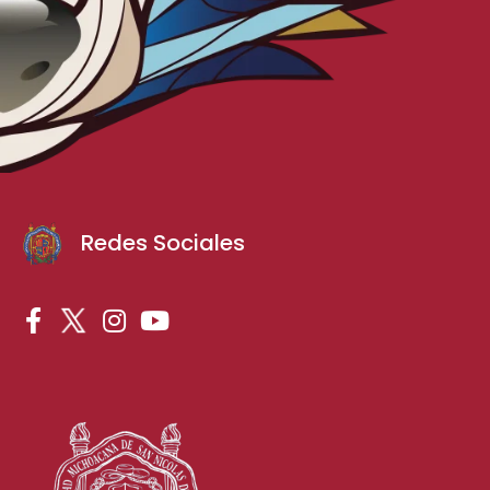
Redes Sociales