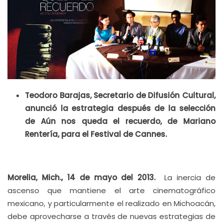
Teodoro Barajas, Secretario de Difusión Cultural,
anunció la estrategia después de la selección
de
Aún nos queda el recuerdo, de Mariano
Rentería, para el Festival de Cannes.
Morelia, Mich., 14 de mayo del 2013.
La inercia de
ascenso que mantiene el arte cinematográfico
mexicano, y particularmente el realizado en Michoacán,
debe aprovecharse a través de nuevas estrategias de