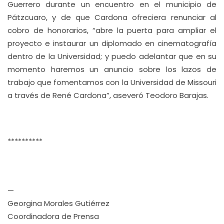
Guerrero durante un encuentro en el municipio de
Pátzcuaro, y de que Cardona ofreciera renunciar al
cobro de honorarios, “abre la puerta para ampliar el
proyecto e instaurar un diplomado en cinematografía
dentro de la Universidad; y puedo adelantar que en su
momento haremos un anuncio sobre los lazos de
trabajo que fomentamos con la Universidad de Missouri
a través de René Cardona”, aseveró Teodoro Barajas.
**********
—
Georgina Morales Gutiérrez
Coordinadora de Prensa