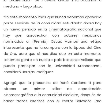
la proliferación de nuevas cintas michoacanas a
mediano y largo plazo.
“En este momento, más que nunca debemos apoyar la
parte sensible de la comunidad estudiantil: ahora hay
un nuevo período en la cinematografía nacional que
hay que aprovechar, con actores mexicanos
nominados al (Premio) Oscar; vivimos una etapa
interesante que no la comparo con la época del Cine
de Oro, pero que sí nos dice que en este momento
tenemos gente en nuestro país bastante valiosa que
puede participar con la Universidad Michoacana”,
consideró Barajas Rodríguez.
Agregó que la presencia de René Cardona III para
ofrecer un primer taller de capacitación
cinematográfica a la comunidad nicolaita, después de
hacer tratos directos con el rector Salvador Jara