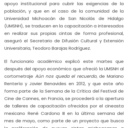
apoyo institucional para cubrir las exigencias de la
población, y que en el caso de la comunidad de la
Universidad Michoacán de San Nicolás de Hidalgo
(UMSNH), se traducen en la capacitación a interesados
en realizar sus propias cintas de forma profesional,
aseguró el Secretario de Difusión Cultural y Extensión
Universitaria, Teodoro Barajas Rodríguez.
El funcionario académico explicó este martes que
después del apoyo económico que ofreció la UMSNH al
cortometraje
Aún nos queda el recuerdo
, de Mariano
Rentería y Javier Benavides en 2012, y que este año
forma parte de la Semana de la Crítica del Festival de
Cine de Cannes, en Francia, se procederá a la apertura
de talleres de capacitación ofrecidos por el cineasta
mexicano René Cardona III en la última semana del
mes de mayo, como parte de un proyecto que busca