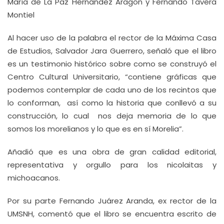
María de La Paz Hernández Aragón y Fernando Tavera
Montiel
Al hacer uso de la palabra el rector de la Máxima Casa
de Estudios, Salvador Jara Guerrero, señaló que el libro
es un testimonio histórico sobre como se construyó el
Centro Cultural Universitario, “contiene gráficas que
podemos contemplar de cada uno de los recintos que
lo conforman, así como la historia que conllevó a su
construcción, lo cual nos deja memoria de lo que
somos los morelianos y lo que es en sí Morelia”.
Añadió que es una obra de gran calidad editorial,
representativa y orgullo para los nicolaitas y
michoacanos.
Por su parte Fernando Juárez Aranda, ex rector de la
UMSNH, comentó que el libro se encuentra escrito de