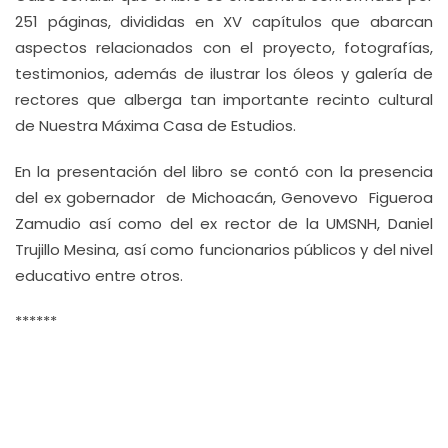
251 páginas, divididas en XV capítulos que abarcan
aspectos relacionados con el proyecto, fotografías,
testimonios, además de ilustrar los óleos y galería de
rectores que alberga tan importante recinto cultural
de Nuestra Máxima Casa de Estudios.
En la presentación del libro se contó con la presencia
del ex gobernador de Michoacán, Genovevo Figueroa
Zamudio así como del ex rector de la UMSNH, Daniel
Trujillo Mesina, así como funcionarios públicos y del nivel
educativo entre otros.
******