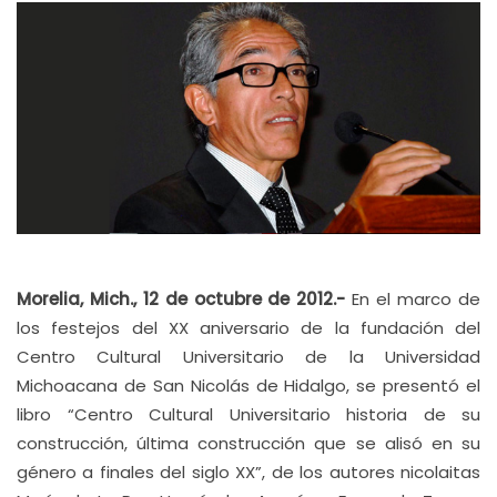
Morelia, Mich., 12 de octubre de 2012.-
En el marco de
los festejos del XX aniversario de la fundación del
Centro Cultural Universitario de la Universidad
Michoacana de San Nicolás de Hidalgo, se presentó el
libro “Centro Cultural Universitario historia de su
construcción, última construcción que se alisó en su
género a finales del siglo XX”, de los autores nicolaitas