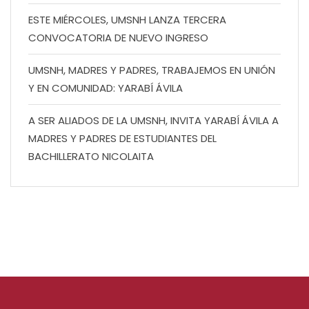
ESTE MIÉRCOLES, UMSNH LANZA TERCERA
CONVOCATORIA DE NUEVO INGRESO
UMSNH, MADRES Y PADRES, TRABAJEMOS EN UNIÓN
Y EN COMUNIDAD: YARABÍ ÁVILA
A SER ALIADOS DE LA UMSNH, INVITA YARABÍ ÁVILA A
MADRES Y PADRES DE ESTUDIANTES DEL
BACHILLERATO NICOLAITA