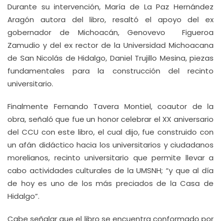
Durante su intervención, María de La Paz Hernández
Aragón autora del libro, resaltó el apoyo del ex
gobernador de Michoacán, Genovevo Figueroa
Zamudio y del ex rector de la Universidad Michoacana
de San Nicolás de Hidalgo, Daniel Trujillo Mesina, piezas
fundamentales para la construcción del recinto
universitario.
Finalmente Fernando Tavera Montiel, coautor de la
obra, señaló que fue un honor celebrar el XX aniversario
del CCU con este libro, el cual dijo, fue construido con
un afán didáctico hacia los universitarios y ciudadanos
morelianos, recinto universitario que permite llevar a
cabo actividades culturales de la UMSNH; “y que al día
de hoy es uno de los más preciados de la Casa de
Hidalgo”.
Cabe señalar que el libro se encuentra conformado por