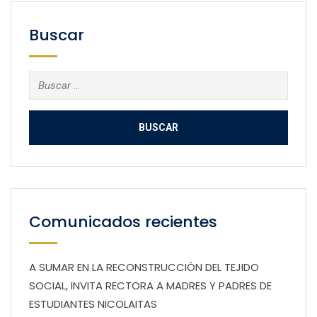
Buscar
Buscar:
Comunicados recientes
A SUMAR EN LA RECONSTRUCCIÓN DEL TEJIDO
SOCIAL, INVITA RECTORA A MADRES Y PADRES DE
ESTUDIANTES NICOLAITAS