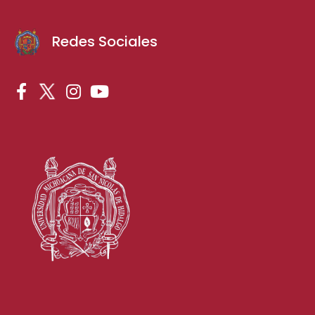
Redes Sociales