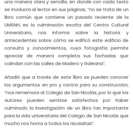
una manera clara y sencilla, en donde con cada texto
se involucra al lector en sus páginas, “no se trata de un
libro común que contiene un pasado reciente de la
UMSNH, es la culminación escrita del Centro Cultural
Universitario, nos informa sobre la historia y
antecedentes sobre cómo se edificó este edificio de
consulta y conocimientos, cuya fotografía permite
apreciar de manera completa sus fachadas que
colindan con las calles de Madero y Galeana”.
Añadió que a través de este libro se pueden conocer
los argumentos en pro y contra para su construcción,
“nos rememora al Colegio de San Nicolás, por lo que los
autores pueden sentirse satisfechos por haber
culminado la investigación de un libro tan importante
para la vida universitaria del Colegio de San Nicolás que
mucho nos honra a todos los nicolaitas”.