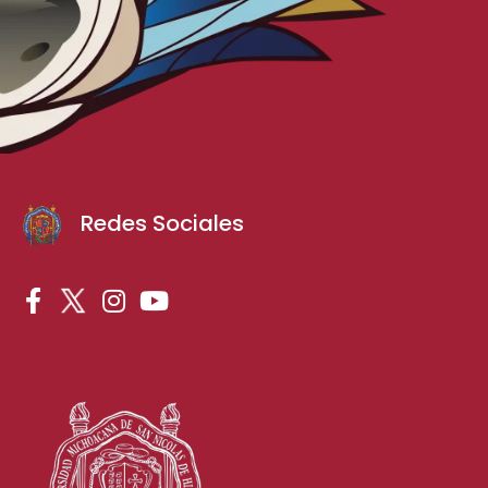
Redes Sociales