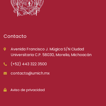
Contacto
Avenida Francisco J. Múgica S/N Ciudad
Universitaria C.P. 58030, Morelia, Michoacán
(+52) 443 322 3500
contacto@umich.mx
Aviso de privacidad