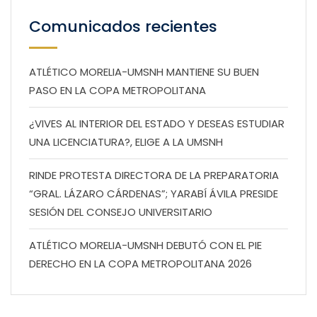
Comunicados recientes
ATLÉTICO MORELIA-UMSNH MANTIENE SU BUEN
PASO EN LA COPA METROPOLITANA
¿VIVES AL INTERIOR DEL ESTADO Y DESEAS ESTUDIAR
UNA LICENCIATURA?, ELIGE A LA UMSNH
RINDE PROTESTA DIRECTORA DE LA PREPARATORIA
“GRAL. LÁZARO CÁRDENAS”; YARABÍ ÁVILA PRESIDE
SESIÓN DEL CONSEJO UNIVERSITARIO
ATLÉTICO MORELIA-UMSNH DEBUTÓ CON EL PIE
DERECHO EN LA COPA METROPOLITANA 2026