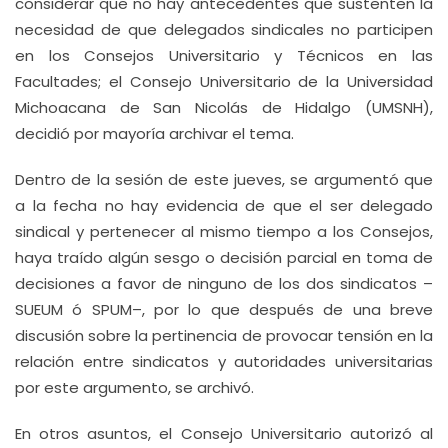
considerar que no hay antecedentes que sustenten la
necesidad de que delegados sindicales no participen
en los Consejos Universitario y Técnicos en las
Facultades; el Consejo Universitario de la Universidad
Michoacana de San Nicolás de Hidalgo (UMSNH),
decidió por mayoría archivar el tema.
Dentro de la sesión de este jueves, se argumentó que
a la fecha no hay evidencia de que el ser delegado
sindical y pertenecer al mismo tiempo a los Consejos,
haya traído algún sesgo o decisión parcial en toma de
decisiones a favor de ninguno de los dos sindicatos –
SUEUM ó SPUM–, por lo que después de una breve
discusión sobre la pertinencia de provocar tensión en la
relación entre sindicatos y autoridades universitarias
por este argumento, se archivó.
En otros asuntos, el Consejo Universitario autorizó al