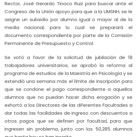
Rector, José Gerardo Tinoco Ruiz para buscar ante el
Congreso de la Unión apoyo para que a la UMSNH, se le
asigne un subsidio por alumno igual o mayor al de la
media nacional, para lo cual se preparará el
documento correspondiente por parte de la Comisión
Permanente de Presupuesto y Control.
Se votó a favor de la solicitud de jubilación de 18
trabajadores universitarios; se aprobó la reforma al
programa de estudios de la Maestría en Psicología y se
extendió una semana más el límite de inscripción para
que se condone el pago correspondiente a aquellos
alumnos que no puedan hacer dicha erogación y se
exhortó a los Directores de las diferentes Facultades a
dar todas las facilidades de ingreso con descuentos a
otros pagos que se definen por facultad, para que
ingresen sin problema, junto con los 50,285 alumnos
que hasta hoy se han inscrito.