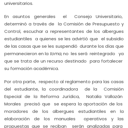
universitarios.
En asuntos generales el Consejo Universitario,
determinó a través de la Comisión de Presupuesto y
Control, escuchar a representantes de los albergues
estudiantiles a quienes se les advirtió que el subsidio
de las casas que se les suspendió durante los días que
permanecieron en la
toma
, no les será reintegrado ya
que se trata de un recurso destinado para fortalecer
su formación académica.
Por otra parte, respecto al reglamento para las casas
del estudiante, la coordinadora de la Comisión
Especial de la Reforma Jurídica, Natalia Vallazán
Morales precisó que se espera la aportación de los
moradores de los albergues estudiantiles en la
elaboración de los manuales operativos y las
propuestas que se reciban serán analizadas para