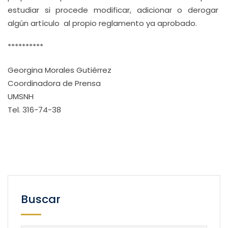
estudiar si procede modificar, adicionar o derogar
algún artículo al propio reglamento ya aprobado.
**********
Georgina Morales Gutiérrez
Coordinadora de Prensa
UMSNH
Tel. 316-74-38
Buscar