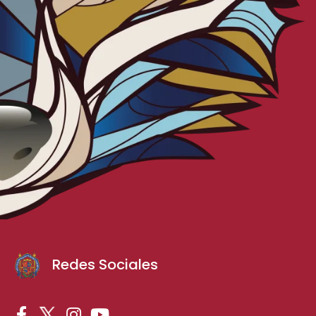
Redes Sociales