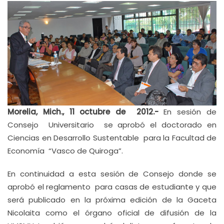
Morelia, Mich., 11 octubre de 2012.-
En sesión de
Consejo Universitario se aprobó el doctorado en
Ciencias en Desarrollo Sustentable para la Facultad de
Economía “Vasco de Quiroga”.
En continuidad a esta sesión de Consejo donde se
aprobó el reglamento para casas de estudiante y que
será publicado en la próxima edición de la Gaceta
Nicolaita como el órgano oficial de difusión de la