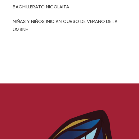
BACHILLERATO NICOLAITA
NIÑAS Y NIÑOS INICIAN CURSO DE VERANO DE LA
UMSNH