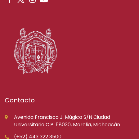
Contacto
Avenida Francisco J. Múgica S/N Ciudad
Universitaria C.P. 58030, Morelia, Michoacán
(+52) 443 322 3500