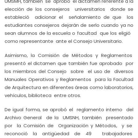
UMSMH, también se aprobó el dictamen referente a la
elección de los consejeros universitarios donde se
estableció adicionar el señalamiento de que los
estudiantes consejeros dejarán de serlo cuando ya no
sean alumnos de la escuela o facultad que los eligió
como representante ante el Consejo Universitario.
Asimismo, la Comisión de Métodos y Reglamentos
presentó el dictamen que también fue aprobado por
los miembros del Consejo sobre el uso de diversos
Manuales Operativos y Reglamentos para la Facultad
de Arquitectura en diferentes áreas como laboratorios,
vehículos, biblioteca entre otros.
De igual forma, se aprobó el reglamento interno del
Archivo General de la UMSNH, también presentado
por la Comisión de Organización y Métodos, y se
reconoció la antigüedad de 49 trabajadores