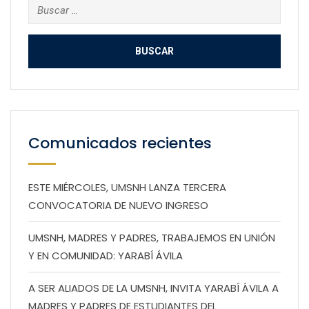
Buscar:
Comunicados recientes
ESTE MIÉRCOLES, UMSNH LANZA TERCERA
CONVOCATORIA DE NUEVO INGRESO
UMSNH, MADRES Y PADRES, TRABAJEMOS EN UNIÓN
Y EN COMUNIDAD: YARABÍ ÁVILA
A SER ALIADOS DE LA UMSNH, INVITA YARABÍ ÁVILA A
MADRES Y PADRES DE ESTUDIANTES DEL