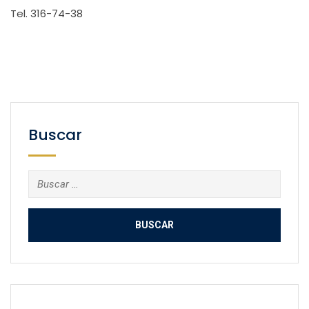
Tel. 316-74-38
Buscar
Buscar: