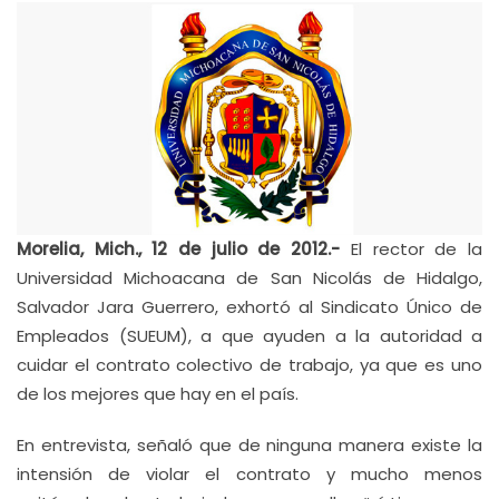
Morelia, Mich., 12 de julio de 2012.-
El rector de la
Universidad Michoacana de San Nicolás de Hidalgo,
Salvador Jara Guerrero, exhortó al Sindicato Único de
Empleados (SUEUM), a que ayuden a la autoridad a
cuidar el contrato colectivo de trabajo, ya que es uno
de los mejores que hay en el país.
En entrevista, señaló que de ninguna manera existe la
intensión de violar el contrato y mucho menos