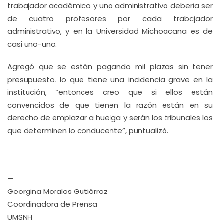
trabajador académico y uno administrativo debería ser
de cuatro profesores por cada trabajador
administrativo, y en la Universidad Michoacana es de
casi uno-uno.
Agregó que se están pagando mil plazas sin tener
presupuesto, lo que tiene una incidencia grave en la
institución, “entonces creo que si ellos están
convencidos de que tienen la razón están en su
derecho de emplazar a huelga y serán los tribunales los
que determinen lo conducente”, puntualizó.
—
Georgina Morales Gutiérrez
Coordinadora de Prensa
UMSNH