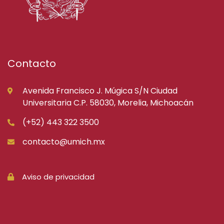
Contacto
Avenida Francisco J. Múgica S/N Ciudad
Universitaria C.P. 58030, Morelia, Michoacán
(+52) 443 322 3500
contacto@umich.mx
Aviso de privacidad