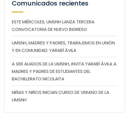
Comunicados recientes
ESTE MIÉRCOLES, UMSNH LANZA TERCERA
CONVOCATORIA DE NUEVO INGRESO
UMSNH, MADRES Y PADRES, TRABAJEMOS EN UNIÓN
Y EN COMUNIDAD: YARABÍ ÁVILA
A SER ALIADOS DE LA UMSNH, INVITA YARABÍ ÁVILA A
MADRES Y PADRES DE ESTUDIANTES DEL
BACHILLERATO NICOLAITA
NIÑAS Y NIÑOS INICIAN CURSO DE VERANO DE LA
UMSNH