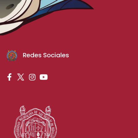
Redes Sociales