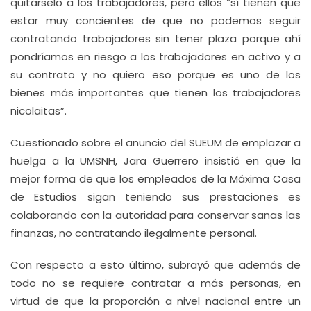
quitárselo a los trabajadores, pero ellos “sí tienen que
estar muy concientes de que no podemos seguir
contratando trabajadores sin tener plaza porque ahí
pondríamos en riesgo a los trabajadores en activo y a
su contrato y no quiero eso porque es uno de los
bienes más importantes que tienen los trabajadores
nicolaitas”.
Cuestionado sobre el anuncio del SUEUM de emplazar a
huelga a la UMSNH, Jara Guerrero insistió en que la
mejor forma de que los empleados de la Máxima Casa
de Estudios sigan teniendo sus prestaciones es
colaborando con la autoridad para conservar sanas las
finanzas, no contratando ilegalmente personal.
Con respecto a esto último, subrayó que además de
todo no se requiere contratar a más personas, en
virtud de que la proporción a nivel nacional entre un