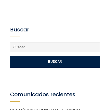
Buscar
Buscar:
Comunicados recientes