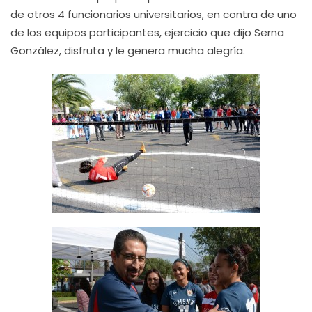
de otros 4 funcionarios universitarios, en contra de uno
de los equipos participantes, ejercicio que dijo Serna
González, disfruta y le genera mucha alegría.