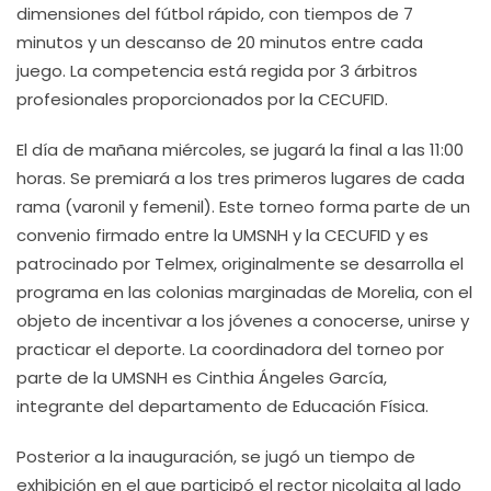
dimensiones del fútbol rápido, con tiempos de 7
minutos y un descanso de 20 minutos entre cada
juego. La competencia está regida por 3 árbitros
profesionales proporcionados por la CECUFID.
El día de mañana miércoles, se jugará la final a las 11:00
horas. Se premiará a los tres primeros lugares de cada
rama (varonil y femenil). Este torneo forma parte de un
convenio firmado entre la UMSNH y la CECUFID y es
patrocinado por Telmex, originalmente se desarrolla el
programa en las colonias marginadas de Morelia, con el
objeto de incentivar a los jóvenes a conocerse, unirse y
practicar el deporte. La coordinadora del torneo por
parte de la UMSNH es Cinthia Ángeles García,
integrante del departamento de Educación Física.
Posterior a la inauguración, se jugó un tiempo de
exhibición en el que participó el rector nicolaita al lado