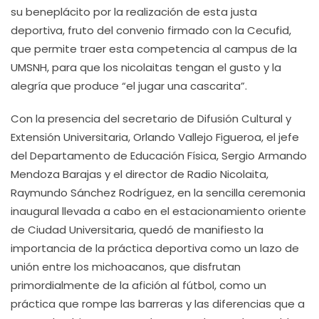
su beneplácito por la realización de esta justa
deportiva, fruto del convenio firmado con la Cecufid,
que permite traer esta competencia al campus de la
UMSNH, para que los nicolaitas tengan el gusto y la
alegría que produce “el jugar una cascarita”.
Con la presencia del secretario de Difusión Cultural y
Extensión Universitaria, Orlando Vallejo Figueroa, el jefe
del Departamento de Educación Física, Sergio Armando
Mendoza Barajas y el director de Radio Nicolaita,
Raymundo Sánchez Rodríguez, en la sencilla ceremonia
inaugural llevada a cabo en el estacionamiento oriente
de Ciudad Universitaria, quedó de manifiesto la
importancia de la práctica deportiva como un lazo de
unión entre los michoacanos, que disfrutan
primordialmente de la afición al fútbol, como un
práctica que rompe las barreras y las diferencias que a