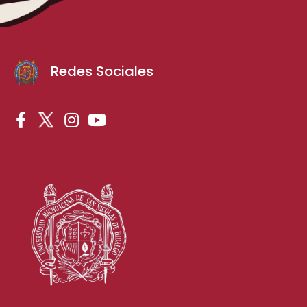
Redes Sociales