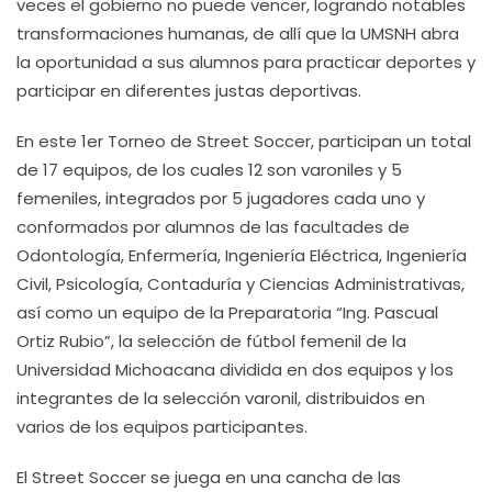
veces el gobierno no puede vencer, logrando notables
transformaciones humanas, de allí que la UMSNH abra
la oportunidad a sus alumnos para practicar deportes y
participar en diferentes justas deportivas.
En este 1er Torneo de Street Soccer, participan un total
de 17 equipos, de los cuales 12 son varoniles y 5
femeniles, integrados por 5 jugadores cada uno y
conformados por alumnos de las facultades de
Odontología, Enfermería, Ingeniería Eléctrica, Ingeniería
Civil, Psicología, Contaduría y Ciencias Administrativas,
así como un equipo de la Preparatoria “Ing. Pascual
Ortiz Rubio”, la selección de fútbol femenil de la
Universidad Michoacana dividida en dos equipos y los
integrantes de la selección varonil, distribuidos en
varios de los equipos participantes.
El Street Soccer se juega en una cancha de las