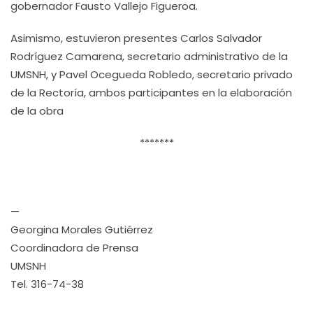
gobernador Fausto Vallejo Figueroa.
Asimismo, estuvieron presentes Carlos Salvador
Rodríguez Camarena, secretario administrativo de la
UMSNH, y Pavel Ocegueda Robledo, secretario privado
de la Rectoría, ambos participantes en la elaboración
de la obra
*******
—
Georgina Morales Gutiérrez
Coordinadora de Prensa
UMSNH
Tel. 316-74-38