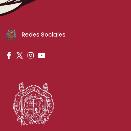
Redes Sociales