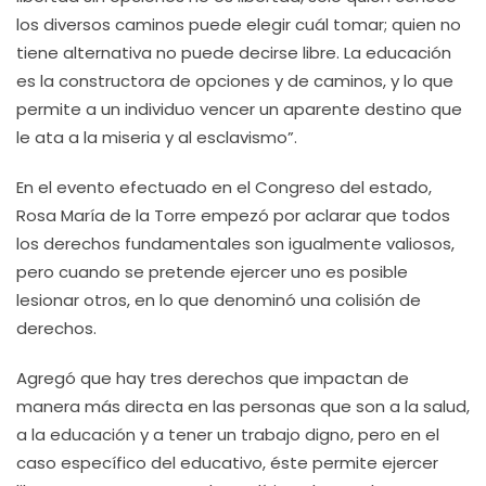
los diversos caminos puede elegir cuál tomar; quien no
tiene alternativa no puede decirse libre. La educación
es la constructora de opciones y de caminos, y lo que
permite a un individuo vencer un aparente destino que
le ata a la miseria y al esclavismo”.
En el evento efectuado en el Congreso del estado,
Rosa María de la Torre empezó por aclarar que todos
los derechos fundamentales son igualmente valiosos,
pero cuando se pretende ejercer uno es posible
lesionar otros, en lo que denominó una colisión de
derechos.
Agregó que hay tres derechos que impactan de
manera más directa en las personas que son a la salud,
a la educación y a tener un trabajo digno, pero en el
caso específico del educativo, éste permite ejercer