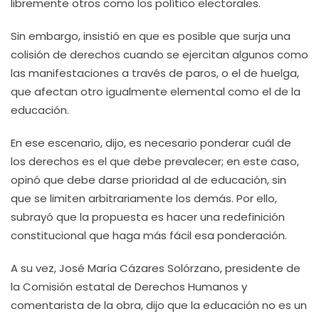
libremente otros como los político electorales.
Sin embargo, insistió en que es posible que surja una
colisión de derechos cuando se ejercitan algunos como
las manifestaciones a través de paros, o el de huelga,
que afectan otro igualmente elemental como el de la
educación.
En ese escenario, dijo, es necesario ponderar cuál de
los derechos es el que debe prevalecer; en este caso,
opinó que debe darse prioridad al de educación, sin
que se limiten arbitrariamente los demás. Por ello,
subrayó que la propuesta es hacer una redefinición
constitucional que haga más fácil esa ponderación.
A su vez, José María Cázares Solórzano, presidente de
la Comisión estatal de Derechos Humanos y
comentarista de la obra, dijo que la educación no es un