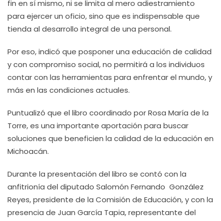
fin en sí mismo, ni se limita al mero adiestramiento
para ejercer un oficio, sino que es indispensable que
tienda al desarrollo integral de una personal.
Por eso, indicó que posponer una educación de calidad
y con compromiso social, no permitirá a los individuos
contar con las herramientas para enfrentar el mundo, y
más en las condiciones actuales.
Puntualizó que el libro coordinado por Rosa María de la
Torre, es una importante aportación para buscar
soluciones que beneficien la calidad de la educación en
Michoacán.
Durante la presentación del libro se contó con la
anfitrionía del diputado Salomón Fernando González
Reyes, presidente de la Comisión de Educación, y con la
presencia de Juan García Tapia, representante del