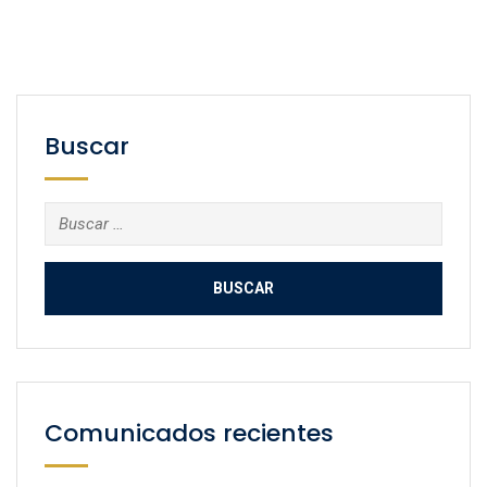
Buscar
Buscar:
Comunicados recientes