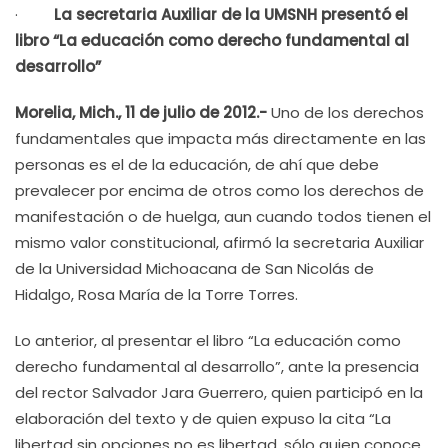
·
La secretaria Auxiliar de la UMSNH presentó el
libro “La educación como derecho fundamental al
desarrollo”
Morelia, Mich., 11 de julio de 2012.-
Uno de los derechos
fundamentales que impacta más directamente en las
personas es el de la educación, de ahí que debe
prevalecer por encima de otros como los derechos de
manifestación o de huelga, aun cuando todos tienen el
mismo valor constitucional, afirmó la secretaria Auxiliar
de la Universidad Michoacana de San Nicolás de
Hidalgo, Rosa María de la Torre Torres.
Lo anterior, al presentar el libro “La educación como
derecho fundamental al desarrollo”, ante la presencia
del rector Salvador Jara Guerrero, quien participó en la
elaboración del texto y de quien expuso la cita “La
libertad sin opciones no es libertad, sólo quien conoce