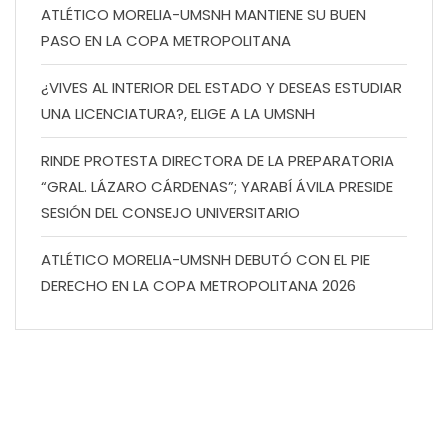
ATLÉTICO MORELIA-UMSNH MANTIENE SU BUEN
PASO EN LA COPA METROPOLITANA
¿VIVES AL INTERIOR DEL ESTADO Y DESEAS ESTUDIAR
UNA LICENCIATURA?, ELIGE A LA UMSNH
RINDE PROTESTA DIRECTORA DE LA PREPARATORIA
“GRAL. LÁZARO CÁRDENAS”; YARABÍ ÁVILA PRESIDE
SESIÓN DEL CONSEJO UNIVERSITARIO
ATLÉTICO MORELIA-UMSNH DEBUTÓ CON EL PIE
DERECHO EN LA COPA METROPOLITANA 2026