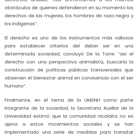
obstáculos de quienes defendieron en su momento los
derechos de las mujeres, los hombres de raza negra y
los indígenas”.
El derecho es uno de los instrumentos más valiosos
para establecer criterios del deber ser en una
determinada sociedad, concluyó De la Torre: “así el
derecho con una perspectiva animalista, buscaría la
construcción de políticas públicas transversales que
observen el bienestar animal en convivencia con el ser
humano”.
Finalmente, en el tema de la UMSNH como parte
integrante de la sociedad, la Secretaria Auxiliar de la
Universidad estimó que la comunidad nicolaita no es
ajena a estos movimientos sociales y se han
implementado una serie de medidas para transitar