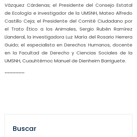
Vázquez Cárdenas; el Presidente del Consejo Estatal
de Ecología e investigador de la UMSNH, Mateo Alfredo
Castillo Ceja; el Presidente del Comité Ciudadano por
el Trato Ético a los Animales, Sergio Rubén Ramírez
Llanderal, la investigadora Luz María del Rosario Herrera
Guido; el especialista en Derechos Humanos, docente
en la Facultad de Derecho y Ciencias Sociales de la
UMSNH, Cuauhtémoc Manuel de Dienheim Barriguete.
*************
Buscar