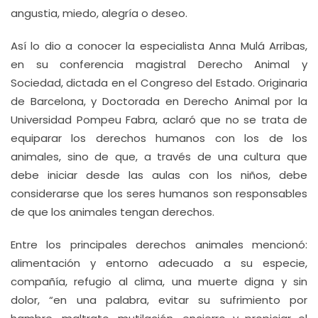
angustia, miedo, alegría o deseo.
Así lo dio a conocer la especialista Anna Mulá Arribas,
en su conferencia magistral Derecho Animal y
Sociedad, dictada en el Congreso del Estado. Originaria
de Barcelona, y Doctorada en Derecho Animal por la
Universidad Pompeu Fabra, aclaró que no se trata de
equiparar los derechos humanos con los de los
animales, sino de que, a través de una cultura que
debe iniciar desde las aulas con los niños, debe
considerarse que los seres humanos son responsables
de que los animales tengan derechos.
Entre los principales derechos animales mencionó:
alimentación y entorno adecuado a su especie,
compañía, refugio al clima, una muerte digna y sin
dolor, “en una palabra, evitar su sufrimiento por