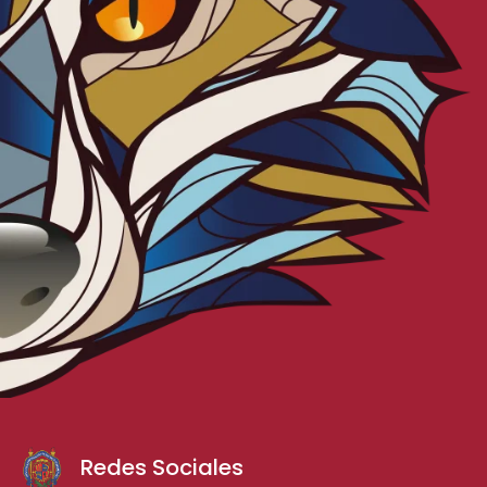
Redes Sociales