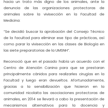
hacia un trato más digno de los animales, ante la
denuncia de las organizaciones protectoras de
animales sobre la vivisección en la Facultad de
Medicina:
“Se decidió buscar la aprobación del Consejo Técnico
de la facultad para eliminar ese tipo de prácticas, así
como parar la vivisección en las clases de Biología en
las siete preparatorias de la UMSNH”.
Reconoció que en el pasado había un acuerdo con el
Centro de Atención Canina para que se prestaran
principalmente cánidos para realizarles cirugías en la
Facultad y luego eran devueltos. Afortunadamente,
gracias a la sensibilización que hicieron en la
comunidad nicolaita las asociaciones protectoras de
animales, en 2014 se llevará a cabo la presentación de
mecanismos alternativos para la docencia y