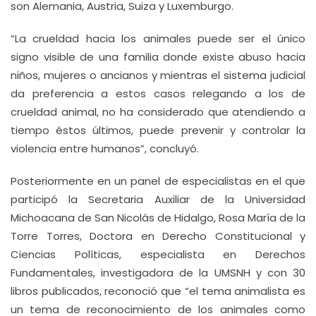
son Alemania, Austria, Suiza y Luxemburgo.
“La crueldad hacia los animales puede ser el único
signo visible de una familia donde existe abuso hacia
niños, mujeres o ancianos y mientras el sistema judicial
da preferencia a estos casos relegando a los de
crueldad animal, no ha considerado que atendiendo a
tiempo éstos últimos, puede prevenir y controlar la
violencia entre humanos”, concluyó.
Posteriormente en un panel de especialistas en el que
participó la Secretaria Auxiliar de la Universidad
Michoacana de San Nicolás de Hidalgo, Rosa María de la
Torre Torres, Doctora en Derecho Constitucional y
Ciencias Políticas, especialista en Derechos
Fundamentales, investigadora de la UMSNH y con 30
libros publicados, reconoció que “el tema animalista es
un tema de reconocimiento de los animales como