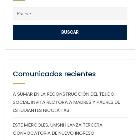
Buscar:
Comunicados recientes
A SUMAR EN LA RECONSTRUCCIÓN DEL TEJIDO
SOCIAL, INVITA RECTORA A MADRES Y PADRES DE
ESTUDIANTES NICOLAITAS
ESTE MIÉRCOLES, UMSNH LANZA TERCERA
CONVOCATORIA DE NUEVO INGRESO