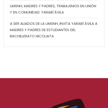
UMSNH, MADRES Y PADRES, TRABAJEMOS EN UNIÓN
Y EN COMUNIDAD: YARABÍ ÁVILA
A SER ALIADOS DE LA UMSNH, INVITA YARABÍ ÁVILA A
MADRES Y PADRES DE ESTUDIANTES DEL
BACHILLERATO NICOLAITA