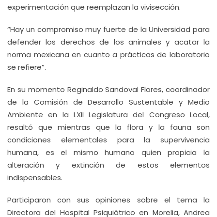
experimentación que reemplazan la vivisección.
“Hay un compromiso muy fuerte de la Universidad para
defender los derechos de los animales y acatar la
norma mexicana en cuanto a prácticas de laboratorio
se refiere”.
En su momento Reginaldo Sandoval Flores, coordinador
de la Comisión de Desarrollo Sustentable y Medio
Ambiente en la LXII Legislatura del Congreso Local,
resaltó que mientras que la flora y la fauna son
condiciones elementales para la supervivencia
humana, es el mismo humano quien propicia la
alteración y extinción de estos elementos
indispensables.
Participaron con sus opiniones sobre el tema la
Directora del Hospital Psiquiátrico en Morelia, Andrea