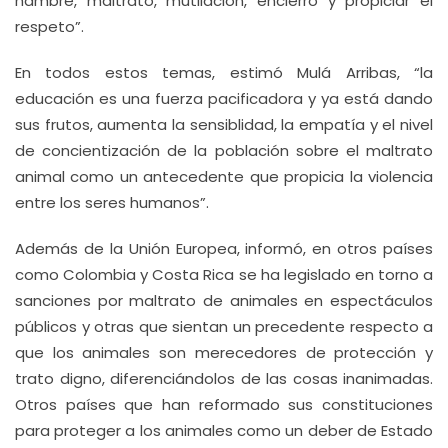
hambre, maltrato, mutilación, encierro y propiciar el
respeto”.
En todos estos temas, estimó Mulá Arribas, “la
educación es una fuerza pacificadora y ya está dando
sus frutos, aumenta la sensiblidad, la empatía y el nivel
de concientización de la población sobre el maltrato
animal como un antecedente que propicia la violencia
entre los seres humanos”.
Además de la Unión Europea, informó, en otros países
como Colombia y Costa Rica se ha legislado en torno a
sanciones por maltrato de animales en espectáculos
públicos y otras que sientan un precedente respecto a
que los animales son merecedores de protección y
trato digno, diferenciándolos de las cosas inanimadas.
Otros países que han reformado sus constituciones
para proteger a los animales como un deber de Estado