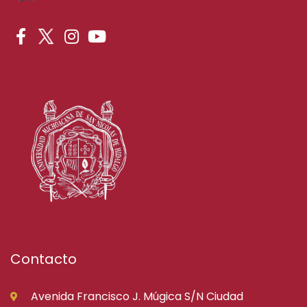
Contacto
Avenida Francisco J. Múgica S/N Ciudad