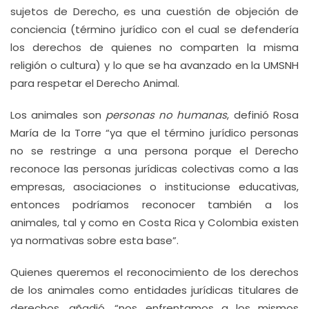
sujetos de Derecho, es una cuestión de objeción de
conciencia (término jurídico con el cual se defendería
los derechos de quienes no comparten la misma
religión o cultura) y lo que se ha avanzado en la UMSNH
para respetar el Derecho Animal.
Los animales son
personas no humanas
, definió Rosa
María de la Torre “ya que el término jurídico personas
no se restringe a una persona porque el Derecho
reconoce las personas jurídicas colectivas como a las
empresas, asociaciones o institucionse educativas,
entonces podríamos reconocer también a los
animales, tal y como en Costa Rica y Colombia existen
ya normativas sobre esta base”.
Quienes queremos el reconocimiento de los derechos
de los animales como entidades jurídicas titulares de
derechos, añadió, “nos enfrentamos a los mismos