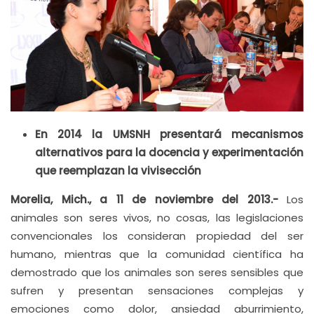
En 2014 la UMSNH presentará mecanismos
alternativos para la docencia y experimentación
que reemplazan la vivisección
Morelia, Mich., a 11 de noviembre del 2013.-
Los
animales son seres vivos, no cosas, las legislaciones
convencionales los consideran propiedad del ser
humano, mientras que la comunidad científica ha
demostrado que los animales son seres sensibles que
sufren y presentan sensaciones complejas y
emociones como dolor, ansiedad aburrimiento,