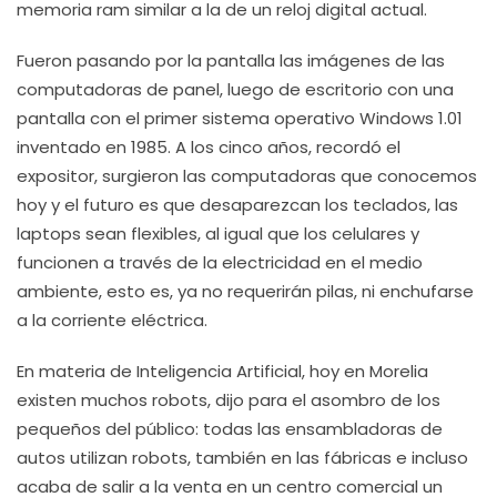
memoria ram similar a la de un reloj digital actual.
Fueron pasando por la pantalla las imágenes de las
computadoras de panel, luego de escritorio con una
pantalla con el primer sistema operativo Windows 1.01
inventado en 1985. A los cinco años, recordó el
expositor, surgieron las computadoras que conocemos
hoy y el futuro es que desaparezcan los teclados, las
laptops sean flexibles, al igual que los celulares y
funcionen a través de la electricidad en el medio
ambiente, esto es, ya no requerirán pilas, ni enchufarse
a la corriente eléctrica.
En materia de Inteligencia Artificial, hoy en Morelia
existen muchos robots, dijo para el asombro de los
pequeños del público: todas las ensambladoras de
autos utilizan robots, también en las fábricas e incluso
acaba de salir a la venta en un centro comercial un