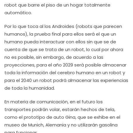
robot que barre el piso de un hogar totalmente
automático.
Por lo que toca al los Androides (robots que parecen
humanos), la prueba final para ellos será el que un
humano pueda interactuar con ellos sin que se de
cuenta de que se trata de un robot, lo cual por ahora
no es posible, sin embargo, de acuerdo a las
proyecciones, para el año 2029 será posible almacenar
toda la información del cerebro humano en un robot y
para el 2040 un robot podrá almacenar las experiencias
de toda la humanidad.
En materia de comunicación, en el futuro los
transportes podrán volar, estarán hechos de tela,
como el prototipo de auto Gina, que se exhibe en el
museo de Munich, Alemania y no utilizarán gasolina
para funcionar.