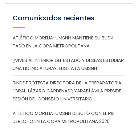
Comunicados recientes
ATLÉTICO MORELIA-UMSNH MANTIENE SU BUEN
PASO EN LA COPA METROPOLITANA
¿VIVES AL INTERIOR DEL ESTADO Y DESEAS ESTUDIAR
UNA LICENCIATURA?, ELIGE A LA UMSNH
RINDE PROTESTA DIRECTORA DE LA PREPARATORIA
“GRAL. LÁZARO CÁRDENAS”; YARABÍ ÁVILA PRESIDE
SESIÓN DEL CONSEJO UNIVERSITARIO
ATLÉTICO MORELIA-UMSNH DEBUTÓ CON EL PIE
DERECHO EN LA COPA METROPOLITANA 2026