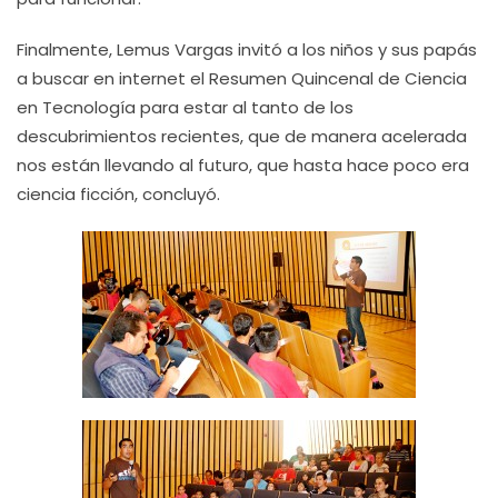
Finalmente, Lemus Vargas invitó a los niños y sus papás
a buscar en internet el Resumen Quincenal de Ciencia
en Tecnología para estar al tanto de los
descubrimientos recientes, que de manera acelerada
nos están llevando al futuro, que hasta hace poco era
ciencia ficción, concluyó.