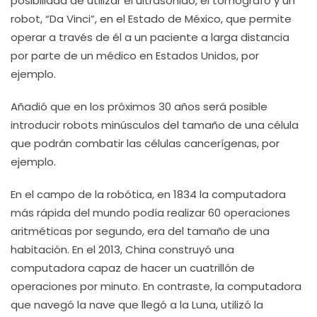
posibilidad de utilizar el ultrasonido, el tomógrafo y un
robot, “Da Vinci”, en el Estado de México, que permite
operar a través de él a un paciente a larga distancia
por parte de un médico en Estados Unidos, por
ejemplo.
Añadió que en los próximos 30 años será posible
introducir robots minúsculos del tamaño de una célula
que podrán combatir las células cancerígenas, por
ejemplo.
En el campo de la robótica, en 1834 la computadora
más rápida del mundo podía realizar 60 operaciones
aritméticas por segundo, era del tamaño de una
habitación. En el 2013, China construyó una
computadora capaz de hacer un cuatrillón de
operaciones por minuto. En contraste, la computadora
que navegó la nave que llegó a la Luna, utilizó la