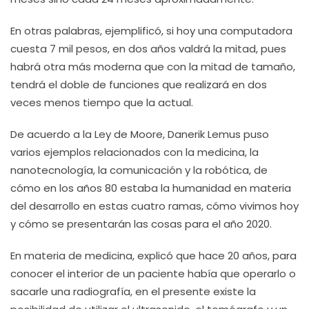
En otras palabras, ejemplificó, si hoy una computadora
cuesta 7 mil pesos, en dos años valdrá la mitad, pues
habrá otra más moderna que con la mitad de tamaño,
tendrá el doble de funciones que realizará en dos
veces menos tiempo que la actual.
De acuerdo a la Ley de Moore, Danerik Lemus puso
varios ejemplos relacionados con la medicina, la
nanotecnología, la comunicación y la robótica, de
cómo en los años 80 estaba la humanidad en materia
del desarrollo en estas cuatro ramas, cómo vivimos hoy
y cómo se presentarán las cosas para el año 2020.
En materia de medicina, explicó que hace 20 años, para
conocer el interior de un paciente había que operarlo o
sacarle una radiografía, en el presente existe la