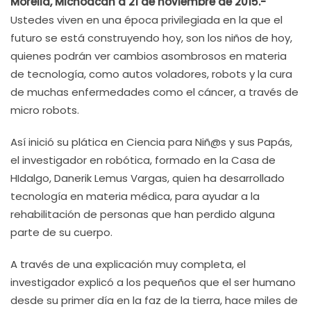
Morelia, Michoacán a 21 de noviembre de 2015.-
Ustedes viven en una época privilegiada en la que el
futuro se está construyendo hoy, son los niños de hoy,
quienes podrán ver cambios asombrosos en materia
de tecnología, como autos voladores, robots y la cura
de muchas enfermedades como el cáncer, a través de
micro robots.
Así inició su plática en Ciencia para Niñ@s y sus Papás,
el investigador en robótica, formado en la Casa de
HIdalgo, Danerik Lemus Vargas, quien ha desarrollado
tecnología en materia médica, para ayudar a la
rehabilitación de personas que han perdido alguna
parte de su cuerpo.
A través de una explicación muy completa, el
investigador explicó a los pequeños que el ser humano
desde su primer día en la faz de la tierra, hace miles de