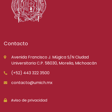
Contacto
Avenida Francisco J. Múgica S/N Ciudad
Universitaria C.P. 58030, Morelia, Michoacán
(+52) 443 322 3500
contacto@umich.mx
Aviso de privacidad