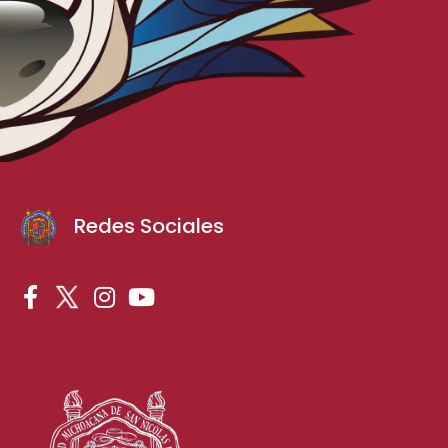
Redes Sociales