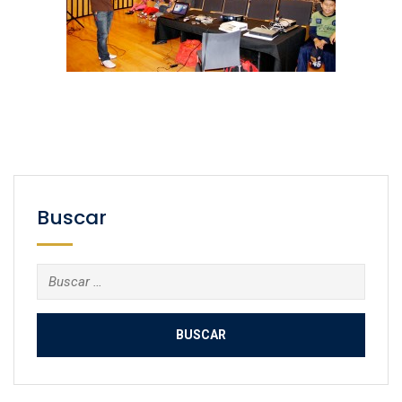
Buscar
Buscar: