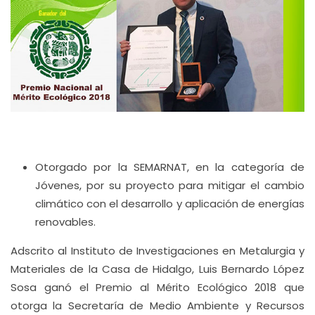
Otorgado por la SEMARNAT, en la categoría de
Jóvenes, por su proyecto para mitigar el cambio
climático con el desarrollo y aplicación de energías
renovables.
Adscrito al Instituto de Investigaciones en Metalurgia y
Materiales de la Casa de Hidalgo, Luis Bernardo López
Sosa ganó el Premio al Mérito Ecológico 2018 que
otorga la Secretaría de Medio Ambiente y Recursos