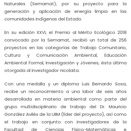
Naturales (Semarnat), por su proyecto para la
generación y aplicación de energía limpia en las
comunidades indígenas del Estado.
En su edición XXVI, el Premio al Mérito Ecológico 2018
convocado por la Semarnat, recibió un total de 256
proyectos en las categorías de Trabajo Comunitario,
Cultura y Comunicación Ambiental, Educación
Ambiental Formal, Investigación y Jóvenes, ésta última
otorgada al investigador nicolaita.
Con una medalla y un diploma Luis Bernardo Sosa,
recibe un reconocimiento a una labor de seis años
desarrollada en materia ambiental como parte del
grupo multidisciplinario de trabajo del Dr. Mauricio
González Avilés de la UIIM (líder del proyecto), así como
el trabajo en conjunto con investigadores de la
Facultad de Ciencias Físico-Matemáticas e