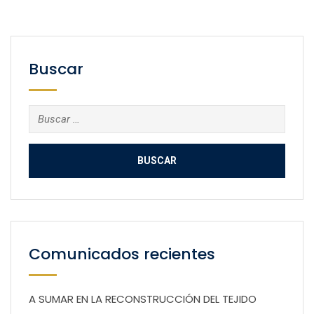
Buscar
Buscar:
Comunicados recientes
A SUMAR EN LA RECONSTRUCCIÓN DEL TEJIDO