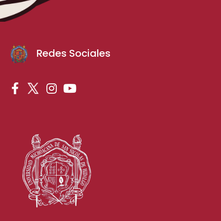
Redes Sociales