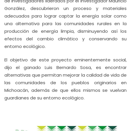
de investigadores liderados por el investigador Mauricio
González, descubrieron un proceso y materiales
adecuados para lograr captar la energía solar como
una alternativa para las comunidades rurales en la
producción de energía limpia, disminuyendo así los
efectos del cambio climático y conservando su
entorno ecológico.
El objetivo de este proyecto eminentemente social,
dijo el ganado Luis Bernardo Sosa, es encontrar
alternativas que permitan mejorar la calidad de vida de
las comunidades de los pueblos originarios en
Michoacán, además de que ellos mismos se vuelvan
guardianes de su entorno ecológico.