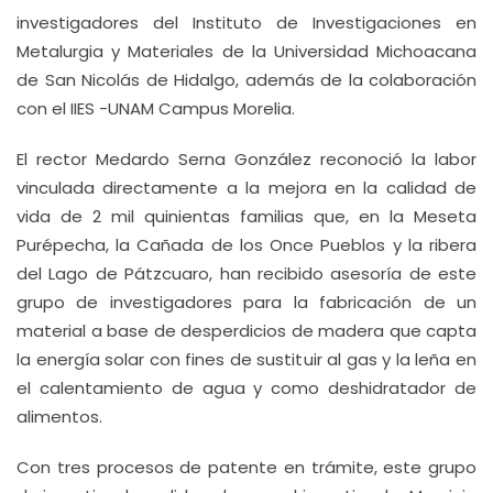
investigadores del Instituto de Investigaciones en
Metalurgia y Materiales de la Universidad Michoacana
de San Nicolás de Hidalgo, además de la colaboración
con el IIES -UNAM Campus Morelia.
El rector Medardo Serna González reconoció la labor
vinculada directamente a la mejora en la calidad de
vida de 2 mil quinientas familias que, en la Meseta
Purépecha, la Cañada de los Once Pueblos y la ribera
del Lago de Pátzcuaro, han recibido asesoría de este
grupo de investigadores para la fabricación de un
material a base de desperdicios de madera que capta
la energía solar con fines de sustituir al gas y la leña en
el calentamiento de agua y como deshidratador de
alimentos.
Con tres procesos de patente en trámite, este grupo