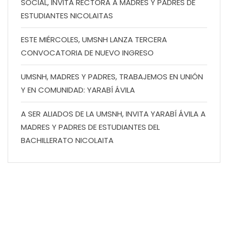
SOCIAL, INVITA RECTORA A MADRES Y PADRES DE
ESTUDIANTES NICOLAITAS
ESTE MIÉRCOLES, UMSNH LANZA TERCERA
CONVOCATORIA DE NUEVO INGRESO
UMSNH, MADRES Y PADRES, TRABAJEMOS EN UNIÓN
Y EN COMUNIDAD: YARABÍ ÁVILA
A SER ALIADOS DE LA UMSNH, INVITA YARABÍ ÁVILA A
MADRES Y PADRES DE ESTUDIANTES DEL
BACHILLERATO NICOLAITA