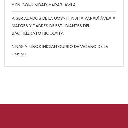
Y EN COMUNIDAD: YARABÍ ÁVILA
A SER ALIADOS DE LA UMSNH, INVITA YARABÍ ÁVILA A
MADRES Y PADRES DE ESTUDIANTES DEL
BACHILLERATO NICOLAITA
NIÑAS Y NIÑOS INICIAN CURSO DE VERANO DE LA
UMSNH