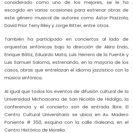
considerado como uno de los mejores, se le ha
escogido en varias ocasiones para estrenar obras de
este género musical de autores como Astor Piazzola,
David Prior Terry Riley y Jorge Ritter, entre otros.
También ha participado en conciertos al lado de
orquestas sinfónicas bajo la dirección de Akira Endo,
Enrique Bátiz, Eduardo Mata, Luis Herrera de la Fuente y
Luis Samuel Saloma, estrenando, en la mayoría de los
casos, obras que entrelazan el idioma jazzístico con la
música sinfónica.
Al igual que todos los eventos de difusión cultural de la
Universidad Michoacana de San Nicolás de Hidalgo, la
conferencia y el concierto son de entrada libre. El
Centro Cultural Universitario se ubica en Av. Madero
Poniente # 350, esquina con la calle Galeana, en el
Centro Histórico de Morelia.