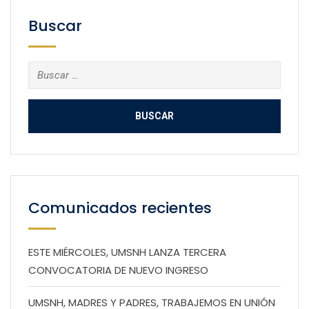
Buscar
Buscar:
Comunicados recientes
ESTE MIÉRCOLES, UMSNH LANZA TERCERA
CONVOCATORIA DE NUEVO INGRESO
UMSNH, MADRES Y PADRES, TRABAJEMOS EN UNIÓN