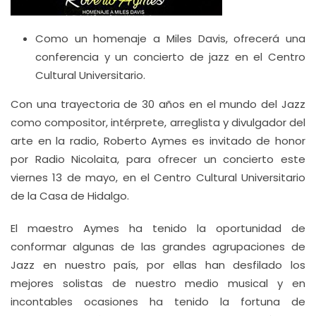
Como un homenaje a Miles Davis, ofrecerá una
conferencia y un concierto de jazz en el Centro
Cultural Universitario.
Con una trayectoria de 30 años en el mundo del Jazz
como compositor, intérprete, arreglista y divulgador del
arte en la radio, Roberto Aymes es invitado de honor
por Radio Nicolaita, para ofrecer un concierto este
viernes 13 de mayo, en el Centro Cultural Universitario
de la Casa de Hidalgo.
El maestro Aymes ha tenido la oportunidad de
conformar algunas de las grandes agrupaciones de
Jazz en nuestro país, por ellas han desfilado los
mejores solistas de nuestro medio musical y en
incontables ocasiones ha tenido la fortuna de