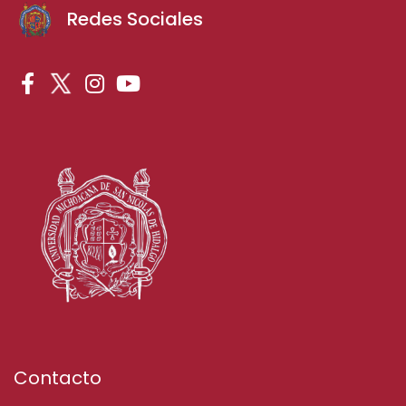
Redes Sociales
Contacto