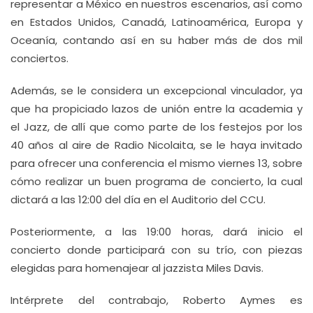
representar a México en nuestros escenarios, así como
en Estados Unidos, Canadá, Latinoamérica, Europa y
Oceanía, contando así en su haber más de dos mil
conciertos.
Además, se le considera un excepcional vinculador, ya
que ha propiciado lazos de unión entre la academia y
el Jazz, de allí que como parte de los festejos por los
40 años al aire de Radio Nicolaita, se le haya invitado
para ofrecer una conferencia el mismo viernes 13, sobre
cómo realizar un buen programa de concierto, la cual
dictará a las 12:00 del día en el Auditorio del CCU.
Posteriormente, a las 19:00 horas, dará inicio el
concierto donde participará con su trío, con piezas
elegidas para homenajear al jazzista Miles Davis.
Intérprete del contrabajo, Roberto Aymes es