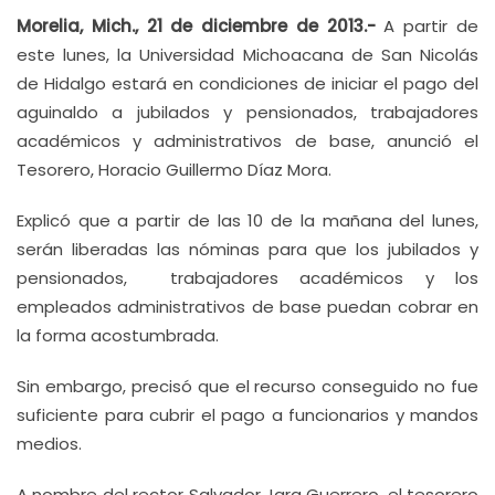
Morelia, Mich., 21 de diciembre de 2013.-
A partir de
este lunes, la Universidad Michoacana de San Nicolás
de Hidalgo estará en condiciones de iniciar el pago del
aguinaldo a jubilados y pensionados, trabajadores
académicos y administrativos de base, anunció el
Tesorero, Horacio Guillermo Díaz Mora.
Explicó que a partir de las 10 de la mañana del lunes,
serán liberadas las nóminas para que los jubilados y
pensionados, trabajadores académicos y los
empleados administrativos de base puedan cobrar en
la forma acostumbrada.
Sin embargo, precisó que el recurso conseguido no fue
suficiente para cubrir el pago a funcionarios y mandos
medios.
A nombre del rector Salvador Jara Guerrero, el tesorero