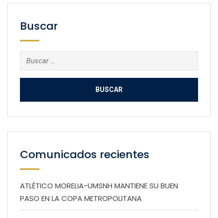
Buscar
Buscar:
Comunicados recientes
ATLÉTICO MORELIA-UMSNH MANTIENE SU BUEN
PASO EN LA COPA METROPOLITANA