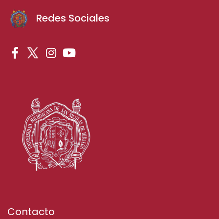
Redes Sociales
Contacto