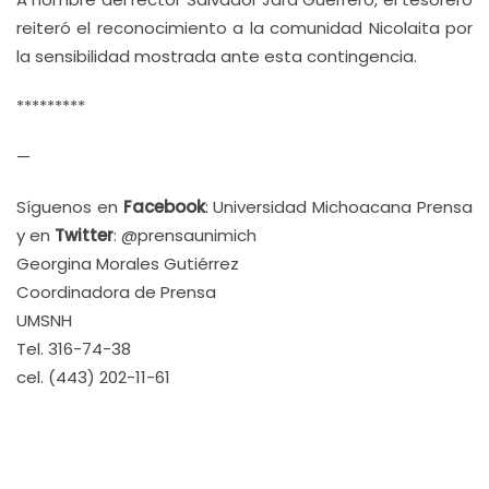
reiteró el reconocimiento a la comunidad Nicolaita por
la sensibilidad mostrada ante esta contingencia.
*********
—
Síguenos en
Facebook
: Universidad Michoacana Prensa
y en
Twitter
: @prensaunimich
Georgina Morales Gutiérrez
Coordinadora de Prensa
UMSNH
Tel. 316-74-38
cel. (443) 202-11-61