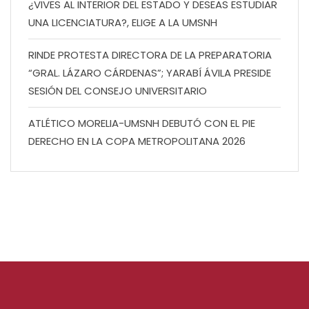
¿VIVES AL INTERIOR DEL ESTADO Y DESEAS ESTUDIAR
UNA LICENCIATURA?, ELIGE A LA UMSNH
RINDE PROTESTA DIRECTORA DE LA PREPARATORIA
“GRAL. LÁZARO CÁRDENAS”; YARABÍ ÁVILA PRESIDE
SESIÓN DEL CONSEJO UNIVERSITARIO
ATLÉTICO MORELIA-UMSNH DEBUTÓ CON EL PIE
DERECHO EN LA COPA METROPOLITANA 2026