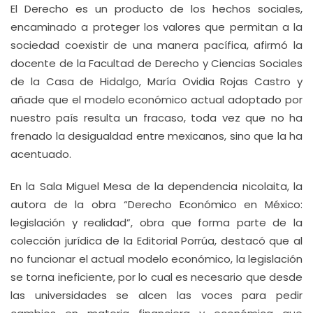
El Derecho es un producto de los hechos sociales,
encaminado a proteger los valores que permitan a la
sociedad coexistir de una manera pacífica, afirmó la
docente de la Facultad de Derecho y Ciencias Sociales
de la Casa de Hidalgo, María Ovidia Rojas Castro y
añade que el modelo económico actual adoptado por
nuestro país resulta un fracaso, toda vez que no ha
frenado la desigualdad entre mexicanos, sino que la ha
acentuado.
En la Sala Miguel Mesa de la dependencia nicolaita, la
autora de la obra “Derecho Económico en México:
legislación y realidad”, obra que forma parte de la
colección jurídica de la Editorial Porrúa, destacó que al
no funcionar el actual modelo económico, la legislación
se torna ineficiente, por lo cual es necesario que desde
las universidades se alcen las voces para pedir