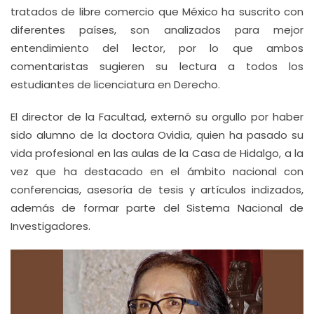
tratados de libre comercio que México ha suscrito con
diferentes países, son analizados para mejor
entendimiento del lector, por lo que ambos
comentaristas sugieren su lectura a todos los
estudiantes de licenciatura en Derecho.
El director de la Facultad, externó su orgullo por haber
sido alumno de la doctora Ovidia, quien ha pasado su
vida profesional en las aulas de la Casa de Hidalgo, a la
vez que ha destacado en el ámbito nacional con
conferencias, asesoría de tesis y artículos indizados,
además de formar parte del Sistema Nacional de
Investigadores.