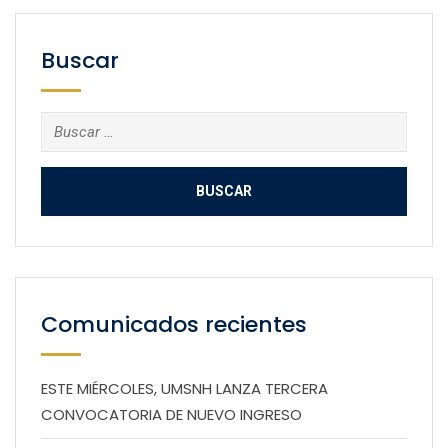
Buscar
Buscar:
Comunicados recientes
ESTE MIÉRCOLES, UMSNH LANZA TERCERA
CONVOCATORIA DE NUEVO INGRESO