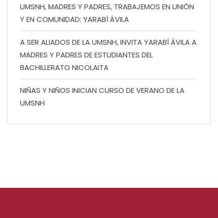
UMSNH, MADRES Y PADRES, TRABAJEMOS EN UNIÓN
Y EN COMUNIDAD: YARABÍ ÁVILA
A SER ALIADOS DE LA UMSNH, INVITA YARABÍ ÁVILA A
MADRES Y PADRES DE ESTUDIANTES DEL
BACHILLERATO NICOLAITA
NIÑAS Y NIÑOS INICIAN CURSO DE VERANO DE LA
UMSNH