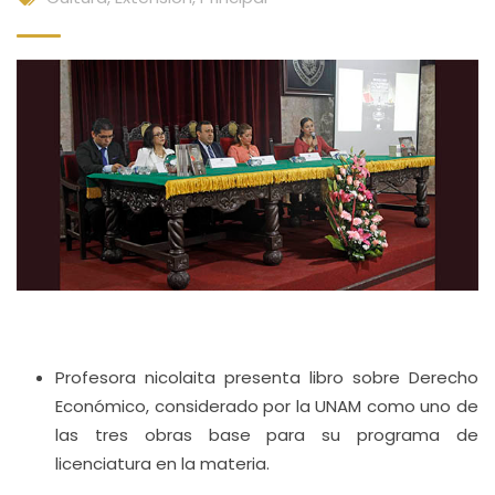
Profesora nicolaita presenta libro sobre Derecho
Económico, considerado por la UNAM como uno de
las tres obras base para su programa de
licenciatura en la materia.