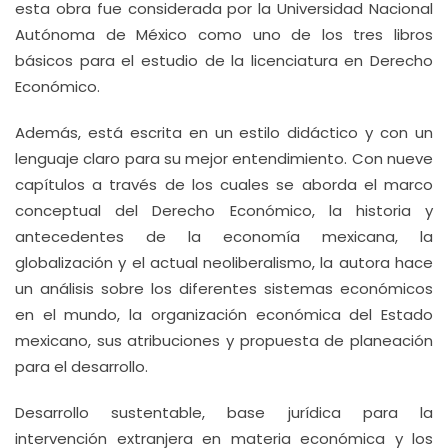
esta obra fue considerada por la Universidad Nacional
Autónoma de México como uno de los tres libros
básicos para el estudio de la licenciatura en Derecho
Económico.
Además, está escrita en un estilo didáctico y con un
lenguaje claro para su mejor entendimiento. Con nueve
capítulos a través de los cuales se aborda el marco
conceptual del Derecho Económico, la historia y
antecedentes de la economía mexicana, la
globalización y el actual neoliberalismo, la autora hace
un análisis sobre los diferentes sistemas económicos
en el mundo, la organización económica del Estado
mexicano, sus atribuciones y propuesta de planeación
para el desarrollo.
Desarrollo sustentable, base jurídica para la
intervención extranjera en materia económica y los