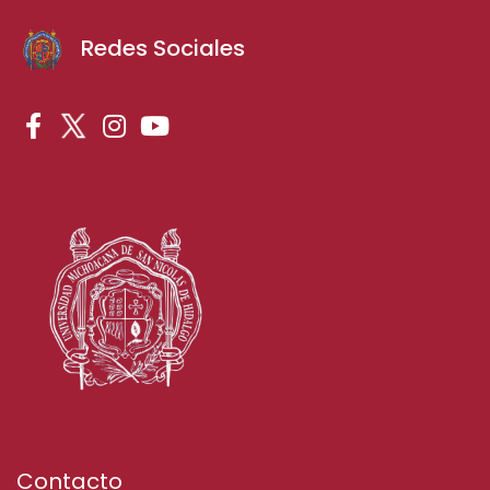
Redes Sociales
Contacto