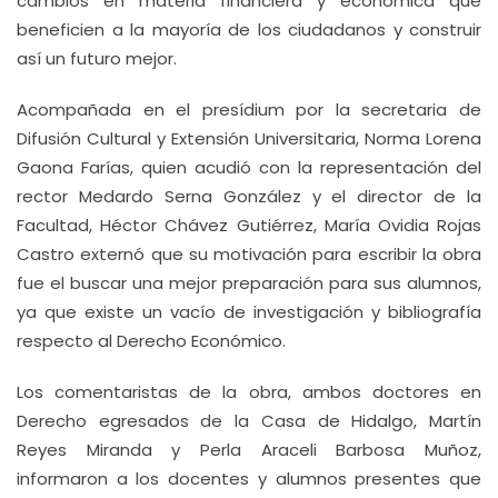
cambios en materia financiera y económica que
beneficien a la mayoría de los ciudadanos y construir
así un futuro mejor.
Acompañada en el presídium por la secretaria de
Difusión Cultural y Extensión Universitaria, Norma Lorena
Gaona Farías, quien acudió con la representación del
rector Medardo Serna González y el director de la
Facultad, Héctor Chávez Gutiérrez, María Ovidia Rojas
Castro externó que su motivación para escribir la obra
fue el buscar una mejor preparación para sus alumnos,
ya que existe un vacío de investigación y bibliografía
respecto al Derecho Económico.
Los comentaristas de la obra, ambos doctores en
Derecho egresados de la Casa de Hidalgo, Martín
Reyes Miranda y Perla Araceli Barbosa Muñoz,
informaron a los docentes y alumnos presentes que