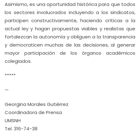
Asimismo, es una oportunidad histórica para que todos
los sectores involucrados incluyendo a los sindicatos,
participen constructivamente, haciendo críticas a la
actual ley y hagan propuestas viables y realistas que
fortalezcan la autonomía y obliguen a la transparencia
y democraticen muchas de las decisiones, al generar
mayor participación de los órganos académicos
colegiados.
*****
—
Georgina Morales Gutiérrez
Coordinadora de Prensa
UMSNH
Tel. 316-74-38