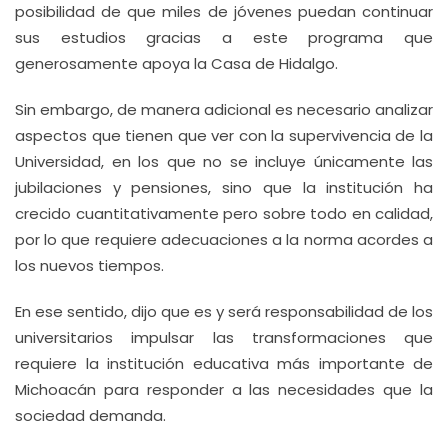
posibilidad de que miles de jóvenes puedan continuar
sus estudios gracias a este programa que
generosamente apoya la Casa de Hidalgo.
Sin embargo, de manera adicional es necesario analizar
aspectos que tienen que ver con la supervivencia de la
Universidad, en los que no se incluye únicamente las
jubilaciones y pensiones, sino que la institución ha
crecido cuantitativamente pero sobre todo en calidad,
por lo que requiere adecuaciones a la norma acordes a
los nuevos tiempos.
En ese sentido, dijo que es y será responsabilidad de los
universitarios impulsar las transformaciones que
requiere la institución educativa más importante de
Michoacán para responder a las necesidades que la
sociedad demanda.