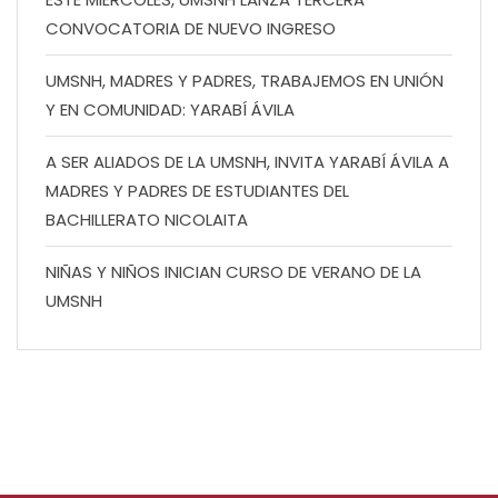
CONVOCATORIA DE NUEVO INGRESO
UMSNH, MADRES Y PADRES, TRABAJEMOS EN UNIÓN
Y EN COMUNIDAD: YARABÍ ÁVILA
A SER ALIADOS DE LA UMSNH, INVITA YARABÍ ÁVILA A
MADRES Y PADRES DE ESTUDIANTES DEL
BACHILLERATO NICOLAITA
NIÑAS Y NIÑOS INICIAN CURSO DE VERANO DE LA
UMSNH