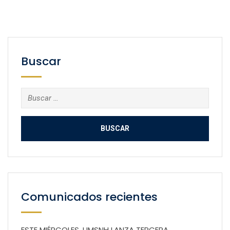
Buscar
Buscar:
Comunicados recientes
ESTE MIÉRCOLES, UMSNH LANZA TERCERA