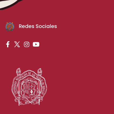
Redes Sociales