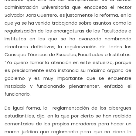
administración universitaria que encabeza el rector
Salvador Jara Guerrero, es justamente la reforma, en la
que ya se ha venido trabajando sobre asuntos como la
regularización de las encargaturas de las Facultades e
Institutos en las que se ha avanzado nombrando
directores definitivos; la regularización de todos los
Consejos Técnicos de Escuelas, Facultades e Institutos.
“Yo quiero llamar la atención en este esfuerzo, porque
es precisamente esta instancia su máximo órgano de
gobierno y es muy importante que se encuentre
instalado y funcionando plenamente”, enfatizó el
funcionario.
De igual forma, la reglamentación de los albergues
estudiantiles, dijo, en la que por cierto se han recibido
comentarios de los propios moradores para hacer un
marco jurídico que reglamente pero que no cierre la