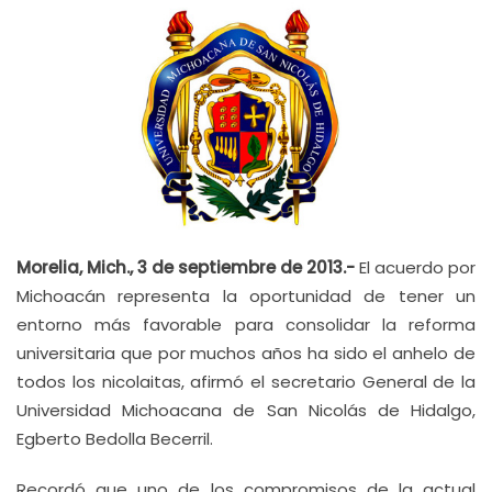
Morelia, Mich., 3 de septiembre de 2013.-
El acuerdo por
Michoacán representa la oportunidad de tener un
entorno más favorable para consolidar la reforma
universitaria que por muchos años ha sido el anhelo de
todos los nicolaitas, afirmó el secretario General de la
Universidad Michoacana de San Nicolás de Hidalgo,
Egberto Bedolla Becerril.
Recordó que uno de los compromisos de la actual