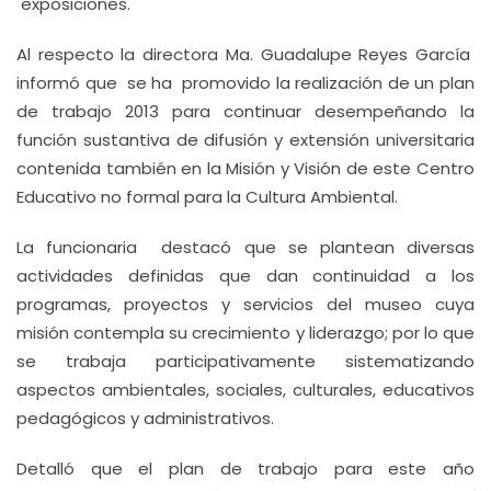
exposiciones.
Al respecto la directora Ma. Guadalupe Reyes García
informó que se ha promovido la realización de un plan
de trabajo 2013 para continuar desempeñando la
función sustantiva de difusión y extensión universitaria
contenida también en la Misión y Visión de este Centro
Educativo no formal para la Cultura Ambiental.
La funcionaria destacó que se plantean diversas
actividades definidas que dan continuidad a los
programas, proyectos y servicios del museo cuya
misión contempla su crecimiento y liderazgo; por lo que
se trabaja participativamente sistematizando
aspectos ambientales, sociales, culturales, educativos
pedagógicos y administrativos.
Detalló que el plan de trabajo para este año