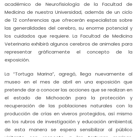
académico de Neurofisiología de la Facultad de
Medicina de nuestra Universidad, además de un ciclo
de 12 conferencias que ofrecerán especialistas sobre
las generalidades del cerebro, su enorme potencial y
los cuidados que requiere. La Facultad de Medicina
Veterinaria exhibirá algunos cerebros de animales para
representar gráficamente el concepto de la
exposición.
La “Tortuga Marina”, agregó, llega nuevamente al
museo en el mes de abril en una exposición que
pretende dar a conocer las acciones que se realizan en
el estado de Michoacán para la protección y
recuperación de las poblaciones naturales con la
producción de crías en viveros protegidos, así mismo
en los rubros de investigación y educación ambiental,
de esta manera se espera sensibilizar al público