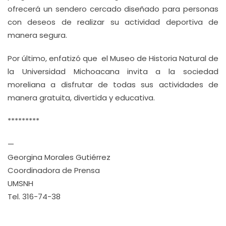
ofrecerá un sendero cercado diseñado para personas
con deseos de realizar su actividad deportiva de
manera segura.
Por último, enfatizó que el Museo de Historia Natural de
la Universidad Michoacana invita a la sociedad
moreliana a disfrutar de todas sus actividades de
manera gratuita, divertida y educativa.
*********
—
Georgina Morales Gutiérrez
Coordinadora de Prensa
UMSNH
Tel. 316-74-38