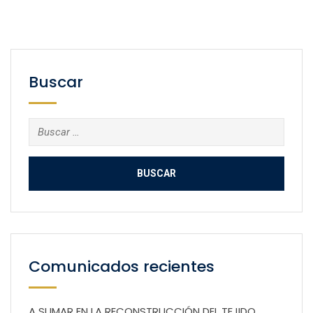
Buscar
Buscar:
Comunicados recientes
A SUMAR EN LA RECONSTRUCCIÓN DEL TEJIDO