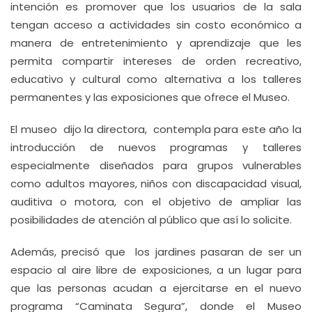
intención es promover que los usuarios de la sala
tengan acceso a actividades sin costo económico a
manera de entretenimiento y aprendizaje que les
permita compartir intereses de orden recreativo,
educativo y cultural como alternativa a los talleres
permanentes y las exposiciones que ofrece el Museo.
El museo dijo la directora, contempla para este año la
introducción de nuevos programas y talleres
especialmente diseñados para grupos vulnerables
como adultos mayores, niños con discapacidad visual,
auditiva o motora, con el objetivo de ampliar las
posibilidades de atención al público que así lo solicite.
Además, precisó que los jardines pasaran de ser un
espacio al aire libre de exposiciones, a un lugar para
que las personas acudan a ejercitarse en el nuevo
programa “Caminata Segura”, donde el Museo