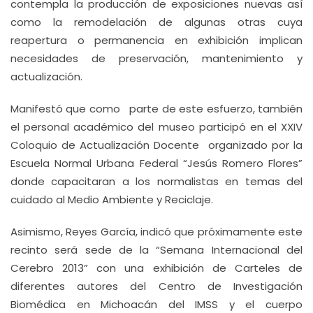
contempla la producción de exposiciones nuevas así
como la remodelación de algunas otras cuya
reapertura o permanencia en exhibición implican
necesidades de preservación, mantenimiento y
actualización.
Manifestó que como parte de este esfuerzo, también
el personal académico del museo participó en el XXIV
Coloquio de Actualización Docente organizado por la
Escuela Normal Urbana Federal “Jesús Romero Flores”
donde capacitaran a los normalistas en temas del
cuidado al Medio Ambiente y Reciclaje.
Asimismo, Reyes García, indicó que próximamente este
recinto será sede de la “Semana Internacional del
Cerebro 2013” con una exhibición de Carteles de
diferentes autores del Centro de Investigación
Biomédica en Michoacán del IMSS y el cuerpo