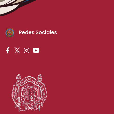
Redes Sociales