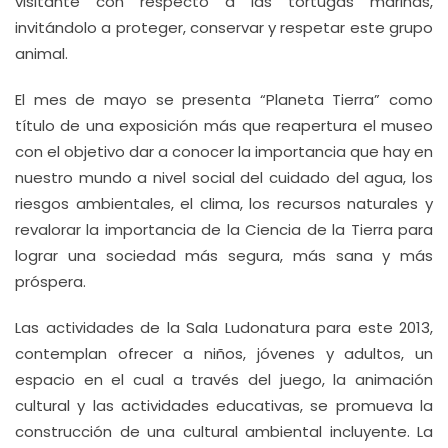
visitante con respecto a las tortugas marinas,
invitándolo a proteger, conservar y respetar este grupo
animal.
El mes de mayo se presenta “Planeta Tierra” como
título de una exposición más que reapertura el museo
con el objetivo dar a conocer la importancia que hay en
nuestro mundo a nivel social del cuidado del agua, los
riesgos ambientales, el clima, los recursos naturales y
revalorar la importancia de la Ciencia de la Tierra para
lograr una sociedad más segura, más sana y más
próspera.
Las actividades de la Sala Ludonatura para este 2013,
contemplan ofrecer a niños, jóvenes y adultos, un
espacio en el cual a través del juego, la animación
cultural y las actividades educativas, se promueva la
construcción de una cultural ambiental incluyente. La