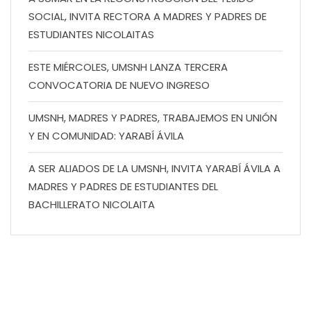
SOCIAL, INVITA RECTORA A MADRES Y PADRES DE
ESTUDIANTES NICOLAITAS
ESTE MIÉRCOLES, UMSNH LANZA TERCERA
CONVOCATORIA DE NUEVO INGRESO
UMSNH, MADRES Y PADRES, TRABAJEMOS EN UNIÓN
Y EN COMUNIDAD: YARABÍ ÁVILA
A SER ALIADOS DE LA UMSNH, INVITA YARABÍ ÁVILA A
MADRES Y PADRES DE ESTUDIANTES DEL
BACHILLERATO NICOLAITA