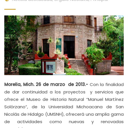
M
orelia, Mich. 26 de marzo de 2013.-
Con la finalidad
de dar continuidad a los proyectos y servicios que
ofrece el Museo de Historia Natural “Manuel Martínez
Solórzano”, de la Universidad Michoacana de San
Nicolás de Hidalgo (UMSNH), ofrecerá una amplia gama
de actividades como nuevas y renovadas