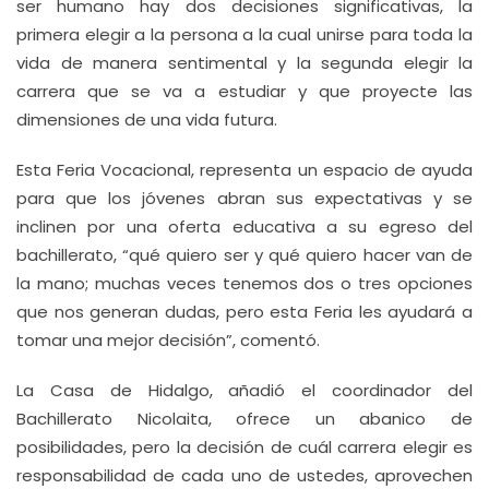
ser humano hay dos decisiones significativas, la
primera elegir a la persona a la cual unirse para toda la
vida de manera sentimental y la segunda elegir la
carrera que se va a estudiar y que proyecte las
dimensiones de una vida futura.
Esta Feria Vocacional, representa un espacio de ayuda
para que los jóvenes abran sus expectativas y se
inclinen por una oferta educativa a su egreso del
bachillerato, “qué quiero ser y qué quiero hacer van de
la mano; muchas veces tenemos dos o tres opciones
que nos generan dudas, pero esta Feria les ayudará a
tomar una mejor decisión”, comentó.
La Casa de Hidalgo, añadió el coordinador del
Bachillerato Nicolaita, ofrece un abanico de
posibilidades, pero la decisión de cuál carrera elegir es
responsabilidad de cada uno de ustedes, aprovechen