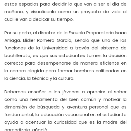
estos espacios para decidir lo que van a ser el día de
mañana, y visualícenlo como un proyecto de vida al
cual le van a dedicar su tiempo.
Por su parte, el director de la Escuela Preparatoria Isaac
Arriaga, Elidier Romero García, señaló que una de las
funciones de la Universidad a través del sistema de
bachillerato, es que sus estudiantes tomen la decisión
correcta para desempeñarse de manera eficiente en
la carrera elegida para formar hombres calificados en
la ciencia, la técnica y la cultura.
Debemos enseñar a los jóvenes a apreciar el saber
como una herramienta del bien común y motivar la
dimensión de búsqueda y aventura personal que es
fundamental; la educación vocacional en el estudiante
ayuda a acentuar la curiosidad que es la madre del
aprendizaje, añadió