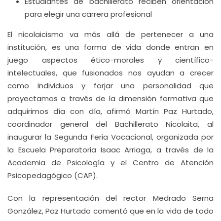
Estudiantes de bachillerato reciben orientación
para elegir una carrera profesional
El nicolaicismo va más allá de pertenecer a una
institución, es una forma de vida donde entran en
juego aspectos ético-morales y científico-
intelectuales, que fusionados nos ayudan a crecer
como individuos y forjar una personalidad que
proyectamos a través de la dimensión formativa que
adquirimos día con día, afirmó Martín Paz Hurtado,
coordinador general del Bachillerato Nicolaita, al
inaugurar la Segunda Feria Vocacional, organizada por
la Escuela Preparatoria Isaac Arriaga, a través de la
Academia de Psicología y el Centro de Atención
Psicopedagógico (CAP).
Con la representación del rector Medrado Serna
González, Paz Hurtado comentó que en la vida de todo