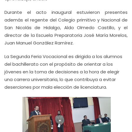
Durante el acto inaugural estuvieron presentes
además el regente del Colegio primitivo y Nacional de
San Nicolás de Hidalgo, Aldo Olmedo Castillo, y el
director de la Escuela Preparatoria José María Morelos,
Juan Manuel González Ramírez.
La Segunda Feria Vocacional es dirigida a los alumnos
del bachillerato con el propósito de orientar a los
jóvenes en la toma de decisiones a la hora de elegir
una carrera universitaria, lo que contribuya a evitar
deserciones por mala elección de licenciatura.