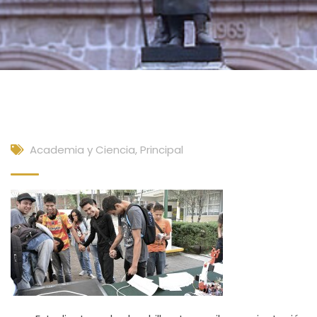
Academia y Ciencia
,
Principal