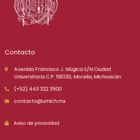
Contacto
Avenida Francisco J. Múgica S/N Ciudad
Universitaria C.P. 58030, Morelia, Michoacán
(+52) 443 322 3500
contacto@umich.mx
Aviso de privacidad