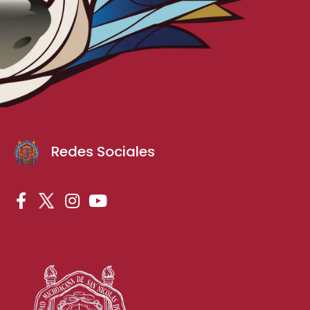
Redes Sociales