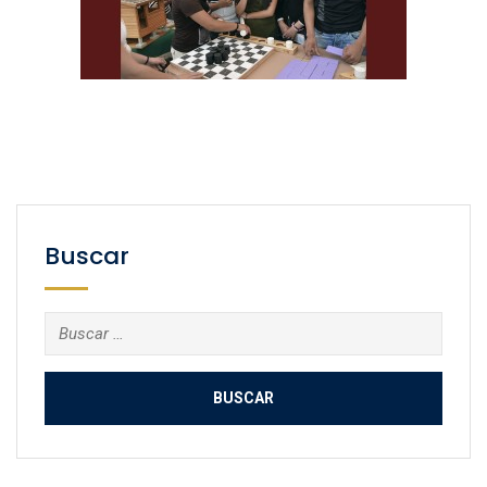
Buscar
Buscar: