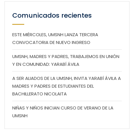
Comunicados recientes
ESTE MIÉRCOLES, UMSNH LANZA TERCERA
CONVOCATORIA DE NUEVO INGRESO
UMSNH, MADRES Y PADRES, TRABAJEMOS EN UNIÓN
Y EN COMUNIDAD: YARABÍ ÁVILA
A SER ALIADOS DE LA UMSNH, INVITA YARABÍ ÁVILA A
MADRES Y PADRES DE ESTUDIANTES DEL
BACHILLERATO NICOLAITA
NIÑAS Y NIÑOS INICIAN CURSO DE VERANO DE LA
UMSNH