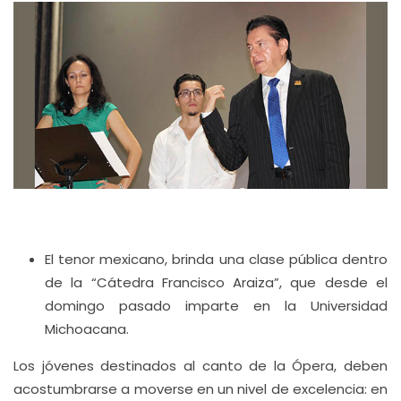
El tenor mexicano, brinda una clase pública dentro
de la “Cátedra Francisco Araiza”, que desde el
domingo pasado imparte en la Universidad
Michoacana.
Los jóvenes destinados al canto de la Ópera, deben
acostumbrarse a moverse en un nivel de excelencia: en