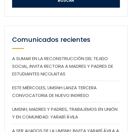
Comunicados recientes
A SUMAR EN LA RECONSTRUCCIÓN DEL TEJIDO
SOCIAL, INVITA RECTORA A MADRES Y PADRES DE
ESTUDIANTES NICOLAITAS
ESTE MIÉRCOLES, UMSNH LANZA TERCERA
CONVOCATORIA DE NUEVO INGRESO
UMSNH, MADRES Y PADRES, TRABAJEMOS EN UNIÓN
Y EN COMUNIDAD: YARABÍ ÁVILA
A SER ALIADOS DE LA UMSNH, INVITA YARABÍ ÁVILA A