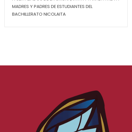
MADRES Y PADRES DE ESTUDIANTES DEL
BACHILLERATO NICOLAITA