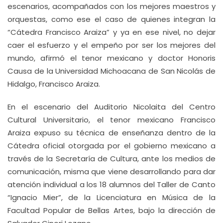
escenarios, acompañados con los mejores maestros y
orquestas, como ese el caso de quienes integran la
“Cátedra Francisco Araiza” y ya en ese nivel, no dejar
caer el esfuerzo y el empeño por ser los mejores del
mundo, afirmó el tenor mexicano y doctor Honoris
Causa de la Universidad Michoacana de San Nicolás de
Hidalgo, Francisco Araiza.
En el escenario del Auditorio Nicolaita del Centro
Cultural Universitario, el tenor mexicano Francisco
Araiza expuso su técnica de enseñanza dentro de la
Cátedra oficial otorgada por el gobierno mexicano a
través de la Secretaría de Cultura, ante los medios de
comunicación, misma que viene desarrollando para dar
atención individual a los 18 alumnos del Taller de Canto
“Ignacio Mier”, de la Licenciatura en Música de la
Facultad Popular de Bellas Artes, bajo la dirección de