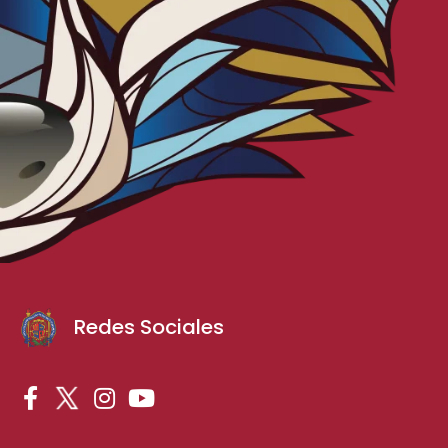
Redes Sociales