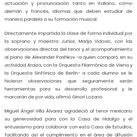
actuación y pronunciación tanto en italiano, como
alemán y francés, idiomas que deben estudiar de
manera paralela a su formación musical.
Directamente impartida la clase de forma individual por
la soprano y maestra Junior, Marija Vidovic, con las
observaciones directas del tenor y el acompañamiento
al piano de Alexander Pashkov -a quien comparó en su
actividad Araiza, con la Orquesta Filarmónica de Viena y
la Orquesta Sinfónica de Berlín- a cada alumno se le
hicieron observaciones que seguramente serán
herramientas para su desarrollo profesional y le
marcarán de por vida, afirmó Ginori Lozano.
Miguel Ángel Villa Álvarez agradeció al tenor mexicano
su generosidad para con la Casa de Hidalgo y el
entusiasmo para colaborar con esta Casa de Estudios,
facilitando así el cumplimiento en el área de difusión