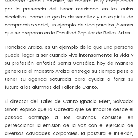
Medardo Serna González, se mostró muy complacido
por la presencia del tenor mexicano en las aulas
nicolaitas, como un gesto de sencillez y un espíritu de
compromiso social, un ejemplo de vida para los jóvenes
que se preparan en la Facultad Popular de Bellas Artes.
Francisco Araiza, es un ejemplo de lo que una persona
puede llegar a ser cuando vive intensamente la vida y
su profesión, enfatizó Serna González, hoy de manera
generosa el maestro Araiza entrega su tiempo pese a
tener su agenda saturada, para ayudar a forjar su
futuro a los alumnos del Taller de Canto.
El director del Taller de Canto Ignacio Mier”, Salvador
Ginori, explicó que la Cátedra que se imparte desde el
pasado domingo a los alumnos consiste en
perfeccionar la emisión de la voz con el ejercicio de
diversas cavidades corporales, la postura e inflexión,