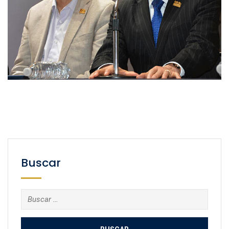
Buscar
Buscar: