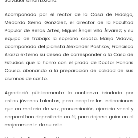
Salvador Ginori Lozano.
Acompañado por el rector de la Casa de Hidalgo,
Medardo Serna González, el director de la Facultad
Popular de Bellas Artes, Miguel Ángel Villa Álvarez; y su
equipo de trabajo: la soprano croata, Marija Vidovic,
acompañada del pianista Alexander Pashkov; Francisco
Araiza externó su deseo de corresponder a la Casa de
Estudios que lo honró con el grado de Doctor Honoris
Causa, abonando a la preparación de calidad de sus
alumnos de canto.
Agradeció públicamente la confianza brindada por
estos jóvenes talentos, para aceptar las indicaciones
que en materia de voz, pronunciación, ejercicio vocal y
corporal han depositado en él, para dejarse guiar en el
mejoramiento de su arte.