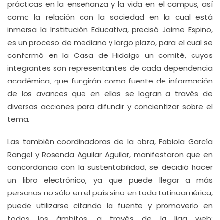
prácticas en la enseñanza y la vida en el campus, así
como la relación con la sociedad en la cual está
inmersa la Institución Educativa, precisó Jaime Espino,
es un proceso de mediano y largo plazo, para el cual se
conformó en la Casa de Hidalgo un comité, cuyos
integrantes son representantes de cada dependencia
académica, que fungirán como fuente de información
de los avances que en ellas se logran a través de
diversas acciones para difundir y concientizar sobre el
tema.
Las también coordinadoras de la obra, Fabiola García
Rangel y Rosenda Aguilar Aguilar, manifestaron que en
concordancia con la sustentabilidad, se decidió hacer
un libro electrónico, ya que puede llegar a más
personas no sólo en el país sino en toda Latinoamérica,
puede utilizarse citando la fuente y promoverlo en
todos los ámbitos, a través de la liga web: