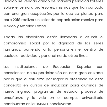
Hidalgo se vengan dando de manera periódica talleres
sobre el tema a profesores, mismos que han contado
con una gran aceptación, por lo que se planea para
este 2018 realizar un taller de capacitación masiva para
México y América Latina.
Todas las disciplinas están llamadas a asumir el
compromiso social por la dignidad de los seres
humanos, poniendo a la persona en el centro de
cualquier actividad y por encima de otros fines.
Las Instituciones de Educación Superior son
conscientes de su participación en esta gran cruzada,
por lo que el esfuerzo por lograr la presencia de este
concepto en cursos de inducción para alumnos de
nuevo ingreso, programas de estudio, proceso de
enseñanza y la vida en el campus universitario
continuarán en la UMSNH, concluyeron.