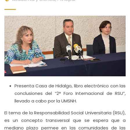
Presenta Casa de Hidalgo, libro electrónico con las
conclusiones del “2° Foro Internacional de RSU”,
llevado a cabo por la UMSNH.
El tema de la Responsabilidad Social Universitaria (RSU),
es un concepto transversal que se espera que a
mediano plazo permee en las comunidades de las