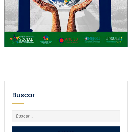
Buscar
Buscar: