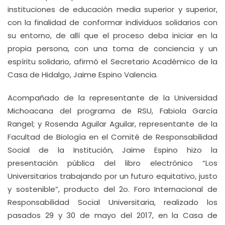
instituciones de educación media superior y superior,
con la finalidad de conformar individuos solidarios con
su entorno, de allí que el proceso deba iniciar en la
propia persona, con una toma de conciencia y un
espíritu solidario, afirmó el Secretario Académico de la
Casa de Hidalgo, Jaime Espino Valencia.
Acompañado de la representante de la Universidad
Michoacana del programa de RSU, Fabiola García
Rangel; y Rosenda Aguilar Aguilar, representante de la
Facultad de Biología en el Comité de Responsabilidad
Social de la Institución, Jaime Espino hizo la
presentación pública del libro electrónico “Los
Universitarios trabajando por un futuro equitativo, justo
y sostenible”, producto del 2o. Foro Internacional de
Responsabilidad Social Universitaria, realizado los
pasados 29 y 30 de mayo del 2017, en la Casa de