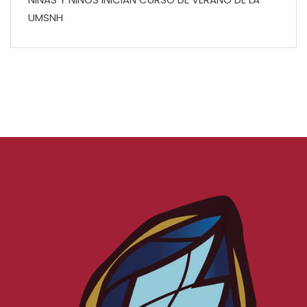
UMSNH