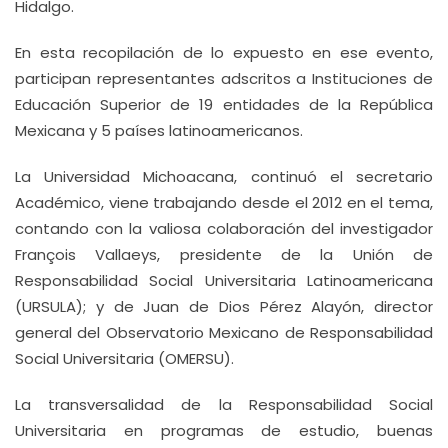
Hidalgo.
En esta recopilación de lo expuesto en ese evento,
participan representantes adscritos a Instituciones de
Educación Superior de 19 entidades de la República
Mexicana y 5 países latinoamericanos.
La Universidad Michoacana, continuó el secretario
Académico, viene trabajando desde el 2012 en el tema,
contando con la valiosa colaboración del investigador
François Vallaeys, presidente de la Unión de
Responsabilidad Social Universitaria Latinoamericana
(URSULA); y de Juan de Dios Pérez Alayón, director
general del Observatorio Mexicano de Responsabilidad
Social Universitaria (OMERSU).
La transversalidad de la Responsabilidad Social
Universitaria en programas de estudio, buenas