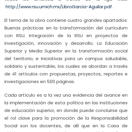
http://www.rsu.umich.mx/LibroGarcia-Aguilar.pdf
.
El tema de la obra contiene cuatro grandes apartados:
Buenas prácticas en la transformación del currículum
con RSU; Integración de la RSU en proyectos de
investigación, innovación y desarrollo; La Educación
Superior y Media Superior en la transformación social
del territorio; e Iniciativas para un campus saludable,
solidario y sustentable, los cuales se abordan a través
de 41 artículos con propuestas, proyectos, reportes e
investigaciones en 500 páginas.
Cada artículo es a la vez una evidencia del avance en
la implementación de esta política en las instituciones
de educación superior, en donde puede concluirse que
el rol clave para la promoción de la Responsabilidad
Social son los docentes, de allí que en la Casa de