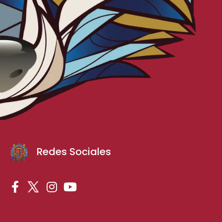
Redes Sociales