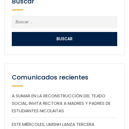
Buscar
Buscar:
Comunicados recientes
A SUMAR EN LA RECONSTRUCCIÓN DEL TEJIDO
SOCIAL, INVITA RECTORA A MADRES Y PADRES DE
ESTUDIANTES NICOLAITAS
ESTE MIÉRCOLES, UMSNH LANZA TERCERA