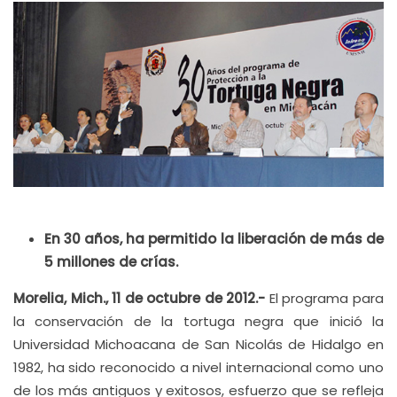
En 30 años, ha permitido la liberación de más de
5 millones de crías.
Morelia, Mich., 11 de octubre de 2012.-
El programa para
la conservación de la tortuga negra que inició la
Universidad Michoacana de San Nicolás de Hidalgo en
1982, ha sido reconocido a nivel internacional como uno
de los más antiguos y exitosos, esfuerzo que se refleja