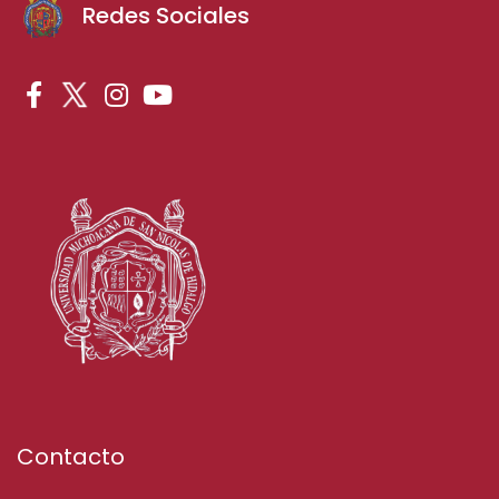
Redes Sociales
Contacto