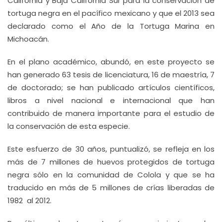
California y Baja California Sur para la conservación de
tortuga negra en el pacífico mexicano y que el 2013 sea
declarado como el Año de la Tortuga Marina en
Michoacán.
En el plano académico, abundó, en este proyecto se
han generado 63 tesis de licenciatura, 16 de maestría, 7
de doctorado; se han publicado artículos científicos,
libros a nivel nacional e internacional que han
contribuido de manera importante para el estudio de
la conservación de esta especie.
Este esfuerzo de 30 años, puntualizó, se refleja en los
más de 7 millones de huevos protegidos de tortuga
negra sólo en la comunidad de Colola y que se ha
traducido en más de 5 millones de crías liberadas de
1982 al 2012.