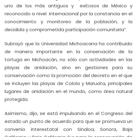
uno de los más antiguos y exitosos de México y
reconocido a nivel internacional por la constancia en el
conocimiento y monitoreo de la población, y la
decidida y comprometida participación comunitaria”.
Subrayó que la Universidad Michoacana ha contribuido
de manera importante en la conservación de la
tortuga en Michoacán, no sólo con actividades en las
playas de anidación, sino en gestiones para su
conservación como la promoción del decreto en el que
se incluyen las playas de Colola y Maruata, principales
lugares de anidación en el mundo, como área natural
protegida.
Asimismo, dijo, se está impulsando en el Congreso del
estado un punto de acuerdo para que se promueva un
convenio interestatal con Sinaloa, Sonora, Baja