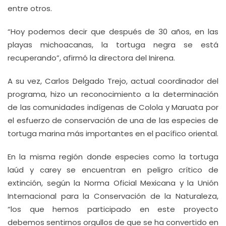
entre otros.
“Hoy podemos decir que después de 30 años, en las
playas michoacanas, la tortuga negra se está
recuperando”, afirmó la directora del Inirena.
A su vez, Carlos Delgado Trejo, actual coordinador del
programa, hizo un reconocimiento a la determinación
de las comunidades indígenas de Colola y Maruata por
el esfuerzo de conservación de una de las especies de
tortuga marina más importantes en el pacífico oriental.
En la misma región donde especies como la tortuga
laúd y carey se encuentran en peligro crítico de
extinción, según la Norma Oficial Mexicana y la Unión
Internacional para la Conservación de la Naturaleza,
“los que hemos participado en este proyecto
debemos sentirnos orgullos de que se ha convertido en