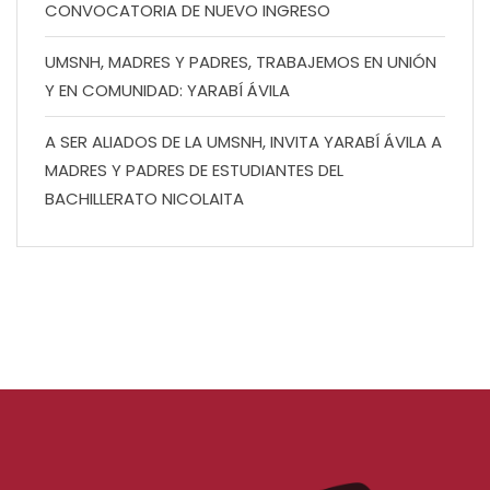
CONVOCATORIA DE NUEVO INGRESO
UMSNH, MADRES Y PADRES, TRABAJEMOS EN UNIÓN
Y EN COMUNIDAD: YARABÍ ÁVILA
A SER ALIADOS DE LA UMSNH, INVITA YARABÍ ÁVILA A
MADRES Y PADRES DE ESTUDIANTES DEL
BACHILLERATO NICOLAITA