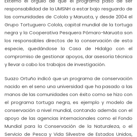
Externó el orgullo de que el programa pasó de ser
responsabilidad de la UMSNH a estar bajo resguardo de
las comunidades de Colola y Maruata, y desde 2004 el
Grupo Tortuguero Colola, capital mundial de la tortuga
negra y la Cooperativa Pesquera Pómaro-Maruata son
los responsables directos de la conservación de esta
especie, quedándose la Casa de Hidalgo con el
compromiso de gestionar apoyos, dar asesoría técnica
y llevar a cabo los trabajos de investigación.
Suazo Ortuño indicó que un programa de conservación
nacido en el seno una universidad que ha pasado a las
manos de las comunidades con éxito como se hizo con
el programa tortuga negra, es ejemplo y modelo de
conservación a nivel mundial, contando además con el
apoyo de las agencias internacionales como el Fondo
Mundial para la Conservación de la Naturaleza, o el
Servicio de Pesca y Vida Silvestre de Estados Unidos,