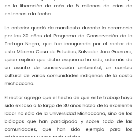
en la liberación de más de 5 millones de crías de
entonces a la fecha.
Lo anterior quedó de manifiesto durante la ceremonia
por los 30 años del Programa de Conservación de la
Tortuga Negra, que fue inaugurada por el rector de
esta Máxima Casa de Estudios, Salvador Jara Guerrero,
quien explicó que dicho esquema ha sido, además de
un asunto de conservación ambiental, un cambio
cultural de varias comunidades indígenas de la costa
michoacana.
El rector agregó que el hecho de que este trabajo haya
sido exitoso a lo largo de 30 años habla de la excelente
labor no sólo de la Universidad Michoacana, sino de los
biólogos que han participado y sobre todo de las
comunidades, que han sido ejemplo para los