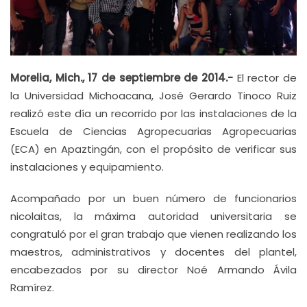
Morelia, Mich., 17 de septiembre de 2014.-
El rector de
la Universidad Michoacana, José Gerardo Tinoco Ruiz
realizó este día un recorrido por las instalaciones de la
Escuela de Ciencias Agropecuarias Agropecuarias
(ECA) en Apaztingán, con el propósito de verificar sus
instalaciones y equipamiento.
Acompañado por un buen número de funcionarios
nicolaitas, la máxima autoridad universitaria se
congratuló por el gran trabajo que vienen realizando los
maestros, administrativos y docentes del plantel,
encabezados por su director Noé Armando Ávila
Ramírez.