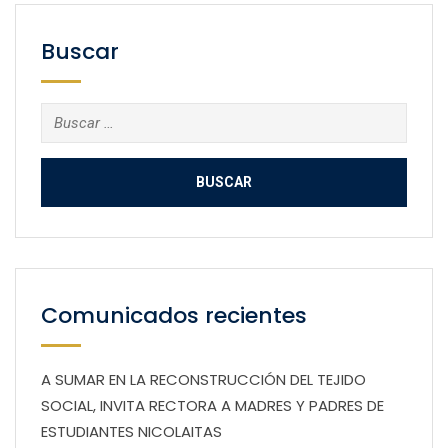
Buscar
Buscar:
Comunicados recientes
A SUMAR EN LA RECONSTRUCCIÓN DEL TEJIDO
SOCIAL, INVITA RECTORA A MADRES Y PADRES DE
ESTUDIANTES NICOLAITAS