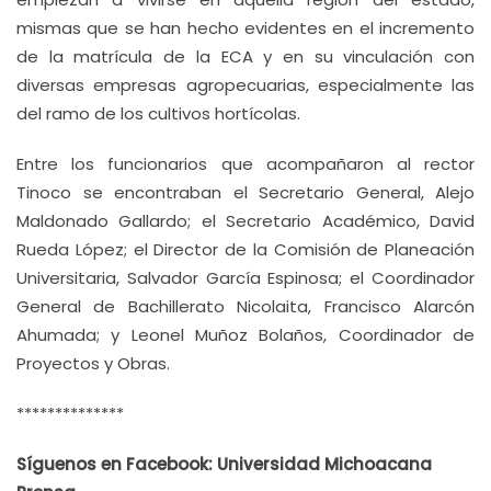
mismas que se han hecho evidentes en el incremento
de la matrícula de la ECA y en su vinculación con
diversas empresas agropecuarias, especialmente las
del ramo de los cultivos hortícolas.
Entre los funcionarios que acompañaron al rector
Tinoco se encontraban el Secretario General, Alejo
Maldonado Gallardo; el Secretario Académico, David
Rueda López; el Director de la Comisión de Planeación
Universitaria, Salvador García Espinosa; el Coordinador
General de Bachillerato Nicolaita, Francisco Alarcón
Ahumada; y Leonel Muñoz Bolaños, Coordinador de
Proyectos y Obras.
**************
Síguenos en Facebook: Universidad Michoacana