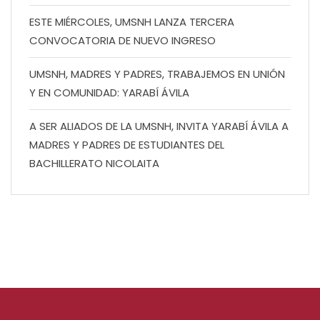
ESTE MIÉRCOLES, UMSNH LANZA TERCERA
CONVOCATORIA DE NUEVO INGRESO
UMSNH, MADRES Y PADRES, TRABAJEMOS EN UNIÓN
Y EN COMUNIDAD: YARABÍ ÁVILA
A SER ALIADOS DE LA UMSNH, INVITA YARABÍ ÁVILA A
MADRES Y PADRES DE ESTUDIANTES DEL
BACHILLERATO NICOLAITA