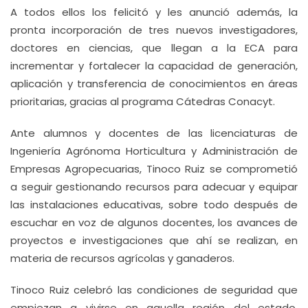
A todos ellos los felicitó y les anunció además, la
pronta incorporación de tres nuevos investigadores,
doctores en ciencias, que llegan a la ECA para
incrementar y fortalecer la capacidad de generación,
aplicación y transferencia de conocimientos en áreas
prioritarias, gracias al programa Cátedras Conacyt.
Ante alumnos y docentes de las licenciaturas de
Ingeniería Agrónoma Horticultura y Administración de
Empresas Agropecuarias, Tinoco Ruiz se comprometió
a seguir gestionando recursos para adecuar y equipar
las instalaciones educativas, sobre todo después de
escuchar en voz de algunos docentes, los avances de
proyectos e investigaciones que ahí se realizan, en
materia de recursos agrícolas y ganaderos.
Tinoco Ruiz celebró las condiciones de seguridad que
empiezan a vivirse en aquella región del estado,