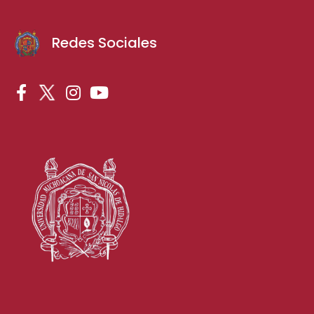
Redes Sociales