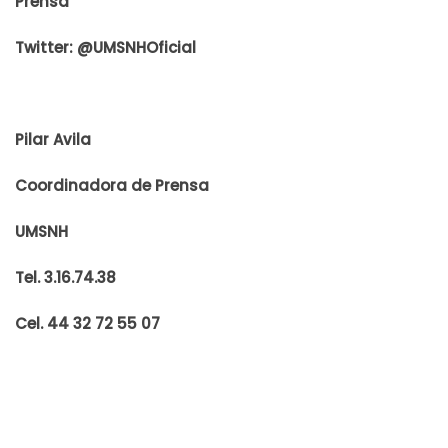
Prensa
Twitter: @UMSNHOficial
Pilar Avila
Coordinadora de Prensa
UMSNH
Tel. 3.16.74.38
Cel. 44 32 72 55 07