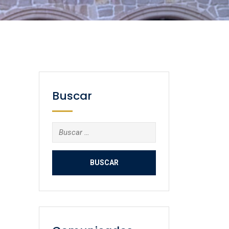
Buscar
Buscar: