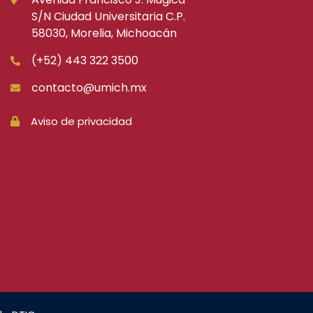
S/N Ciudad Universitaria C.P.
58030, Morelia, Michoacán
(+52) 443 322 3500
contacto@umich.mx
Aviso de privacidad