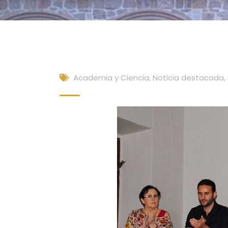
Academia y Ciencia
,
Noticia destacada
,