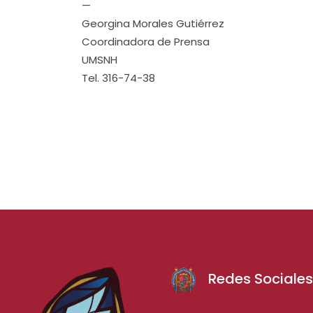
—
Georgina Morales Gutiérrez
Coordinadora de Prensa
UMSNH
Tel. 316-74-38
Redes Sociale