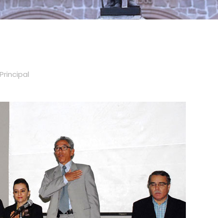
Principal