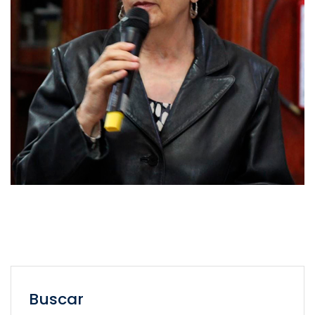
Buscar