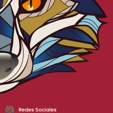
Redes Sociales