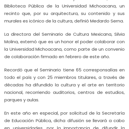
Biblioteca Pública de la Universidad Michoacana, un
recinto que, por su arquitectura, su contenido y sus
murales es icónico de la cultura, definió Medardo Serna.
La directora del Seminario de Cultura Mexicana, Silvia
Molina, externó que es un honor el poder colaborar con
la Universidad Michoacana, como parte de un convenio
de colaboración firmado en febrero de este año.
Recordó que el Seminario tiene 65 corresponsalías en
todo el país y con 25 miembros titulares, a través de
décadas ha difundido la cultura y el arte en territorio
nacional, recorriendo auditorios, centros de estudios,
parques y aulas.
En este año en especial, por solicitud de la Secretaría
de Educación Pública, dicha difusión se llevará a cabo
en universidades, por la importancia de difundir la