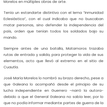
Morelos en múltiples obras de arte.
Tenía un estandarte distintivo con el lema “Inmunidad
Eclesiástica”, con el cual indicaba que no buscaban
matar personas, sino defender la independencia del
país, orden que tenían todos los soldados bajo su
mando.
Siempre antes de una batalla, Matamoros trazaba
rutas de entrada y salida, para proteger la vida de sus
elementos, acto que llevó al extremo en el sitio de
Cuautla.
José María Morelos lo nombró su brazo derecho, pese a
que Galeana lo acompañó desde el principio de su
lucha independiente en Guerrero –narró la autora-
debido a que el General Galeana no sabía leer, por lo
que no podía informar mediante partes de guerra de la