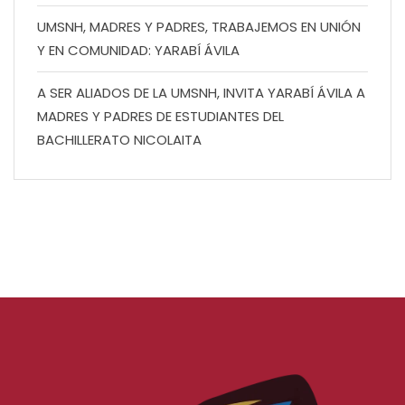
UMSNH, MADRES Y PADRES, TRABAJEMOS EN UNIÓN
Y EN COMUNIDAD: YARABÍ ÁVILA
A SER ALIADOS DE LA UMSNH, INVITA YARABÍ ÁVILA A
MADRES Y PADRES DE ESTUDIANTES DEL
BACHILLERATO NICOLAITA