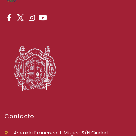
Contacto
Avenida Francisco J. Múgica S/N Ciudad