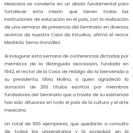
Mexicana se convierte en un aliado fundamental para
fortalecer esta misión que tienen todas las
instituciones de educación en el país, con la realización
de una semana de presencia del Seminario en diversos
recintos de nuestra Casa de Estudios, afirmó el rector
Medardo Serna González.
Al inaugurar esta semana de conferencias dictadas por
miembros de la distinguida asociación, fundada en
1942, el rector de la Casa de Hidalgo dio la bienvenida a
su presidenta, Silvia Molina, a quien agradeció la
donación de 200 títulos escritos por miembros
fundadores del Seminario que a través de su existencia
han sido difusores en todo el país de la cultura y el arte
mexicano.
Un total de 900 ejemplares, que quedarán a consulta
de todos los universitarios y la sociedad, en la