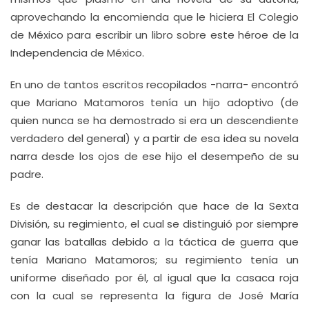
aprovechando la encomienda que le hiciera El Colegio
de México para escribir un libro sobre este héroe de la
Independencia de México.
En uno de tantos escritos recopilados -narra- encontró
que Mariano Matamoros tenía un hijo adoptivo (de
quien nunca se ha demostrado si era un descendiente
verdadero del general) y a partir de esa idea su novela
narra desde los ojos de ese hijo el desempeño de su
padre.
Es de destacar la descripción que hace de la Sexta
División, su regimiento, el cual se distinguió por siempre
ganar las batallas debido a la táctica de guerra que
tenía Mariano Matamoros; su regimiento tenía un
uniforme diseñado por él, al igual que la casaca roja
con la cual se representa la figura de José María