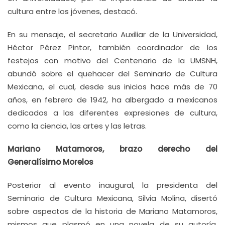
cultura entre los jóvenes, destacó.
En su mensaje, el secretario Auxiliar de la Universidad,
Héctor Pérez Pintor, también coordinador de los
festejos con motivo del Centenario de la UMSNH,
abundó sobre el quehacer del Seminario de Cultura
Mexicana, el cual, desde sus inicios hace más de 70
años, en febrero de 1942, ha albergado a mexicanos
dedicados a las diferentes expresiones de cultura,
como la ciencia, las artes y las letras.
Mariano Matamoros, brazo derecho del
Generalísimo Morelos
Posterior al evento inaugural, la presidenta del
Seminario de Cultura Mexicana, Silvia Molina, disertó
sobre aspectos de la historia de Mariano Matamoros,
mismos que plasmó en una novela de su autoría,