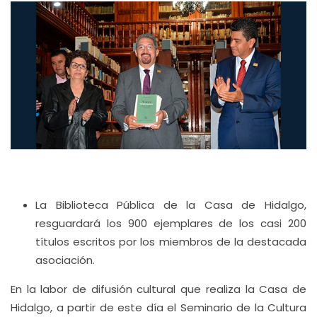
La Biblioteca Pública de la Casa de Hidalgo,
resguardará los 900 ejemplares de los casi 200
títulos escritos por los miembros de la destacada
asociación.
En la labor de difusión cultural que realiza la Casa de
Hidalgo, a partir de este día el Seminario de la Cultura