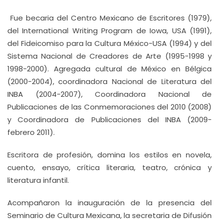
Fue becaria del Centro Mexicano de Escritores (1979),
del International Writing Program de Iowa, USA (1991),
del Fideicomiso para la Cultura México-USA (1994) y del
Sistema Nacional de Creadores de Arte (1995-1998 y
1998-2000). Agregada cultural de México en Bélgica
(2000-2004), coordinadora Nacional de Literatura del
INBA (2004-2007), Coordinadora Nacional de
Publicaciones de las Conmemoraciones del 2010 (2008)
y Coordinadora de Publicaciones del INBA (2009-
febrero 2011).
Escritora de profesión, domina los estilos en novela,
cuento, ensayo, crítica literaria, teatro, crónica y
literatura infantil.
Acompañaron la inauguración de la presencia del
Seminario de Cultura Mexicana, la secretaria de Difusión