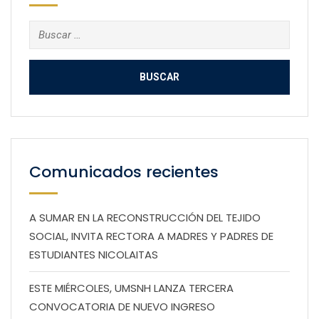
Buscar:
Comunicados recientes
A SUMAR EN LA RECONSTRUCCIÓN DEL TEJIDO
SOCIAL, INVITA RECTORA A MADRES Y PADRES DE
ESTUDIANTES NICOLAITAS
ESTE MIÉRCOLES, UMSNH LANZA TERCERA
CONVOCATORIA DE NUEVO INGRESO