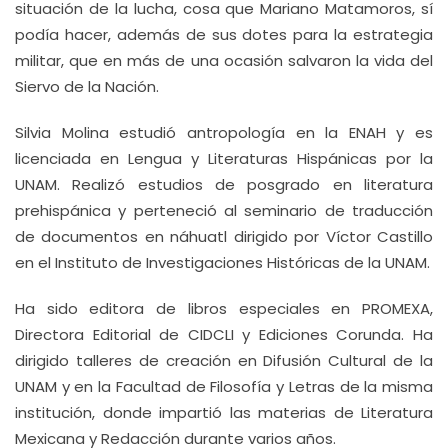
situación de la lucha, cosa que Mariano Matamoros, sí
podía hacer, además de sus dotes para la estrategia
militar, que en más de una ocasión salvaron la vida del
Siervo de la Nación.
Silvia Molina estudió antropología en la ENAH y es
licenciada en Lengua y Literaturas Hispánicas por la
UNAM. Realizó estudios de posgrado en literatura
prehispánica y perteneció al seminario de traducción
de documentos en náhuatl dirigido por Víctor Castillo
en el Instituto de Investigaciones Históricas de la UNAM.
Ha sido editora de libros especiales en PROMEXA,
Directora Editorial de CIDCLI y Ediciones Corunda. Ha
dirigido talleres de creación en Difusión Cultural de la
UNAM y en la Facultad de Filosofía y Letras de la misma
institución, donde impartió las materias de Literatura
Mexicana y Redacción durante varios años.