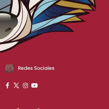
Redes Sociales