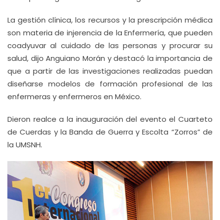
La gestión clínica, los recursos y la prescripción médica
son materia de injerencia de la Enfermería, que pueden
coadyuvar al cuidado de las personas y procurar su
salud, dijo Anguiano Morán y destacó la importancia de
que a partir de las investigaciones realizadas puedan
diseñarse modelos de formación profesional de las
enfermeras y enfermeros en México.
Dieron realce a la inauguración del evento el Cuarteto
de Cuerdas y la Banda de Guerra y Escolta “Zorros” de
la UMSNH.