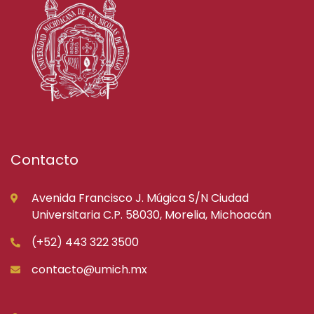
Contacto
Avenida Francisco J. Múgica S/N Ciudad
Universitaria C.P. 58030, Morelia, Michoacán
(+52) 443 322 3500
contacto@umich.mx