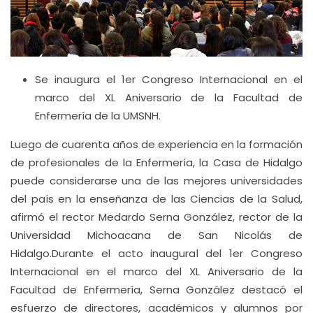
Se inaugura el 1er Congreso Internacional en el
marco del XL Aniversario de la Facultad de
Enfermería de la UMSNH.
Luego de cuarenta años de experiencia en la formación
de profesionales de la Enfermería, la Casa de Hidalgo
puede considerarse una de las mejores universidades
del país en la enseñanza de las Ciencias de la Salud,
afirmó el rector Medardo Serna González, rector de la
Universidad Michoacana de San Nicolás de
Hidalgo.Durante el acto inaugural del 1er Congreso
Internacional en el marco del XL Aniversario de la
Facultad de Enfermería, Serna González destacó el
esfuerzo de directores, académicos y alumnos por