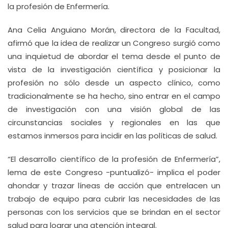
la profesión de Enfermería.
Ana Celia Anguiano Morán, directora de la Facultad,
afirmó que la idea de realizar un Congreso surgió como
una inquietud de abordar el tema desde el punto de
vista de la investigación científica y posicionar la
profesión no sólo desde un aspecto clínico, como
tradicionalmente se ha hecho, sino entrar en el campo
de investigación con una visión global de las
circunstancias sociales y regionales en las que
estamos inmersos para incidir en las políticas de salud.
“El desarrollo científico de la profesión de Enfermería”,
lema de este Congreso -puntualizó- implica el poder
ahondar y trazar líneas de acción que entrelacen un
trabajo de equipo para cubrir las necesidades de las
personas con los servicios que se brindan en el sector
salud para lograr una atención integral.