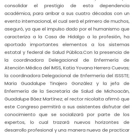
consolidar el prestigio de esta dependencia
académica, para arribar a sus cuatro décadas con un
evento internacional, el cual será el primero de muchos,
aseguró, ya que el impulso dado por el humanismo que
caracteriza a la Casa de Hidalgo a la profesión, ha
aportado importantes elementos a los sistemas
estatal y federal de Salud Pública.Con la presencia de
la coordinadora Delegacional de Enfermería de
Atención Médica del IMSS, Katia Yovana Herrera Cuevas;
la coordinadora Delegacional de Enfermería del ISSSTE;
María Guadalupe Tinajero González y la jefa de
Enfermería de la Secretaría de Salud de Michoacán,
Guadalupe Báez Martínez; el rector nicolaita afirmó que
este Congreso permitirá a sus asistentes disfrutar del
conocimiento que se socializará por parte de los
expertos, lo cual trazará nuevos horizontes de
desarrollo profesional y una manera nueva de practicar