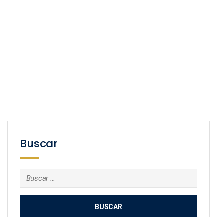
Buscar
Buscar: