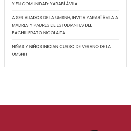
Y EN COMUNIDAD: YARABÍ ÁVILA
A SER ALIADOS DE LA UMSNH, INVITA YARABÍ ÁVILA A
MADRES Y PADRES DE ESTUDIANTES DEL
BACHILLERATO NICOLAITA
NIÑAS Y NIÑOS INICIAN CURSO DE VERANO DE LA
UMSNH