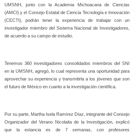
UMSNH, junto con la Academia Michoacana de Ciencias
(AMCI) y el Consejo Estatal de Ciencia Tecnología e Innovación
(CECTI), podrán tener la experiencia de trabajar con un
investigador miembro del Sistema Nacional de Investigadores,
de acuerdo a su campo de estudio.
Tenemos 360 investigadores consolidados miembros del SNI
en la UMSNH, agregó, lo cual representa una oportunidad para
aprovechar su experiencia y transmitirla a los jóvenes que son
el futuro de México en cuanto a la investigación científica.
Por su parte, Martha Isela Ramírez Díaz, integrante del Consejo
Organizador del Verano Nicolaita de la Investigación, explicó
que la estancia es de 7 semanas, con profesores