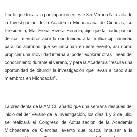
Por lo que toca a la participación en este 3er Verano Nicolaita de
la Investigación de la Academia Michoacana de Ciencias, su
Presidenta, Ma. Elena Rivera Heredia, dijo que la participación
de sus miembros abre la oportunidad a la multidisciplinariedad
para los alumnos que se inscriban en este evento, así como
propiciar una movilidad interna al poder explorar otras líneas del
conocimiento durante el verano, y para la Academia “resulta una
oportunidad de difundir la investigación que llevan a cabo sus
miembros en Michoacán”.
La presidenta de la AMICI, añadió que una semana después del
inicio del 3er Verano de la Investigación, los días 1 y 2 de julio,
se realizará el Congreso de Actualización de la Academia
Michoacana de Ciencias, evento que busca impulsar a la