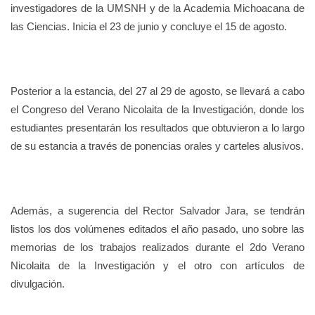
investigadores de la UMSNH y de la Academia Michoacana de
las Ciencias. Inicia el 23 de junio y concluye el 15 de agosto.
Posterior a la estancia, del 27 al 29 de agosto, se llevará a cabo
el Congreso del Verano Nicolaita de la Investigación, donde los
estudiantes presentarán los resultados que obtuvieron a lo largo
de su estancia a través de ponencias orales y carteles alusivos.
Además, a sugerencia del Rector Salvador Jara, se tendrán
listos los dos volúmenes editados el año pasado, uno sobre las
memorias de los trabajos realizados durante el 2do Verano
Nicolaita de la Investigación y el otro con artículos de
divulgación.