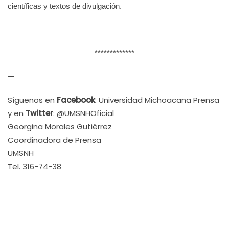
científicas y textos de divulgación.
*************
—
Síguenos en
Facebook
: Universidad Michoacana Prensa
y en
Twitter
: @UMSNHOficial
Georgina Morales Gutiérrez
Coordinadora de Prensa
UMSNH
Tel. 316-74-38