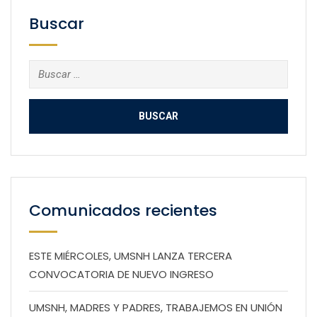
Buscar
Buscar:
Comunicados recientes
ESTE MIÉRCOLES, UMSNH LANZA TERCERA
CONVOCATORIA DE NUEVO INGRESO
UMSNH, MADRES Y PADRES, TRABAJEMOS EN UNIÓN