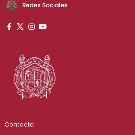
Redes Sociales
Contacto