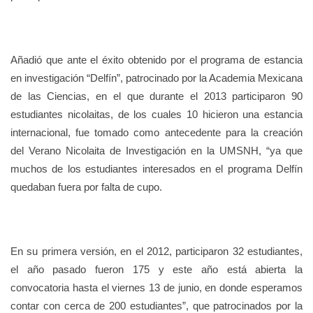
Añadió que ante el éxito obtenido por el programa de estancia
en investigación “Delfín”, patrocinado por la Academia Mexicana
de las Ciencias, en el que durante el 2013 participaron 90
estudiantes nicolaitas, de los cuales 10 hicieron una estancia
internacional, fue tomado como antecedente para la creación
del Verano Nicolaita de Investigación en la UMSNH, “ya que
muchos de los estudiantes interesados en el programa Delfín
quedaban fuera por falta de cupo.
En su primera versión, en el 2012, participaron 32 estudiantes,
el año pasado fueron 175 y este año está abierta la
convocatoria hasta el viernes 13 de junio, en donde esperamos
contar con cerca de 200 estudiantes”, que patrocinados por la