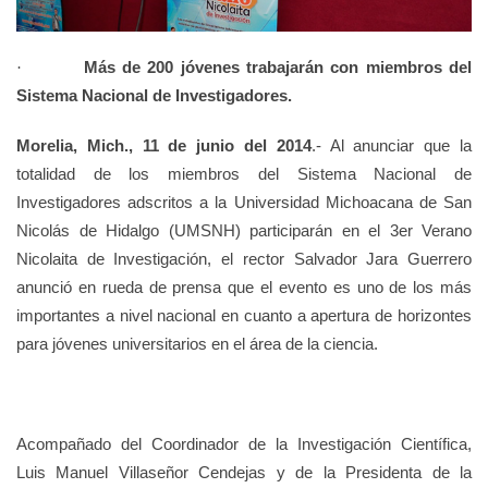
Más de 200 jóvenes trabajarán con miembros del
·
Sistema Nacional de Investigadores.
Morelia, Mich., 11 de junio del 2014
.- Al anunciar que la
totalidad de los miembros del Sistema Nacional de
Investigadores adscritos a la Universidad Michoacana de San
Nicolás de Hidalgo (UMSNH) participarán en el 3er Verano
Nicolaita de Investigación, el rector Salvador Jara Guerrero
anunció en rueda de prensa que el evento es uno de los más
importantes a nivel nacional en cuanto a apertura de horizontes
para jóvenes universitarios en el área de la ciencia.
Acompañado del Coordinador de la Investigación Científica,
Luis Manuel Villaseñor Cendejas y de la Presidenta de la