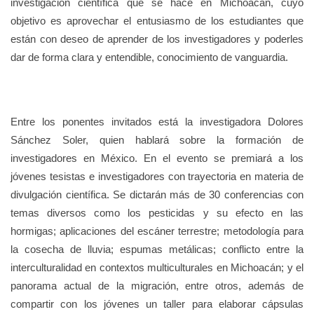
investigación científica que se hace en Michoacán, cuyo
objetivo es aprovechar el entusiasmo de los estudiantes que
están con deseo de aprender de los investigadores y poderles
dar de forma clara y entendible, conocimiento de vanguardia.
Entre los ponentes invitados está la investigadora Dolores
Sánchez Soler, quien hablará sobre la formación de
investigadores en México. En el evento se premiará a los
jóvenes tesistas e investigadores con trayectoria en materia de
divulgación científica. Se dictarán más de 30 conferencias con
temas diversos como los pesticidas y su efecto en las
hormigas; aplicaciones del escáner terrestre; metodología para
la cosecha de lluvia; espumas metálicas; conflicto entre la
interculturalidad en contextos multiculturales en Michoacán; y el
panorama actual de la migración, entre otros, además de
compartir con los jóvenes un taller para elaborar cápsulas