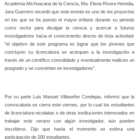
Academia Michoacana de la Ciencia, Ma. Elena Rivera Heredia,
Jara Guerrero recordó que este evento es uno de los proyectos
en los que se ha puesto el mayor énfasis durante su periodo
como rector para divulgar la ciencia y acercar a futuros
investigadores hacia el conocimiento directo de ésta actividad:
“el objetivo de este programa es lograr que los jóvenes que
concluyen su licenciatura se acerquen a la investigación a
través de un científico consolidado y eventualmente realicen un
posgrado y se conviertan en investigadores”.
Por su parte Luis Manuel Villaseñor Cendejas, informó que la
convocatoria se cierra este viernes, por lo cual los estudiantes
de licenciatura nicolaitas o de otras instituciones interesados en
trabajar este verano con algún investigador, aún pueden
inscribirse. Dijo que hasta el momento se estima una
participación de 200 estudiantes.