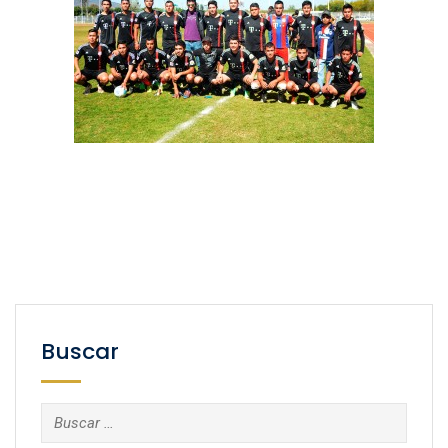
Buscar
Buscar: