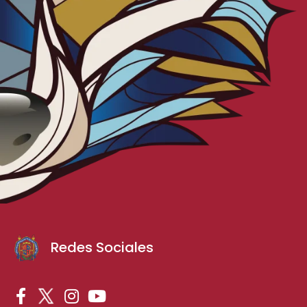
Redes Sociales