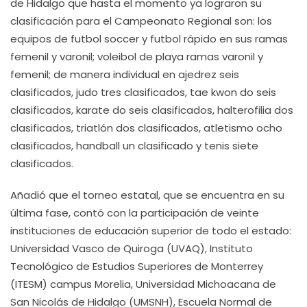
de Hidalgo que hasta el momento ya lograron su
clasificación para el Campeonato Regional son: los
equipos de futbol soccer y futbol rápido en sus ramas
femenil y varonil; voleibol de playa ramas varonil y
femenil; de manera individual en ajedrez seis
clasificados, judo tres clasificados, tae kwon do seis
clasificados, karate do seis clasificados, halterofilia dos
clasificados, triatlón dos clasificados, atletismo ocho
clasificados, handball un clasificado y tenis siete
clasificados.
Añadió que el torneo estatal, que se encuentra en su
última fase, contó con la participación de veinte
instituciones de educación superior de todo el estado:
Universidad Vasco de Quiroga (UVAQ), Instituto
Tecnológico de Estudios Superiores de Monterrey
(ITESM) campus Morelia, Universidad Michoacana de
San Nicolás de Hidalgo (UMSNH), Escuela Normal de