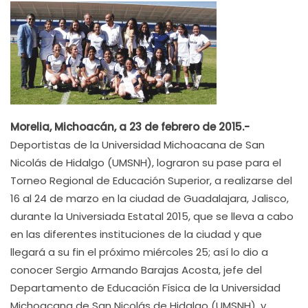
Morelia, Michoacán, a 23 de febrero de 2015.-
Deportistas de la Universidad Michoacana de San
Nicolás de Hidalgo (UMSNH), lograron su pase para el
Torneo Regional de Educación Superior, a realizarse del
16 al 24 de marzo en la ciudad de Guadalajara, Jalisco,
durante la Universiada Estatal 2015, que se lleva a cabo
en las diferentes instituciones de la ciudad y que
llegará a su fin el próximo miércoles 25; así lo dio a
conocer Sergio Armando Barajas Acosta, jefe del
Departamento de Educación Física de la Universidad
Michoacana de San Nicolás de Hidalgo (UMSNH), y