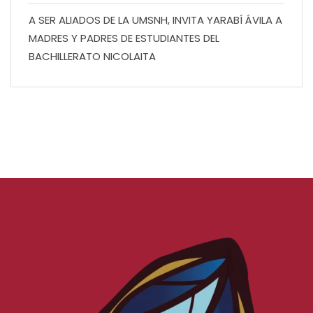
A SER ALIADOS DE LA UMSNH, INVITA YARABÍ ÁVILA A
MADRES Y PADRES DE ESTUDIANTES DEL
BACHILLERATO NICOLAITA