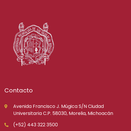
Contacto
Avenida Francisco J. Múgica S/N Ciudad
Universitaria C.P. 58030, Morelia, Michoacán
(+52) 443 322 3500