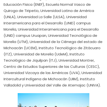
Educación Física (ENEF), Escuela Normal Vasco de
Quiroga de Tiripetio, Universidad Latina de América
(UNLA), Universidad La Salle (ULSA), Universidad
Interamericana para el Desarrollo (UNID) campus
Morelia, Universidad Interamericana para el Desarrollo
(UNID) campus Uruapan, Universidad Tecnológica de
Morelia (UTM), Universidad de la Ciénega del estado de
Michoacán (UCEM), Instituto Tecnológico de Zitácuaro
(ITZ), Universidad de Morelia (UdeM), Instituto
Tecnológico de Jiquilpan (ITJ), Universidad Montrer,
Centro de Estudios Superiores de las Culturas (CESC),
Universidad Vizcaya de las Américas (UVA), Universidad
Intercultural Indígena de Michoacán (UIIM), Instituto
Valladolid y Universidad del Valle de Atemajac (UNIVA).