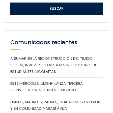
Comunicados recientes
A SUMAR EN LA RECONSTRUCCIÓN DEL TEJIDO
SOCIAL, INVITA RECTORA A MADRES Y PADRES DE
ESTUDIANTES NICOLAITAS
ESTE MIÉRCOLES, UMSNH LANZA TERCERA
CONVOCATORIA DE NUEVO INGRESO
UMSNH, MADRES Y PADRES, TRABAJEMOS EN UNIÓN
Y EN COMUNIDAD: YARABÍ ÁVILA