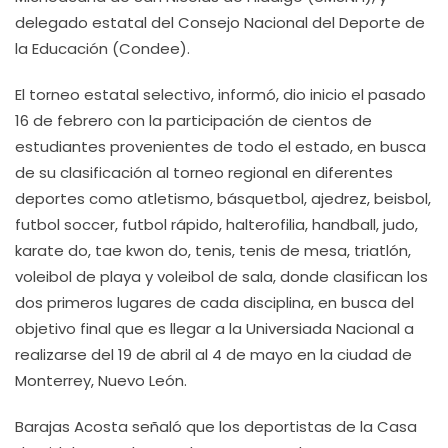
delegado estatal del Consejo Nacional del Deporte de
la Educación (Condee).
El torneo estatal selectivo, informó, dio inicio el pasado
16 de febrero con la participación de cientos de
estudiantes provenientes de todo el estado, en busca
de su clasificación al torneo regional en diferentes
deportes como atletismo, básquetbol, ajedrez, beisbol,
futbol soccer, futbol rápido, halterofilia, handball, judo,
karate do, tae kwon do, tenis, tenis de mesa, triatlón,
voleibol de playa y voleibol de sala, donde clasifican los
dos primeros lugares de cada disciplina, en busca del
objetivo final que es llegar a la Universiada Nacional a
realizarse del 19 de abril al 4 de mayo en la ciudad de
Monterrey, Nuevo León.
Barajas Acosta señaló que los deportistas de la Casa