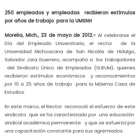
250 empleados y empleadas recibieron estímulos
por años de trabajo para la UMSNH
Morelia, Mich., 23 de mayo de 2012.-
Al celebrarse el
Día del Empleado Universitario, el rector de la
Universidad Michoacana de San Nicolás de Hidalgo,
Salvador Jara Guerrero, acompañó a los trabajadores
del Sindicato Único de Empleados (SUEUM), quienes
recibieron estímulos económicos y reconocimientos
por 10 a 25 años de trabajo para la Máxima Casa de
Estudios.
En este marco, el Rector reconoció el esfuerzo de este
sindicato que se ha caracterizado por una educación
sindical académica permanente y que se esfuerza por
una capacitación constante para sus agremiados.