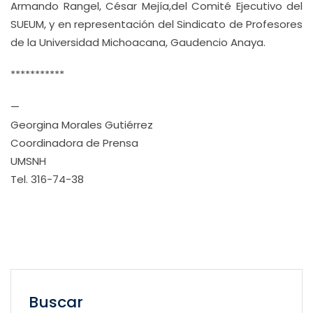
Armando Rangel, César Mejía,del Comité Ejecutivo del
SUEUM, y en representación del Sindicato de Profesores
de la Universidad Michoacana, Gaudencio Anaya.
***********
—
Georgina Morales Gutiérrez
Coordinadora de Prensa
UMSNH
Tel. 316-74-38
Buscar