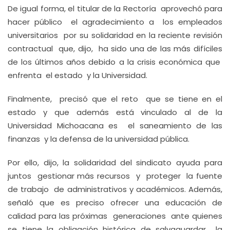
De igual forma, el titular de la Rectoría aprovechó para
hacer público el agradecimiento a los empleados
universitarios por su solidaridad en la reciente revisión
contractual que, dijo, ha sido una de las más difíciles
de los últimos años debido a la crisis económica que
enfrenta el estado y la Universidad.
Finalmente, precisó que el reto que se tiene en el
estado y que además está vinculado al de la
Universidad Michoacana es el saneamiento de las
finanzas y la defensa de la universidad pública.
Por ello, dijo, la solidaridad del sindicato ayuda para
juntos gestionar más recursos y proteger la fuente
de trabajo de administrativos y académicos. Además,
señaló que es preciso ofrecer una educación de
calidad para las próximas generaciones ante quienes
se tiene la obligación histórica de salvaguardar la