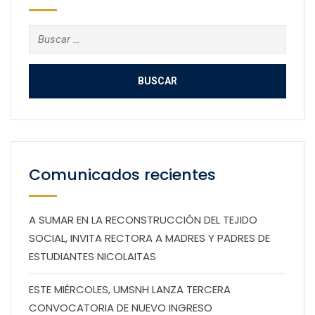
Buscar:
Comunicados recientes
A SUMAR EN LA RECONSTRUCCIÓN DEL TEJIDO
SOCIAL, INVITA RECTORA A MADRES Y PADRES DE
ESTUDIANTES NICOLAITAS
ESTE MIÉRCOLES, UMSNH LANZA TERCERA
CONVOCATORIA DE NUEVO INGRESO