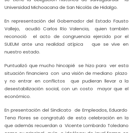
Universidad Michoacana de San Nicolás de Hidalgo.
En representación del Gobernador del Estado Fausto
Vallejo, acudió Carlos Río Valencia, quien también
reconoció el acto de congruencia ejercido por el
SUEUM ante una realidad atípica que se vive en
nuestro estado.
Puntualizó que mucho hincapié se hizo para ver esta
situación financiera con una visión de mediano plazo
y no entrar en conflictos que pudieran llevar a la
desestabilización social, con un costo mayor que el
económico.
En presentación del Sindicato de Empleados, Eduardo
Tena Flores se congratuló de esta celebración en la
que además recuerdan a Vicente Lombardo Toledano