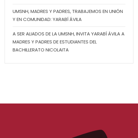
UMSNH, MADRES Y PADRES, TRABAJEMOS EN UNIÓN
Y EN COMUNIDAD: YARABÍ ÁVILA
A SER ALIADOS DE LA UMSNH, INVITA YARABÍ ÁVILA A
MADRES Y PADRES DE ESTUDIANTES DEL
BACHILLERATO NICOLAITA