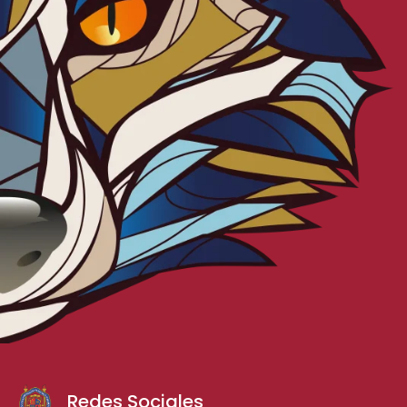
Redes Sociales