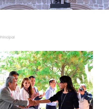
Principal