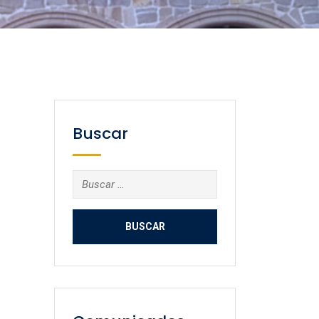
Buscar
Buscar: