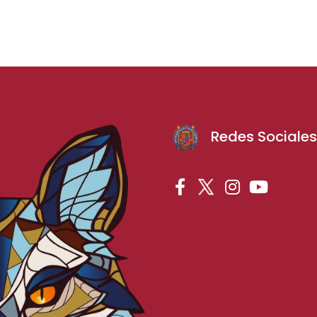
Redes Sociale