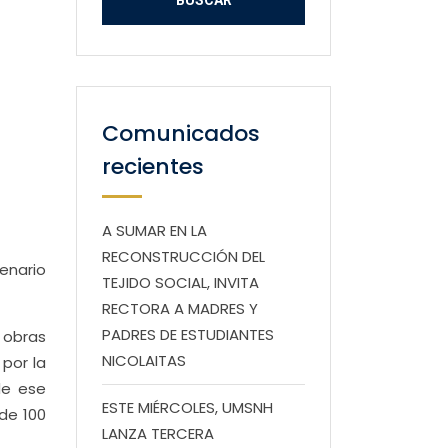
Comunicados
recientes
A SUMAR EN LA
RECONSTRUCCIÓN DEL
enario
TEJIDO SOCIAL, INVITA
RECTORA A MADRES Y
PADRES DE ESTUDIANTES
 obras
NICOLAITAS
 por la
de ese
ESTE MIÉRCOLES, UMSNH
 de 100
LANZA TERCERA