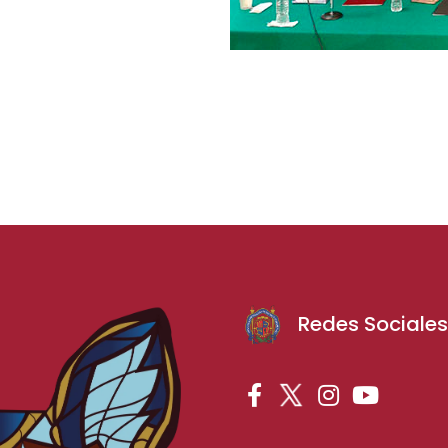
Redes Sociale