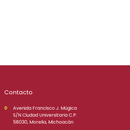
Contacto
Avenida Francisco J. Múgica
S/N Ciudad Universitaria C.P.
58030, Morelia, Michoacán