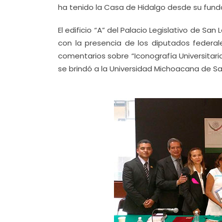
ha tenido la Casa de Hidalgo desde su funda
El edificio “A” del Palacio Legislativo de Sa
con la presencia de los diputados federa
comentarios sobre “Iconografía Universitaria
se brindó a la Universidad Michoacana de San