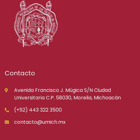
Contacto
Avenida Francisco J. Múgica S/N Ciudad
Universitaria C.P. 58030, Morelia, Michoacán
(+52) 443 322 3500
contacto@umich.mx