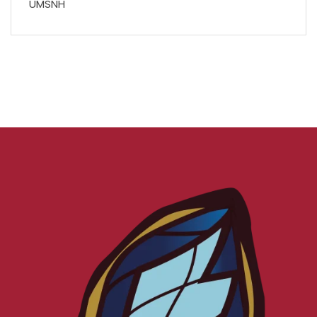
UMSNH