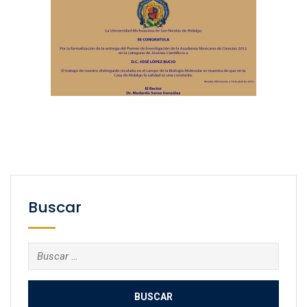
Buscar
Buscar: