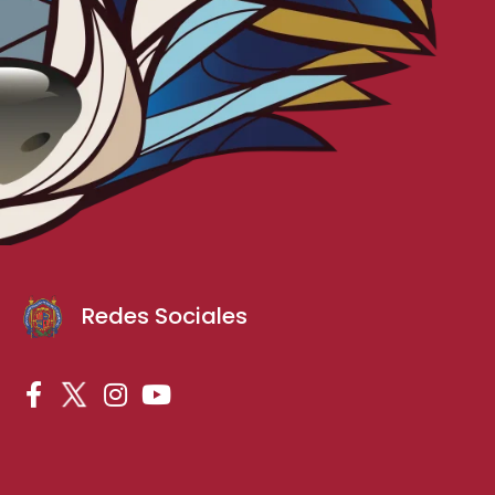
Redes Sociales