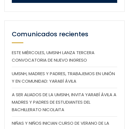
Comunicados recientes
ESTE MIÉRCOLES, UMSNH LANZA TERCERA
CONVOCATORIA DE NUEVO INGRESO
UMSNH, MADRES Y PADRES, TRABAJEMOS EN UNIÓN
Y EN COMUNIDAD: YARABÍ ÁVILA
A SER ALIADOS DE LA UMSNH, INVITA YARABÍ ÁVILA A
MADRES Y PADRES DE ESTUDIANTES DEL
BACHILLERATO NICOLAITA
NIÑAS Y NIÑOS INICIAN CURSO DE VERANO DE LA