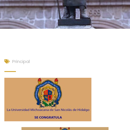
Principal